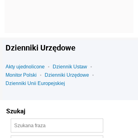
Dzienniki Urzędowe
Akty ujednolicone
Dziennik Ustaw
Monitor Polski
Dzienniki Urzędowe
Dzienniki Unii Europejskiej
Szukaj