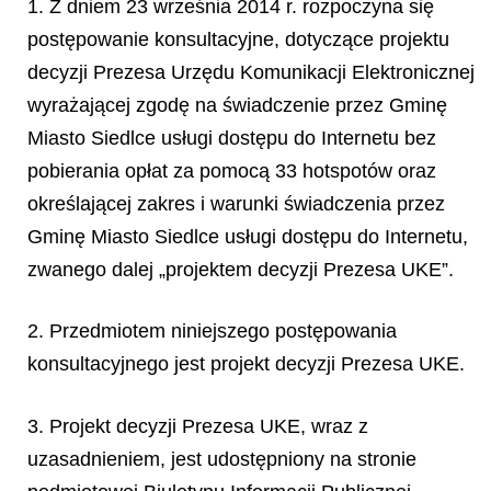
1. Z dniem 23 września 2014 r. rozpoczyna się
postępowanie konsultacyjne, dotyczące projektu
decyzji Prezesa Urzędu Komunikacji Elektronicznej
wyrażającej zgodę na świadczenie przez Gminę
Miasto Siedlce usługi dostępu do Internetu bez
pobierania opłat za pomocą 33 hotspotów oraz
określającej zakres i warunki świadczenia przez
Gminę Miasto Siedlce usługi dostępu do Internetu,
zwanego dalej „projektem decyzji Prezesa UKE”.
2. Przedmiotem niniejszego postępowania
konsultacyjnego jest projekt decyzji Prezesa UKE.
3. Projekt decyzji Prezesa UKE, wraz z
uzasadnieniem, jest udostępniony na stronie