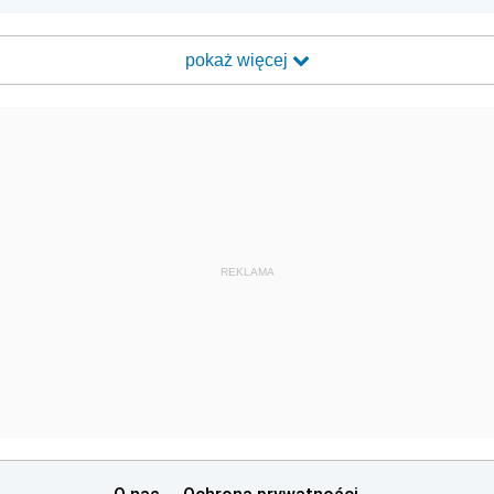
pokaż więcej
REKLAMA