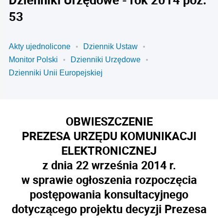
53
Akty ujednolicone
Dziennik Ustaw
Monitor Polski
Dzienniki Urzędowe
Dzienniki Unii Europejskiej
OBWIESZCZENIE
PREZESA URZĘDU KOMUNIKACJI
ELEKTRONICZNEJ
z dnia 22 września 2014 r.
w sprawie ogłoszenia rozpoczęcia
postępowania konsultacyjnego
dotyczącego projektu decyzji Prezesa