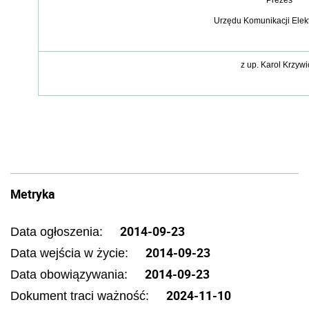
Urzędu Komunikacji Elek
z
up. Karol Krzywi
Metryka
2014-09-23
Data ogłoszenia:
2014-09-23
Data wejścia w życie:
2014-09-23
Data obowiązywania:
2024-11-10
Dokument traci ważność: