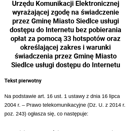
Urzędu Komunikacji Elektronicznej
wyrażającej zgodę na świadczenie
przez Gminę Miasto Siedlce usługi
dostępu do Internetu bez pobierania
opłat za pomocą 33 hotspotów oraz
określającej zakres i warunki
świadczenia przez Gminę Miasto
Siedlce usługi dostępu do Internetu
Tekst pierwotny
Na podstawie art. 16 ust. 1 ustawy z dnia 16 lipca
2004 r. – Prawo telekomunikacyjne (Dz. U. z 2014 r.
poz. 243) ogłasza się, co następuje: