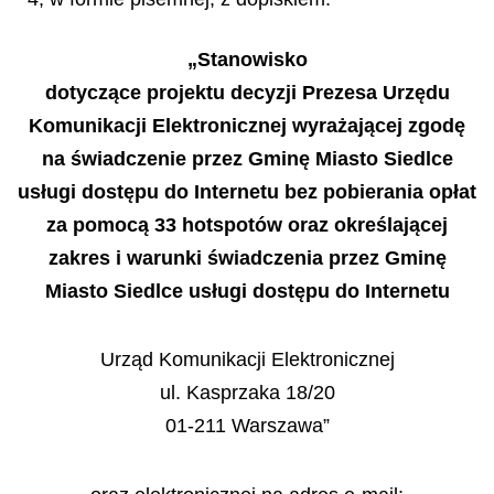
„Stanowisko
dotyczące projektu decyzji Prezesa Urzędu
Komunikacji Elektronicznej wyrażającej zgodę
na świadczenie przez Gminę Miasto Siedlce
usługi dostępu do Internetu bez pobierania opłat
za pomocą 33 hotspotów oraz określającej
zakres i warunki świadczenia przez Gminę
Miasto Siedlce usługi dostępu do Internetu
Urząd Komunikacji Elektronicznej
ul. Kasprzaka 18/20
01-211 Warszawa”