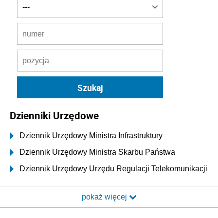
Dzienniki Urzędowe
Dziennik Urzędowy Ministra Infrastruktury
Dziennik Urzędowy Ministra Skarbu Państwa
Dziennik Urzędowy Urzędu Regulacji Telekomunikacji
i Poczty
pokaż więcej
Dziennik Urzędowy Ministra Transportu i Budownictwa
Dziennik Urzędowy Urzędu Komunikacji