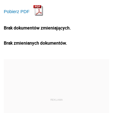
Pobierz PDF
Brak dokumentów zmieniających.
Brak zmienianych dokumentów.