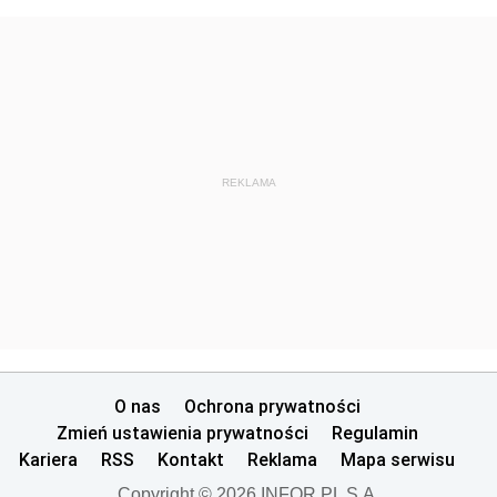
REKLAMA
O nas
Ochrona prywatności
Zmień ustawienia prywatności
Regulamin
Kariera
RSS
Kontakt
Reklama
Mapa serwisu
Copyright © 2026 INFOR PL S.A.