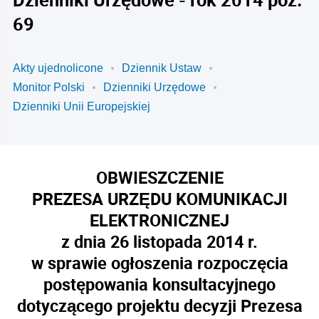
69
Akty ujednolicone
Dziennik Ustaw
Monitor Polski
Dzienniki Urzędowe
Dzienniki Unii Europejskiej
OBWIESZCZENIE
PREZESA URZĘDU KOMUNIKACJI
ELEKTRONICZNEJ
z dnia 26 listopada 2014 r.
w sprawie ogłoszenia rozpoczęcia
postępowania konsultacyjnego
dotyczącego projektu decyzji Prezesa