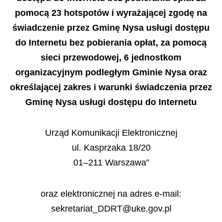
pomocą 23 hotspotów i wyrażającej zgodę na
świadczenie przez Gminę Nysa usługi dostępu
do Internetu bez pobierania opłat, za pomocą
sieci przewodowej, 6 jednostkom
organizacyjnym podległym Gminie Nysa oraz
określającej zakres i warunki świadczenia przez
Gminę Nysa usługi dostępu do Internetu
Urząd Komunikacji Elektronicznej
ul. Kasprzaka 18/20
01–211 Warszawa”
oraz elektronicznej na adres e-mail:
sekretariat_DDRT@uke.gov.pl