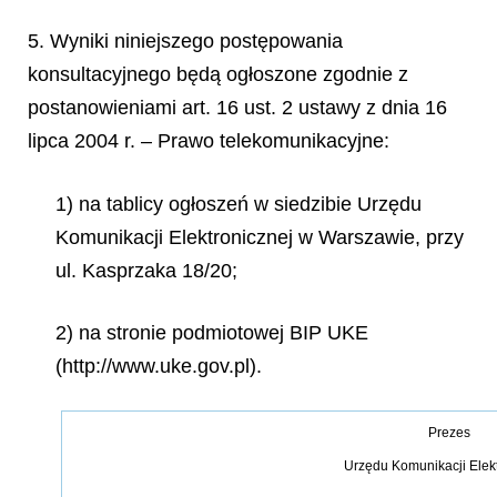
5. Wyniki niniejszego postępowania
konsultacyjnego będą ogłoszone zgodnie z
postanowieniami art. 16 ust. 2 ustawy z dnia 16
lipca 2004 r. – Prawo telekomunikacyjne:
1) na tablicy ogłoszeń w siedzibie Urzędu
Komunikacji Elektronicznej w Warszawie, przy
ul. Kasprzaka 18/20;
2) na stronie podmiotowej BIP UKE
(http://www.uke.gov.pl).
Prezes
Urzędu Komunikacji Elek