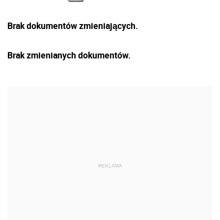
Brak dokumentów zmieniających.
Brak zmienianych dokumentów.