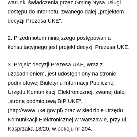
warunki świadczenia przez Gminę Nysa usługi
dostępu do Internetu, zwanego dalej „projektem
decyzji Prezesa UKE”.
2. Przedmiotem niniejszego postępowania
konsultacyjnego jest projekt decyzji Prezesa UKE.
3. Projekt decyzji Prezesa UKE, wraz z
uzasadnieniem, jest udostępniony na stronie
podmiotowej Biuletynu Informacji Publicznej
Urzędu Komunikacji Elektronicznej, zwanej dalej
„stroną podmiotową BIP UKE”,
(http://www.uke.gov.pl) oraz w siedzibie Urzędu
Komunikacji Elektronicznej w Warszawie, przy ul.
Kasprzaka 18/20, w pokoju nr 204.