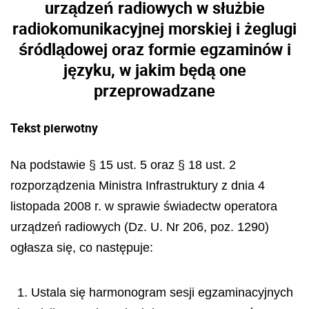
urządzeń radiowych w służbie
radiokomunikacyjnej morskiej i żeglugi
śródlądowej oraz formie egzaminów i
języku, w jakim będą one
przeprowadzane
Tekst pierwotny
Na podstawie § 15 ust. 5 oraz § 18 ust. 2
rozporządzenia Ministra Infrastruktury z dnia 4
listopada 2008 r. w sprawie świadectw operatora
urządzeń radiowych (Dz. U. Nr 206, poz. 1290)
ogłasza się, co następuje:
1. Ustala się harmonogram sesji egzaminacyjnych