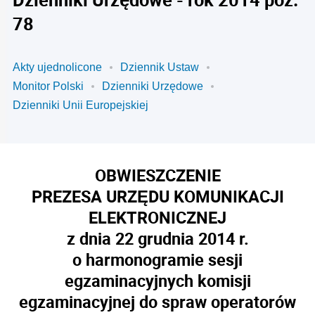
78
Akty ujednolicone
Dziennik Ustaw
Monitor Polski
Dzienniki Urzędowe
Dzienniki Unii Europejskiej
OBWIESZCZENIE
PREZESA URZĘDU KOMUNIKACJI
ELEKTRONICZNEJ
z dnia 22 grudnia 2014 r.
o harmonogramie sesji
egzaminacyjnych komisji
egzaminacyjnej do spraw operatorów