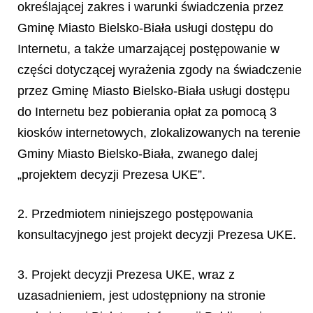
określającej zakres i warunki świadczenia przez
Gminę Miasto Bielsko-Biała usługi dostępu do
Internetu, a także umarzającej postępowanie w
części dotyczącej wyrażenia zgody na świadczenie
przez Gminę Miasto Bielsko-Biała usługi dostępu
do Internetu bez pobierania opłat za pomocą 3
kiosków internetowych, zlokalizowanych na terenie
Gminy Miasto Bielsko-Biała, zwanego dalej
„projektem decyzji Prezesa UKE”.
2. Przedmiotem niniejszego postępowania
konsultacyjnego jest projekt decyzji Prezesa UKE.
3. Projekt decyzji Prezesa UKE, wraz z
uzasadnieniem, jest udostępniony na stronie