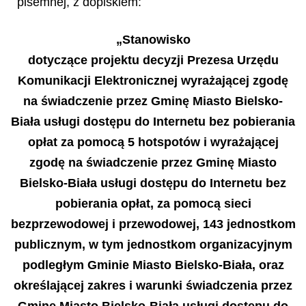
pisemnej, z dopiskiem:
„Stanowisko
dotyczące projektu decyzji Prezesa Urzędu
Komunikacji Elektronicznej wyrażającej zgodę
na świadczenie przez Gminę Miasto Bielsko-
Biała usługi dostępu do Internetu bez pobierania
opłat za pomocą 5 hotspotów i wyrażającej
zgodę na świadczenie przez Gminę Miasto
Bielsko-Biała usługi dostępu do Internetu bez
pobierania opłat, za pomocą sieci
bezprzewodowej i przewodowej, 143 jednostkom
publicznym, w tym jednostkom organizacyjnym
podległym Gminie Miasto Bielsko-Biała, oraz
określającej zakres i warunki świadczenia przez
Gminę Miasto Bielsko-Biała usługi dostępu do