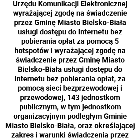
Urzędu Komunikacji Elektronicznej
wyrażającej zgodę na świadczenie
przez Gminę Miasto Bielsko-Biała
usługi dostępu do Internetu bez
pobierania opłat za pomocą 5
hotspotów i wyrażającej zgodę na
świadczenie przez Gminę Miasto
Bielsko-Biała usługi dostępu do
Internetu bez pobierania opłat, za
pomocą sieci bezprzewodowej i
przewodowej, 143 jednostkom
publicznym, w tym jednostkom
organizacyjnym podległym Gminie
Miasto Bielsko-Biała, oraz określającej
zakres i warunki świadczenia przez