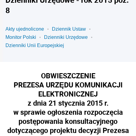
8
Akty ujednolicone
Dziennik Ustaw
Monitor Polski
Dzienniki Urzędowe
Dzienniki Unii Europejskiej
OBWIESZCZENIE
PREZESA URZĘDU KOMUNIKACJI
ELEKTRONICZNEJ
z dnia 21 stycznia 2015 r.
w sprawie ogłoszenia rozpoczęcia
postępowania konsultacyjnego
dotyczącego projektu decyzji Prezesa