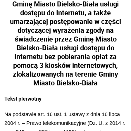
Gminę Miasto Bielsko-Biała usługi
dostępu do Internetu, a także
umarzającej postępowanie w części
dotyczącej wyrażenia zgody na
świadczenie przez Gminę Miasto
Bielsko-Biała usługi dostępu do
Internetu bez pobierania opłat za
pomocą 3 kiosków internetowych,
zlokalizowanych na terenie Gminy
Miasto Bielsko-Biała
Tekst pierwotny
Na podstawie art. 16 ust. 1 ustawy z dnia 16 lipca
2004 r. – Prawo telekomunikacyjne (Dz. U. z 2014 r.