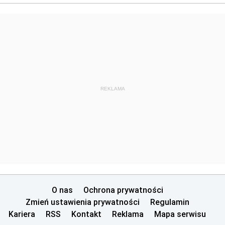
REKLAMA
O nas
Ochrona prywatności
Zmień ustawienia prywatności
Regulamin
Kariera
RSS
Kontakt
Reklama
Mapa serwisu