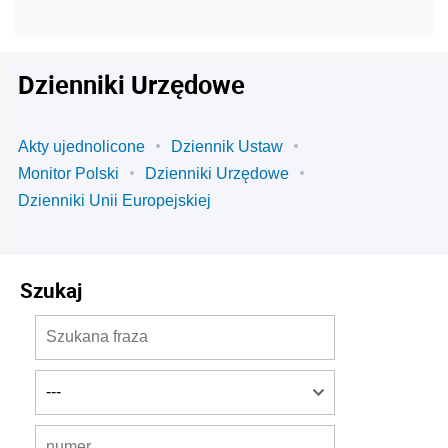
Dzienniki Urzędowe
Akty ujednolicone
Dziennik Ustaw
Monitor Polski
Dzienniki Urzędowe
Dzienniki Unii Europejskiej
Szukaj