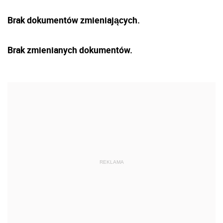
Brak dokumentów zmieniających.
Brak zmienianych dokumentów.