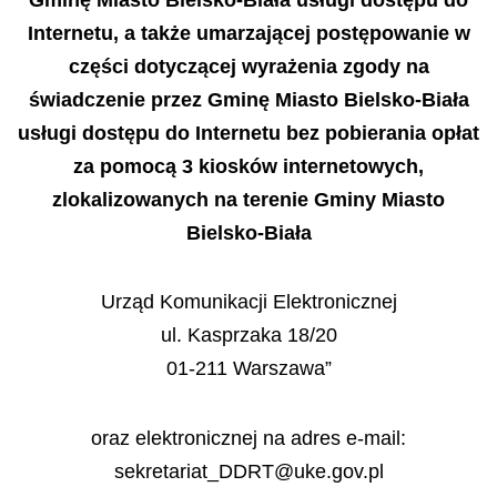
Internetu, a także umarzającej postępowanie w
części dotyczącej wyrażenia zgody na
świadczenie przez Gminę Miasto Bielsko-Biała
usługi dostępu do Internetu bez pobierania opłat
za pomocą 3 kiosków internetowych,
zlokalizowanych na terenie Gminy Miasto
Bielsko-Biała
Urząd Komunikacji Elektronicznej
ul. Kasprzaka 18/20
01-211 Warszawa”
oraz elektronicznej na adres e-mail:
sekretariat_DDRT@uke.gov.pl