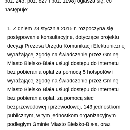
poz. 243, poz. 827 i poz. 1198) ogłasza się, co
następuje:
1. Z dniem 23 stycznia 2015 r. rozpoczyna się
postępowanie konsultacyjne, dotyczące projektu
decyzji Prezesa Urzędu Komunikacji Elektronicznej
wyrażającej zgodę na świadczenie przez Gminę
Miasto Bielsko-Biała usługi dostępu do Internetu
bez pobierania opłat za pomocą 5 hotspotów i
wyrażającej zgodę na świadczenie przez Gminę
Miasto Bielsko-Biała usługi dostępu do Internetu
bez pobierania opłat, za pomocą sieci
bezprzewodowej i przewodowej, 143 jednostkom
publicznym, w tym jednostkom organizacyjnym
podległym Gminie Miasto Bielsko-Biała, oraz