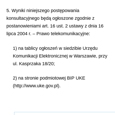
5. Wyniki niniejszego postępowania
konsultacyjnego będą ogłoszone zgodnie z
postanowieniami art. 16 ust. 2 ustawy z dnia 16
lipca 2004 r. – Prawo telekomunikacyjne:
1) na tablicy ogłoszeń w siedzibie Urzędu
Komunikacji Elektronicznej w Warszawie, przy
ul. Kasprzaka 18/20;
2) na stronie podmiotowej BIP UKE
(http://www.uke.gov.pl).