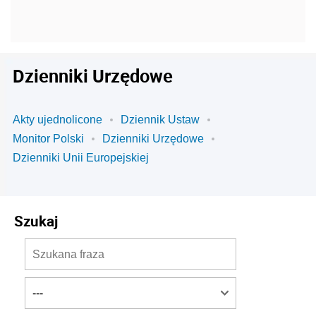
Dzienniki Urzędowe
Akty ujednolicone
Dziennik Ustaw
Monitor Polski
Dzienniki Urzędowe
Dzienniki Unii Europejskiej
Szukaj