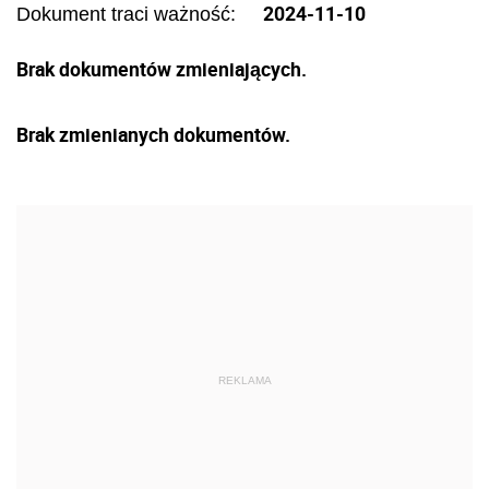
2024-11-10
Dokument traci ważność:
Brak dokumentów zmieniających.
Brak zmienianych dokumentów.