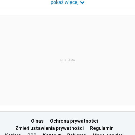
pokaż więcej
REKLAMA
O nas
Ochrona prywatności
Zmień ustawienia prywatności
Regulamin