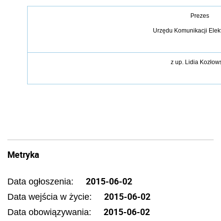
Prezes
Urzędu Komunikacji Elek
z
up.
Lidia Kozłow
Metryka
2015-06-02
Data ogłoszenia:
2015-06-02
Data wejścia w życie:
2015-06-02
Data obowiązywania: