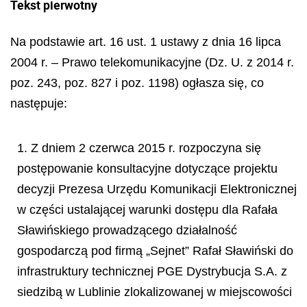
Tekst pierwotny
Na podstawie art. 16 ust. 1 ustawy z dnia 16 lipca
2004 r. – Prawo telekomunikacyjne (Dz. U. z 2014 r.
poz. 243, poz. 827 i poz. 1198) ogłasza się, co
następuje:
1. Z dniem 2 czerwca 2015 r. rozpoczyna się
postępowanie konsultacyjne dotyczące projektu
decyzji Prezesa Urzędu Komunikacji Elektronicznej
w części ustalającej warunki dostępu dla Rafała
Sławińskiego prowadzącego działalność
gospodarczą pod firmą „Sejnet” Rafał Sławiński do
infrastruktury technicznej PGE Dystrybucja S.A. z
siedzibą w Lublinie zlokalizowanej w miejscowości