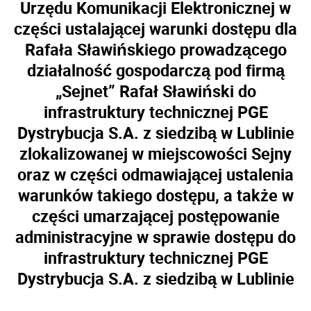
Urzędu Komunikacji Elektronicznej w
części ustalającej warunki dostępu dla
Rafała Sławińskiego prowadzącego
działalność gospodarczą pod firmą
„Sejnet” Rafał Sławiński do
infrastruktury technicznej PGE
Dystrybucja S.A. z siedzibą w Lublinie
zlokalizowanej w miejscowości Sejny
oraz w części odmawiającej ustalenia
warunków takiego dostępu, a także w
części umarzającej postępowanie
administracyjne w sprawie dostępu do
infrastruktury technicznej PGE
Dystrybucja S.A. z siedzibą w Lublinie