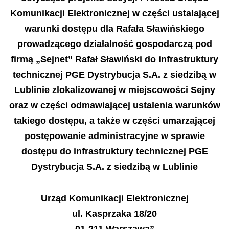
Komunikacji Elektronicznej w części ustalającej
warunki dostępu dla Rafała Sławińskiego
prowadzącego działalność gospodarczą pod
firmą „Sejnet” Rafał Sławiński do infrastruktury
technicznej PGE Dystrybucja S.A. z siedzibą w
Lublinie zlokalizowanej w miejscowości Sejny
oraz w części odmawiającej ustalenia warunków
takiego dostępu, a także w części umarzającej
postępowanie administracyjne w sprawie
dostępu do infrastruktury technicznej PGE
Dystrybucja S.A. z siedzibą w Lublinie
Urząd Komunikacji Elektronicznej
ul. Kasprzaka 18/20