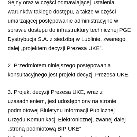
Sejny oraz w części odmawiającej ustalenia
warunków takiego dostępu, a także w części
umarzającej postępowanie administracyjne w
sprawie dostępu do infrastruktury technicznej PGE
Dystrybucja S.A. z siedzibą w Lublinie, zwanego
dalej „projektem decyzji Prezesa UKE”.
2. Przedmiotem niniejszego postępowania
konsultacyjnego jest projekt decyzji Prezesa UKE.
3. Projekt decyzji Prezesa UKE, wraz z
uzasadnieniem, jest udostępniony na stronie
podmiotowej Biuletynu Informacji Publicznej
Urzędu Komunikacji Elektronicznej, zwanej dalej
„stroną podmiotową BIP UKE”