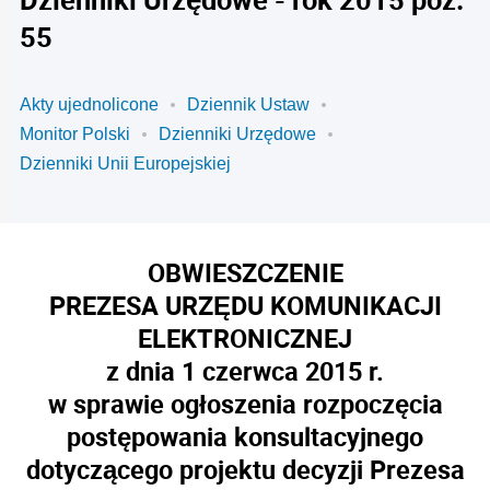
55
Akty ujednolicone
Dziennik Ustaw
Monitor Polski
Dzienniki Urzędowe
Dzienniki Unii Europejskiej
OBWIESZCZENIE
PREZESA URZĘDU KOMUNIKACJI
ELEKTRONICZNEJ
z dnia 1 czerwca 2015 r.
w sprawie ogłoszenia rozpoczęcia
postępowania konsultacyjnego
dotyczącego projektu decyzji Prezesa