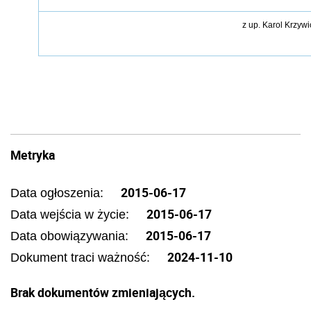
z
up. Karol Krzywi
Metryka
2015-06-17
Data ogłoszenia:
2015-06-17
Data wejścia w życie:
2015-06-17
Data obowiązywania:
2024-11-10
Dokument traci ważność:
Brak dokumentów zmieniających.