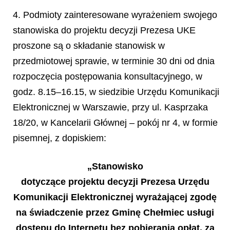
4. Podmioty zainteresowane wyrażeniem swojego
stanowiska do projektu decyzji Prezesa UKE
proszone są o składanie stanowisk w
przedmiotowej sprawie, w terminie 30 dni od dnia
rozpoczęcia postępowania konsultacyjnego, w
godz. 8.15–16.15, w siedzibie Urzędu Komunikacji
Elektronicznej w Warszawie, przy ul. Kasprzaka
18/20, w Kancelarii Głównej – pokój nr 4, w formie
pisemnej, z dopiskiem:
„Stanowisko
dotyczące projektu decyzji Prezesa Urzędu
Komunikacji Elektronicznej wyrażającej zgodę
na świadczenie przez Gminę Chełmiec usługi
dostępu do Internetu bez pobierania opłat, za