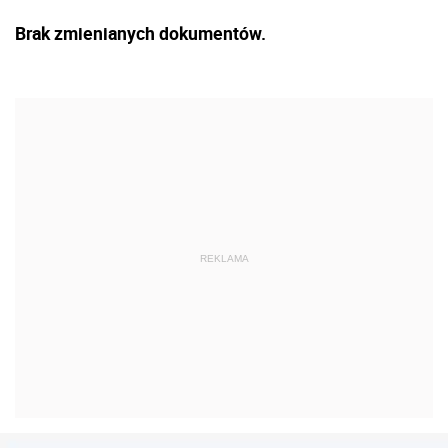
Brak zmienianych dokumentów.