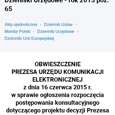
65
Akty ujednolicone
Dziennik Ustaw
Monitor Polski
Dzienniki Urzędowe
Dzienniki Unii Europejskiej
OBWIESZCZENIE
PREZESA URZĘDU KOMUNIKACJI
ELEKTRONICZNEJ
z dnia 16 czerwca 2015 r.
w sprawie ogłoszenia rozpoczęcia
postępowania konsultacyjnego
dotyczącego projektu decyzji Prezesa