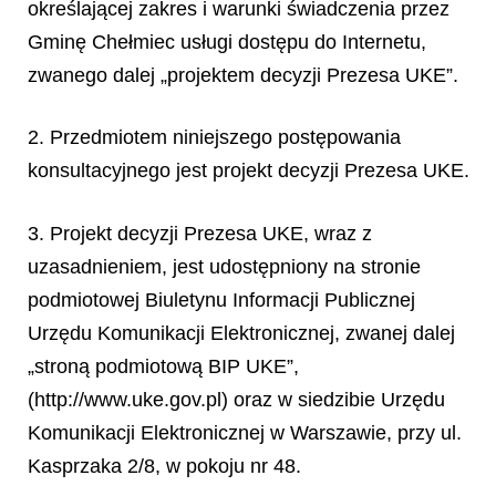
określającej zakres i warunki świadczenia przez
Gminę Chełmiec usługi dostępu do Internetu,
zwanego dalej „projektem decyzji Prezesa UKE”.
2. Przedmiotem niniejszego postępowania
konsultacyjnego jest projekt decyzji Prezesa UKE.
3. Projekt decyzji Prezesa UKE, wraz z
uzasadnieniem, jest udostępniony na stronie
podmiotowej Biuletynu Informacji Publicznej
Urzędu Komunikacji Elektronicznej, zwanej dalej
„stroną podmiotową BIP UKE”,
(http://www.uke.gov.pl) oraz w siedzibie Urzędu
Komunikacji Elektronicznej w Warszawie, przy ul.
Kasprzaka 2/8, w pokoju nr 48.