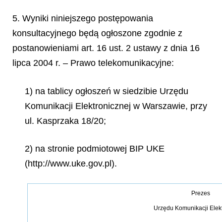
5. Wyniki niniejszego postępowania
konsultacyjnego będą ogłoszone zgodnie z
postanowieniami art. 16 ust. 2 ustawy z dnia 16
lipca 2004 r. – Prawo telekomunikacyjne:
1) na tablicy ogłoszeń w siedzibie Urzędu
Komunikacji Elektronicznej w Warszawie, przy
ul. Kasprzaka 18/20;
2) na stronie podmiotowej BIP UKE
(http://www.uke.gov.pl).
Prezes
Urzędu Komunikacji Elek