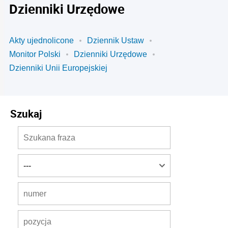
Dzienniki Urzędowe
Akty ujednolicone
Dziennik Ustaw
Monitor Polski
Dzienniki Urzędowe
Dzienniki Unii Europejskiej
Szukaj