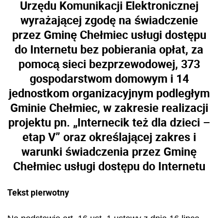
Urzędu Komunikacji Elektronicznej
wyrażającej zgodę na świadczenie
przez Gminę Chełmiec usługi dostępu
do Internetu bez pobierania opłat, za
pomocą sieci bezprzewodowej, 373
gospodarstwom domowym i 14
jednostkom organizacyjnym podległym
Gminie Chełmiec, w zakresie realizacji
projektu pn.
„Internecik też dla dzieci
–
etap V”
oraz określającej zakres i
warunki świadczenia przez Gminę
Chełmiec usługi dostępu do Internetu
Tekst pierwotny