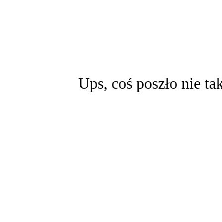
Ups, coś poszło nie ta