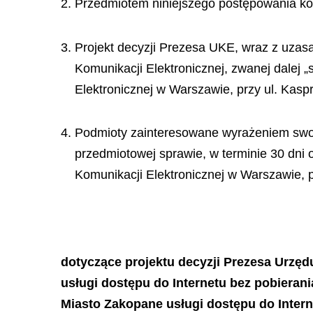
2. Przedmiotem niniejszego postępowania kon
3. Projekt decyzji Prezesa UKE, wraz z uzasa
Komunikacji Elektronicznej, zwanej dalej 
Elektronicznej w Warszawie, przy ul. Kaspr
4. Podmioty zainteresowane wyrażeniem swoj
przedmiotowej sprawie, w terminie 30 dni 
Komunikacji Elektronicznej w Warszawie, p
dotyczące projektu decyzji Prezesa Urzę
usługi dostępu do Internetu bez pobieran
Miasto Zakopane usługi dostępu do Intern