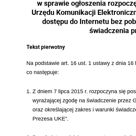
w sprawie ogłoszenia rozpoczę
Urzędu Komunikacji Elektronicz
dostępu do Internetu bez pob
świadczenia p
Tekst pierwotny
Na podstawie art. 16 ust. 1 ustawy z dnia 16 
co następuje:
1. Z dniem 7 lipca 2015 r. rozpoczyna się po
wyrażającej zgodę na świadczenie przez G
oraz określającej zakres i warunki świadc
Prezesa UKE”.