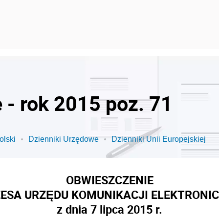
 - rok 2015 poz. 71
olski
Dzienniki Urzędowe
Dzienniki Unii Europejskiej
OBWIESZCZENIE
ESA URZĘDU KOMUNIKACJI ELEKTRONI
z dnia 7 lipca 2015 r.