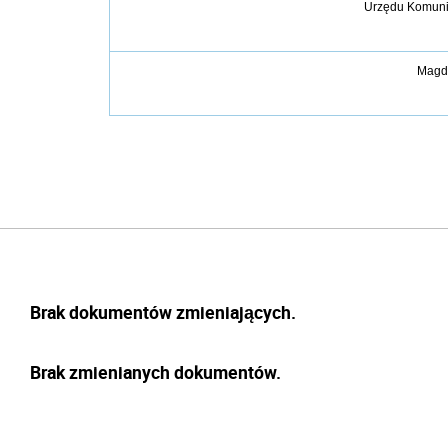
Urzędu Komunik
Magd
Brak dokumentów zmieniających.
Brak zmienianych dokumentów.