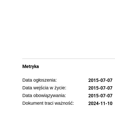
Metryka
2015-07-07
Data ogłoszenia:
2015-07-07
Data wejścia w życie:
2015-07-07
Data obowiązywania:
2024-11-10
Dokument traci ważność: