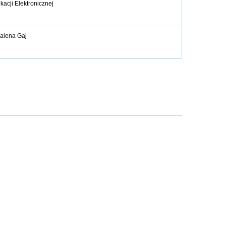
acji Elektronicznej
alena Gaj