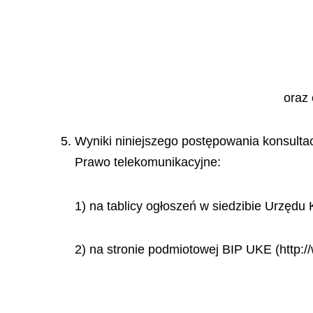
oraz 
5. Wyniki niniejszego postępowania konsult
Prawo telekomunikacyjne:
1) na tablicy ogłoszeń w siedzibie Urzędu
2) na stronie podmiotowej BIP UKE (http:/