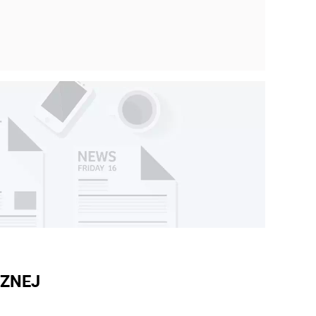
CZNEJ