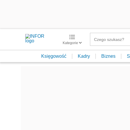
Kategorie
Księgowość
Kadry
Biznes
S