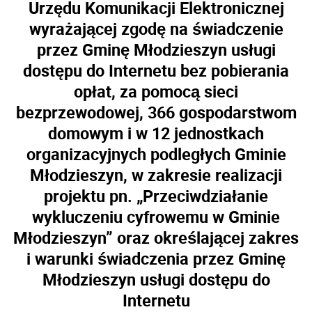
Urzędu Komunikacji Elektronicznej
wyrażającej zgodę na świadczenie
przez Gminę Młodzieszyn usługi
dostępu do Internetu bez pobierania
opłat, za pomocą sieci
bezprzewodowej, 366 gospodarstwom
domowym i w 12 jednostkach
organizacyjnych podległych Gminie
Młodzieszyn, w zakresie realizacji
projektu pn.
„Przeciwdziałanie
wykluczeniu cyfrowemu w Gminie
Młodzieszyn”
oraz określającej zakres
i warunki świadczenia przez Gminę
Młodzieszyn usługi dostępu do
Internetu