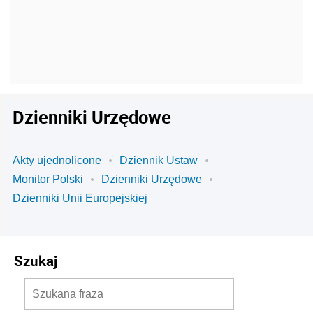
Dzienniki Urzędowe
Akty ujednolicone
Dziennik Ustaw
Monitor Polski
Dzienniki Urzędowe
Dzienniki Unii Europejskiej
Szukaj