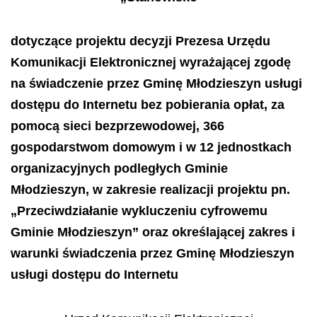
dotyczące projektu decyzji Prezesa Urzędu
Komunikacji Elektronicznej wyrażającej zgodę
na świadczenie przez Gminę Młodzieszyn usługi
dostępu do Internetu bez pobierania opłat, za
pomocą sieci bezprzewodowej, 366
gospodarstwom domowym i w 12 jednostkach
organizacyjnych podległych Gminie
Młodzieszyn, w zakresie realizacji projektu pn.
„Przeciwdziałanie wykluczeniu cyfrowemu
Gminie Młodzieszyn”
oraz określającej zakres i
warunki świadczenia przez Gminę Młodzieszyn
usługi dostępu do Internetu