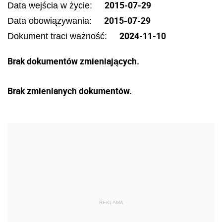
2015-07-29
Data wejścia w życie:
2015-07-29
Data obowiązywania:
2024-11-10
Dokument traci ważność:
Brak dokumentów zmieniających.
Brak zmienianych dokumentów.