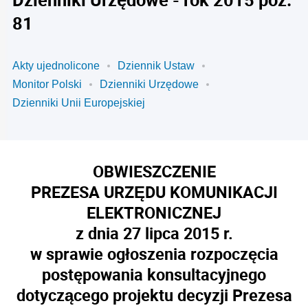
81
Akty ujednolicone
Dziennik Ustaw
Monitor Polski
Dzienniki Urzędowe
Dzienniki Unii Europejskiej
OBWIESZCZENIE
PREZESA URZĘDU KOMUNIKACJI
ELEKTRONICZNEJ
z dnia 27 lipca 2015 r.
w sprawie ogłoszenia rozpoczęcia
postępowania konsultacyjnego
dotyczącego projektu decyzji Prezesa