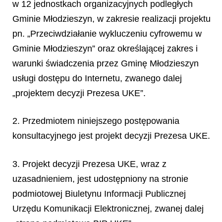
w 12 jednostkach organizacyjnych podległych
Gminie Młodzieszyn, w zakresie realizacji projektu
pn.
„Przeciwdziałanie wykluczeniu cyfrowemu w
Gminie Młodzieszyn”
oraz określającej zakres i
warunki świadczenia przez Gminę Młodzieszyn
usługi dostępu do Internetu, zwanego dalej
„projektem decyzji Prezesa UKE”.
2. Przedmiotem niniejszego postępowania
konsultacyjnego jest projekt decyzji Prezesa UKE.
3. Projekt decyzji Prezesa UKE, wraz z
uzasadnieniem, jest udostępniony na stronie
podmiotowej Biuletynu Informacji Publicznej
Urzędu Komunikacji Elektronicznej, zwanej dalej