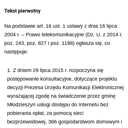
Tekst pierwotny
Na podstawie art. 16 ust. 1 ustawy z dnia 16 lipca
2004 r. – Prawo telekomunikacyjne (Dz. U. z 2014 r.
poz. 243, poz. 827 i poz. 1198) ogłasza się, co
następuje:
1. Z dniem 29 lipca 2015 r. rozpoczyna się
postępowanie konsultacyjne, dotyczące projektu
decyzji Prezesa Urzędu Komunikacji Elektronicznej
wyrażającej zgodę na świadczenie przez gminę
Młodzieszyn usługi dostępu do Internetu bez
pobierania opłat, za pomocą sieci
bezprzewodowej, 366 gospodarstwom domowym i