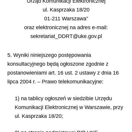
Urząd Komunikacji Elektronicznej
ul. Kasprzaka 18/20
01-211 Warszawa”
oraz elektronicznej na adres e-mail:
sekretariat_DDRT@uke.gov.pl
5. Wyniki niniejszego postępowania
konsultacyjnego będą ogłoszone zgodnie z
postanowieniami art. 16 ust. 2 ustawy z dnia 16
lipca 2004 r. – Prawo telekomunikacyjne:
1) na tablicy ogłoszeń w siedzibie Urzędu
Komunikacji Elektronicznej w Warszawie, przy
ul. Kasprzaka 18/20;