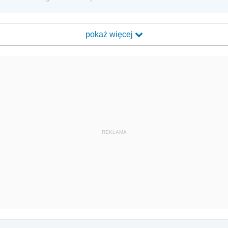
pokaż więcej
REKLAMA