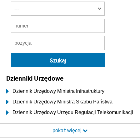
Dzienniki Urzędowe
Dziennik Urzędowy Ministra Infrastruktury
Dziennik Urzędowy Ministra Skarbu Państwa
Dziennik Urzędowy Urzędu Regulacji Telekomunikacji
i Poczty
pokaż więcej
Dziennik Urzędowy Ministra Transportu i Budownictwa