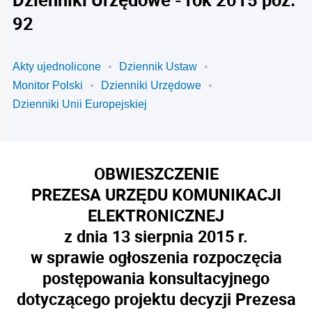
92
Akty ujednolicone
Dziennik Ustaw
Monitor Polski
Dzienniki Urzędowe
Dzienniki Unii Europejskiej
OBWIESZCZENIE
PREZESA URZĘDU KOMUNIKACJI
ELEKTRONICZNEJ
z dnia 13 sierpnia 2015 r.
w sprawie ogłoszenia rozpoczęcia
postępowania konsultacyjnego
dotyczącego projektu decyzji Prezesa