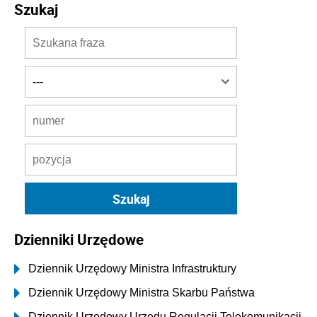
Szukaj
Dzienniki Urzędowe
Dziennik Urzędowy Ministra Infrastruktury
Dziennik Urzędowy Ministra Skarbu Państwa
Dziennik Urzędowy Urzędu Regulacji Telekomunikacji