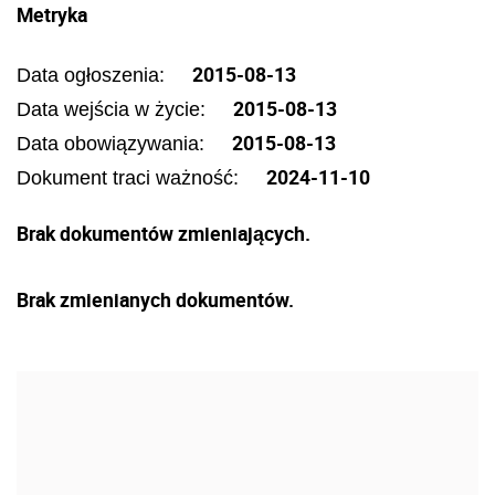
Metryka
2015-08-13
Data ogłoszenia:
2015-08-13
Data wejścia w życie:
2015-08-13
Data obowiązywania:
2024-11-10
Dokument traci ważność:
Brak dokumentów zmieniających.
Brak zmienianych dokumentów.