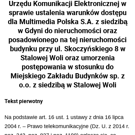
Urzędu Komunikacji Elektronicznej w
sprawie ustalenia warunków dostępu
dla Multimedia Polska S.A. z siedzibą
w Gdyni do nieruchomości oraz
posadowionego na tej nieruchomości
budynku przy ul. Skoczyńskiego 8 w
Stalowej Woli oraz umorzenia
postępowania w stosunku do
Miejskiego Zakładu Budynków sp. z
o.o. z siedzibą w Stalowej Woli
Tekst pierwotny
Na podstawie art. 16 ust. 1 ustawy z dnia 16 lipca
2004 r. – Prawo telekomunikacyjne (Dz. U. z 2014 r.