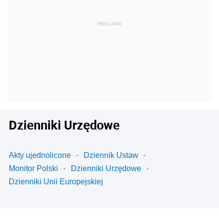
Dzienniki Urzędowe
Akty ujednolicone
Dziennik Ustaw
Monitor Polski
Dzienniki Urzędowe
Dzienniki Unii Europejskiej