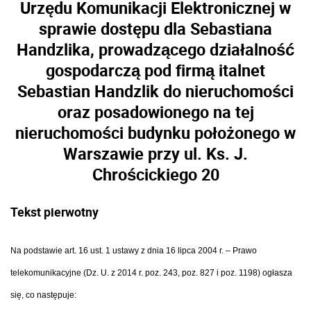
Urzędu Komunikacji Elektronicznej w
sprawie dostępu dla Sebastiana
Handzlika, prowadzącego działalność
gospodarczą pod firmą italnet
Sebastian Handzlik do nieruchomości
oraz posadowionego na tej
nieruchomości budynku położonego w
Warszawie przy ul. Ks. J.
Chrościckiego 20
Tekst pierwotny
Na podstawie art. 16 ust. 1 ustawy z dnia 16 lipca 2004 r. – Prawo
telekomunikacyjne (Dz. U. z 2014 r. poz. 243, poz. 827 i poz. 1198) ogłasza
się, co następuje: