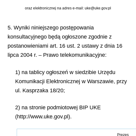
oraz elektronicznej na adres e-mail: uke@uke.gov.pl
5. Wyniki niniejszego postępowania
konsultacyjnego będą ogłoszone zgodnie z
postanowieniami art. 16 ust. 2 ustawy z dnia 16
lipca 2004 r. – Prawo telekomunikacyjne:
1) na tablicy ogłoszeń w siedzibie Urzędu
Komunikacji Elektronicznej w Warszawie, przy
ul. Kasprzaka 18/20;
2) na stronie podmiotowej BIP UKE
(http://www.uke.gov.pl).
Prezes