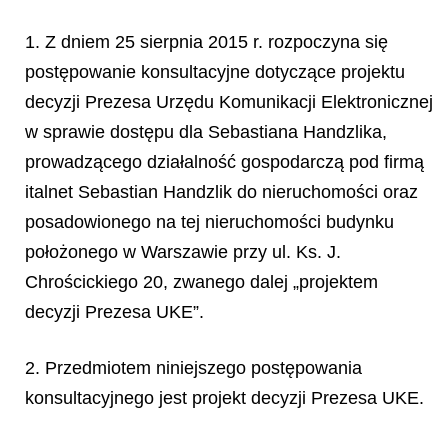
1. Z dniem 25 sierpnia 2015 r. rozpoczyna się
postępowanie konsultacyjne dotyczące projektu
decyzji Prezesa Urzędu Komunikacji Elektronicznej
w sprawie dostępu dla Sebastiana Handzlika,
prowadzącego działalność gospodarczą pod firmą
italnet Sebastian Handzlik do nieruchomości oraz
posadowionego na tej nieruchomości budynku
położonego w Warszawie przy ul. Ks. J.
Chrościckiego 20, zwanego dalej „projektem
decyzji Prezesa UKE”.
2. Przedmiotem niniejszego postępowania
konsultacyjnego jest projekt decyzji Prezesa UKE.