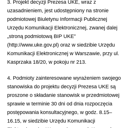
3. Projekt decyzji Prezesa UKE, wraz z
uzasadnieniem, jest udostępniony na stronie
podmiotowej Biuletynu Informacji Publicznej
Urzędu Komunikacji Elektronicznej, zwanej dalej
„stroną podmiotową BIP UKE”
(http://www.uke.gov.pl) oraz w siedzibie Urzędu
Komunikacji Elektronicznej w Warszawie, przy ul.
Kasprzaka 18/20, w pokoju nr 213.
4. Podmioty zainteresowane wyrażeniem swojego
stanowiska do projektu decyzji Prezesa UKE są
proszone o składanie stanowisk w przedmiotowej
sprawie w terminie 30 dni od dnia rozpoczęcia
postępowania konsultacyjnego, w godz. 8.15–
16.15, w siedzibie Urzędu Komunikacji