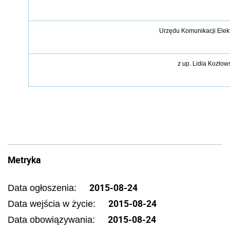
Urzędu Komunikacji Elek
z up.
Lidia Kozłow
Metryka
2015-08-24
Data ogłoszenia:
2015-08-24
Data wejścia w życie:
2015-08-24
Data obowiązywania: