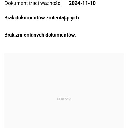
2024-11-10
Dokument traci ważność:
Brak dokumentów zmieniających.
Brak zmienianych dokumentów.