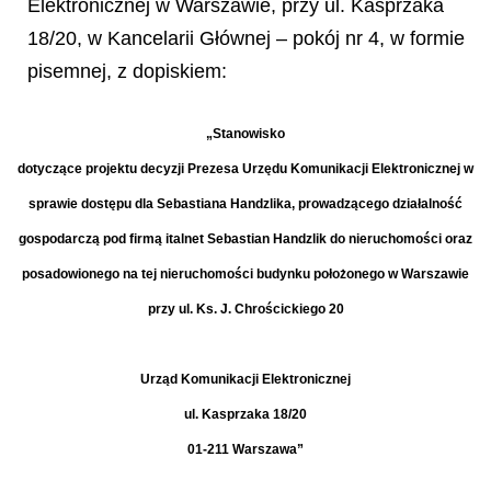
Elektronicznej w Warszawie, przy ul. Kasprzaka
18/20, w Kancelarii Głównej – pokój nr 4, w formie
pisemnej, z dopiskiem:
„Stanowisko
dotyczące projektu decyzji Prezesa Urzędu Komunikacji Elektronicznej w
sprawie dostępu dla Sebastiana Handzlika, prowadzącego działalność
gospodarczą pod firmą italnet Sebastian Handzlik do nieruchomości oraz
posadowionego na tej nieruchomości budynku położonego w Warszawie
przy ul. Ks. J. Chrościckiego 20
Urząd Komunikacji Elektronicznej
ul. Kasprzaka 18/20
01-211 Warszawa”