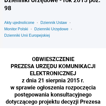
98
Akty ujednolicone
Dziennik Ustaw
Monitor Polski
Dzienniki Urzędowe
Dzienniki Unii Europejskiej
OBWIESZCZENIE
PREZESA URZĘDU KOMUNIKACJI
ELEKTRONICZNEJ
z dnia 21 sierpnia 2015 r.
w sprawie ogłoszenia rozpoczęcia
postępowania konsultacyjnego
dotyczącego projektu decyzji Prezesa