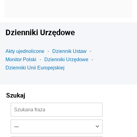
Dzienniki Urzędowe
Akty ujednolicone
Dziennik Ustaw
Monitor Polski
Dzienniki Urzędowe
Dzienniki Unii Europejskiej
Szukaj