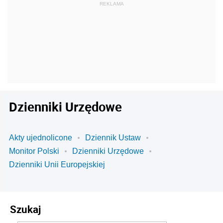
Dzienniki Urzędowe
Akty ujednolicone
Dziennik Ustaw
Monitor Polski
Dzienniki Urzędowe
Dzienniki Unii Europejskiej
Szukaj