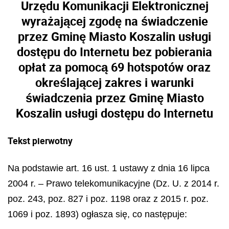
Urzędu Komunikacji Elektronicznej
wyrażającej zgodę na świadczenie
przez Gminę Miasto Koszalin usługi
dostępu do Internetu bez pobierania
opłat za pomocą 69 hotspotów oraz
określającej zakres i warunki
świadczenia przez Gminę Miasto
Koszalin usługi dostępu do Internetu
Tekst pierwotny
Na podstawie art. 16 ust. 1 ustawy z dnia 16 lipca
2004 r. – Prawo telekomunikacyjne (Dz. U. z 2014 r.
poz. 243, poz. 827 i poz. 1198 oraz z 2015 r. poz.
1069 i poz. 1893) ogłasza się, co następuje: