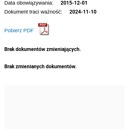
2015-12-01
Data obowiązywania:
2024-11-10
Dokument traci ważność:
Pobierz PDF
Brak dokumentów zmieniających.
Brak zmienianych dokumentów.