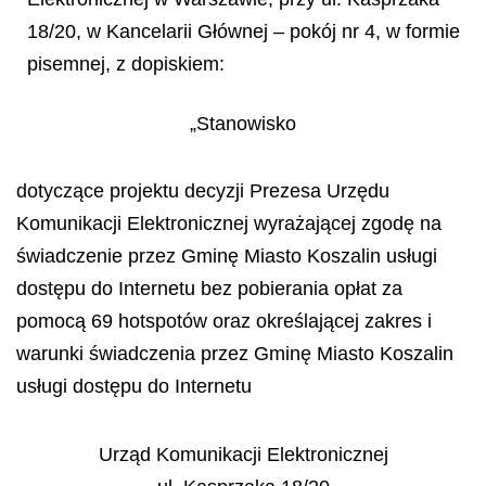
18/20, w Kancelarii Głównej – pokój nr 4, w formie
pisemnej, z dopiskiem:
„Stanowisko
dotyczące projektu decyzji Prezesa Urzędu
Komunikacji Elektronicznej wyrażającej zgodę na
świadczenie przez Gminę Miasto Koszalin usługi
dostępu do Internetu bez pobierania opłat za
pomocą 69 hotspotów oraz określającej zakres i
warunki świadczenia przez Gminę Miasto Koszalin
usługi dostępu do Internetu
Urząd Komunikacji Elektronicznej