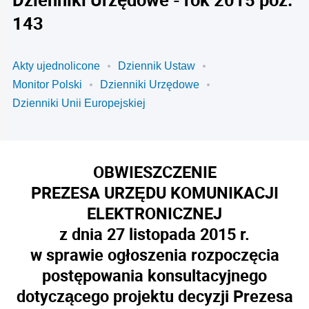
143
Akty ujednolicone
Dziennik Ustaw
Monitor Polski
Dzienniki Urzędowe
Dzienniki Unii Europejskiej
OBWIESZCZENIE
PREZESA URZĘDU KOMUNIKACJI
ELEKTRONICZNEJ
z dnia 27 listopada 2015 r.
w sprawie ogłoszenia rozpoczęcia
postępowania konsultacyjnego
dotyczącego projektu decyzji Prezesa