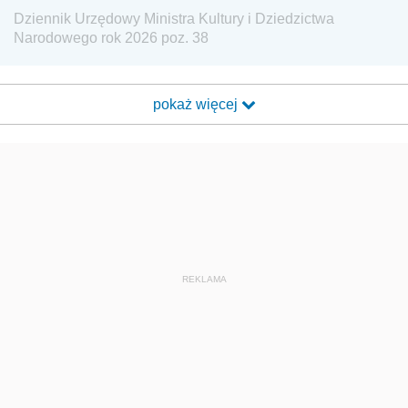
Dziennik Urzędowy Ministra Kultury i Dziedzictwa
Narodowego rok 2026 poz. 38
pokaż więcej
REKLAMA