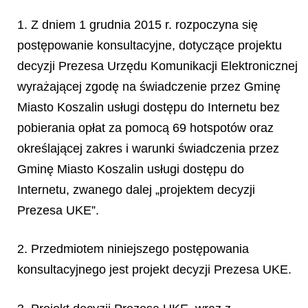
1. Z dniem 1 grudnia 2015 r. rozpoczyna się
postępowanie konsultacyjne, dotyczące projektu
decyzji Prezesa Urzędu Komunikacji Elektronicznej
wyrażającej zgodę na świadczenie przez Gminę
Miasto Koszalin usługi dostępu do Internetu bez
pobierania opłat za pomocą 69 hotspotów oraz
określającej zakres i warunki świadczenia przez
Gminę Miasto Koszalin usługi dostępu do
Internetu, zwanego dalej „projektem decyzji
Prezesa UKE”.
2. Przedmiotem niniejszego postępowania
konsultacyjnego jest projekt decyzji Prezesa UKE.