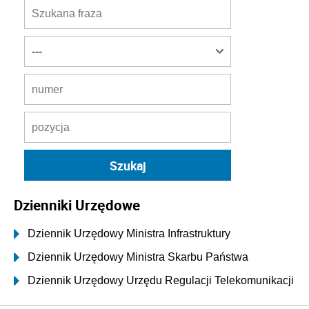
Dzienniki Urzędowe
Dziennik Urzędowy Ministra Infrastruktury
Dziennik Urzędowy Ministra Skarbu Państwa
Dziennik Urzędowy Urzędu Regulacji Telekomunikacji
i Poczty