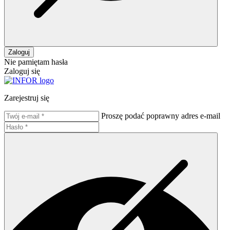
Zaloguj
Nie pamiętam hasła
Zaloguj się
Zarejestruj się
Proszę podać poprawny adres e-mail