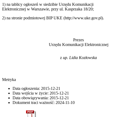
1) na tablicy ogłoszeń w siedzibie Urzędu Komunikacji
Elektronicznej w Warszawie, przy ul. Kasprzaka 18/20;
2) na stronie podmiotowej BIP UKE (http://www.uke.gov.pl).
Prezes
Urzędu Komunikacji Elektronicznej
z
up. Lidia Kozłowska
Metryka
Data ogłoszenia:
2015-12-21
Data wejścia w życie:
2015-12-21
Data obowiązywania:
2015-12-21
Dokument traci ważność:
2024-11-10