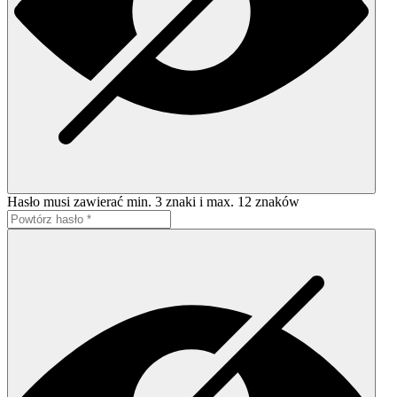
Hasło musi zawierać min. 3 znaki i max. 12 znaków