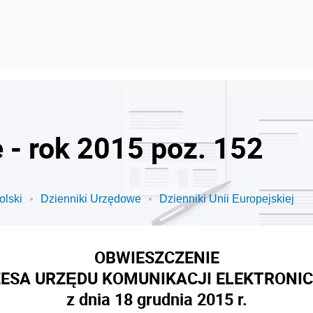
 - rok 2015 poz. 152
olski
Dzienniki Urzędowe
Dzienniki Unii Europejskiej
OBWIESZCZENIE
ESA URZĘDU KOMUNIKACJI ELEKTRONI
z dnia 18 grudnia 2015 r.