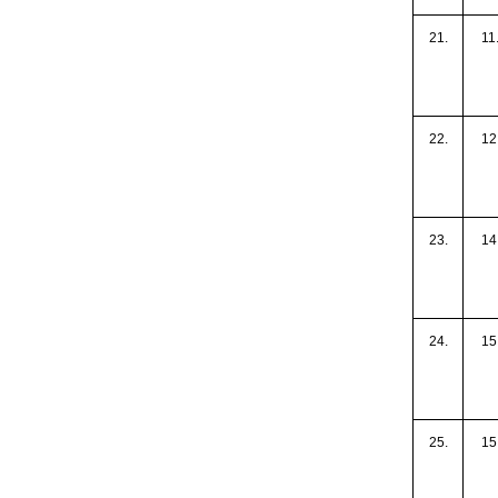
21.
11
22.
12
23.
14
24.
15
25.
15