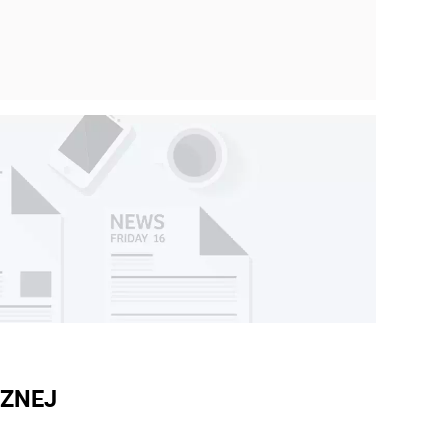
CZNEJ