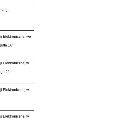
brzegu,
i Elektronicznej we
utta 1/7
i Elektronicznej w
ego 23
i Elektronicznej w
i Elektronicznej w