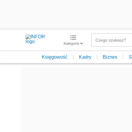
Kategorie
Księgowość
Kadry
Biznes
S