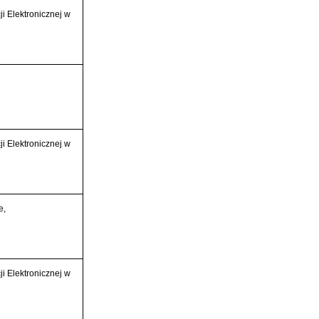
i Elektronicznej w
i Elektronicznej w
2
e,
i Elektronicznej w