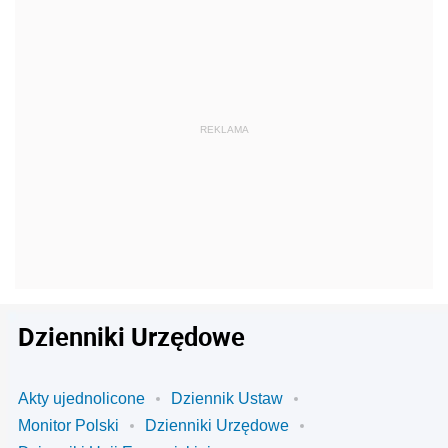
Dzienniki Urzędowe
Akty ujednolicone
Dziennik Ustaw
Monitor Polski
Dzienniki Urzędowe