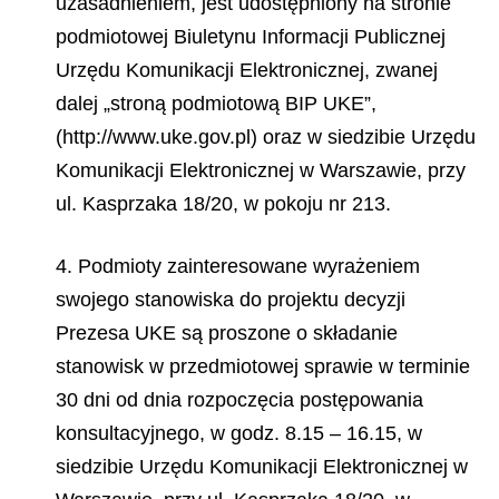
uzasadnieniem, jest udostępniony na stronie
podmiotowej Biuletynu Informacji Publicznej
Urzędu Komunikacji Elektronicznej, zwanej
dalej „stroną podmiotową BIP UKE”,
(http://www.uke.gov.pl) oraz w siedzibie Urzędu
Komunikacji Elektronicznej w Warszawie, przy
ul. Kasprzaka 18/20, w pokoju nr 213.
4. Podmioty zainteresowane wyrażeniem
swojego stanowiska do projektu decyzji
Prezesa UKE są proszone o składanie
stanowisk w przedmiotowej sprawie w terminie
30 dni od dnia rozpoczęcia postępowania
konsultacyjnego, w godz. 8.15 – 16.15, w
siedzibie Urzędu Komunikacji Elektronicznej w