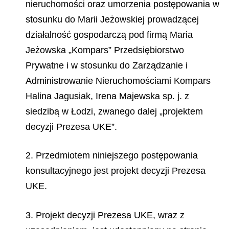
nieruchomości oraz umorzenia postępowania w
stosunku do Marii Jeżowskiej prowadzącej
działalność gospodarczą pod firmą Maria
Jeżowska „Kompars” Przedsiębiorstwo
Prywatne i w stosunku do Zarządzanie i
Administrowanie Nieruchomościami Kompars
Halina Jagusiak, Irena Majewska sp. j. z
siedzibą w Łodzi, zwanego dalej „projektem
decyzji Prezesa UKE”.
2. Przedmiotem niniejszego postępowania
konsultacyjnego jest projekt decyzji Prezesa
UKE.
3. Projekt decyzji Prezesa UKE, wraz z