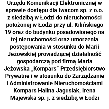
Urzędu Komunikacji Elektronicznej w
sprawie dostępu dla Iwacom sp. z o.o.
z siedzibą w Łodzi do nieruchomości
położonej w Łodzi przy ul. Kilińskiego
19 oraz do budynku posadowionego na
tej nieruchomości oraz umorzenia
postępowania w stosunku do Marii
Jeżowskiej prowadzącej działalność
gospodarczą pod firmą Maria
Jeżowska „Kompars” Przedsiębiorstwo
Prywatne i w stosunku do Zarządzanie
i Administrowanie Nieruchomościami
Kompars Halina Jagusiak, Irena
Majewska sp. j. z siedzibą w Łodzi