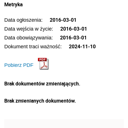
Metryka
2016-03-01
Data ogłoszenia:
2016-03-01
Data wejścia w życie:
2016-03-01
Data obowiązywania:
2024-11-10
Dokument traci ważność:
Pobierz PDF
Brak dokumentów zmieniających.
Brak zmienianych dokumentów.