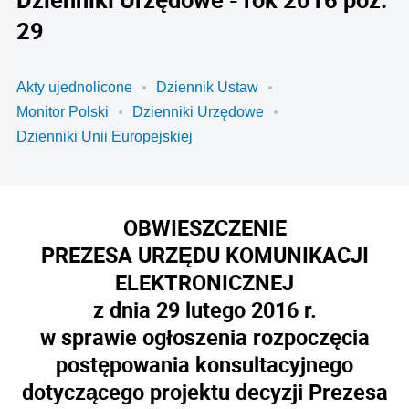
29
Akty ujednolicone
Dziennik Ustaw
Monitor Polski
Dzienniki Urzędowe
Dzienniki Unii Europejskiej
OBWIESZCZENIE
PREZESA URZĘDU KOMUNIKACJI
ELEKTRONICZNEJ
z dnia 29 lutego 2016 r.
w sprawie ogłoszenia rozpoczęcia
postępowania konsultacyjnego
dotyczącego projektu decyzji Prezesa