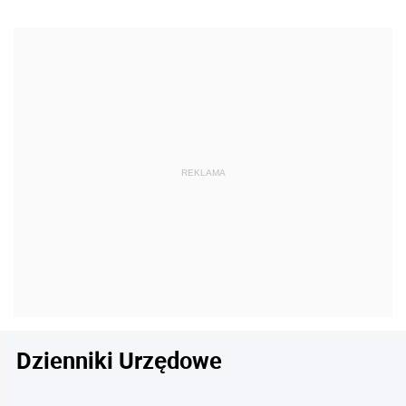
Dzienniki Urzędowe