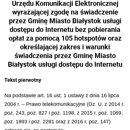
Urzędu Komunikacji Elektronicznej
wyrażającej zgodę na świadczenie
przez Gminę Miasto Białystok usługi
dostępu do Internetu bez pobierania
opłat za pomocą 105 hotspotów oraz
określającej zakres i warunki
świadczenia przez Gminę Miasto
Białystok usługi dostępu do Internetu
Tekst pierwotny
Na podstawie art. 16 ust. 1 ustawy z dnia 16 lipca
2004 r. – Prawo telekomunikacyjne (Dz. U. z 2014 r.
poz. 243, poz. 827 i poz. 1198, z 2015 r. poz. 1069,
poz. 1893 i poz. 2281 oraz z 2016 r. poz. 147)