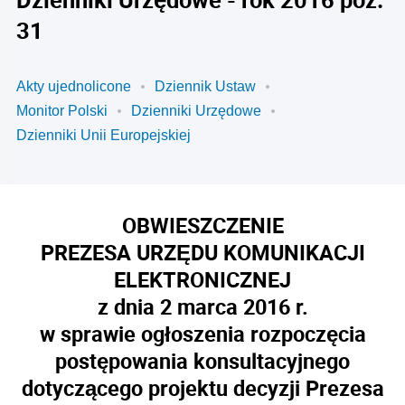
31
Akty ujednolicone
Dziennik Ustaw
Monitor Polski
Dzienniki Urzędowe
Dzienniki Unii Europejskiej
OBWIESZCZENIE
PREZESA URZĘDU KOMUNIKACJI
ELEKTRONICZNEJ
z dnia 2 marca 2016 r.
w sprawie ogłoszenia rozpoczęcia
postępowania konsultacyjnego
dotyczącego projektu decyzji Prezesa