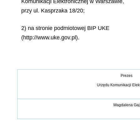
Komunikacji Elektronicznej w Warszawie,
przy ul. Kasprzaka 18/20;
2) na stronie podmiotowej BIP UKE
(http://www.uke.gov.pl).
Prezes
Urzędu Komunikacji Elek
Magdalena Gaj