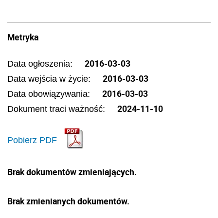
Metryka
2016-03-03
Data ogłoszenia:
2016-03-03
Data wejścia w życie:
2016-03-03
Data obowiązywania:
2024-11-10
Dokument traci ważność:
Pobierz PDF
Brak dokumentów zmieniających.
Brak zmienianych dokumentów.