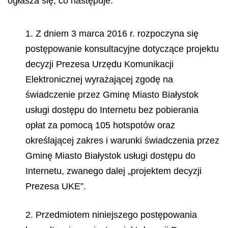
ogłasza się, co następuje:
1. Z dniem 3 marca 2016 r. rozpoczyna się
postępowanie konsultacyjne dotyczące projektu
decyzji Prezesa Urzędu Komunikacji
Elektronicznej wyrażającej zgodę na
świadczenie przez Gminę Miasto Białystok
usługi dostępu do Internetu bez pobierania
opłat za pomocą 105 hotspotów oraz
określającej zakres i warunki świadczenia przez
Gminę Miasto Białystok usługi dostępu do
Internetu, zwanego dalej „projektem decyzji
Prezesa UKE”.
2. Przedmiotem niniejszego postępowania