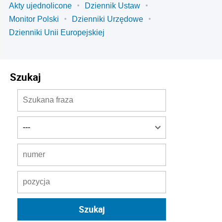
Akty ujednolicone
Dziennik Ustaw
Monitor Polski
Dzienniki Urzędowe
Dzienniki Unii Europejskiej
Szukaj