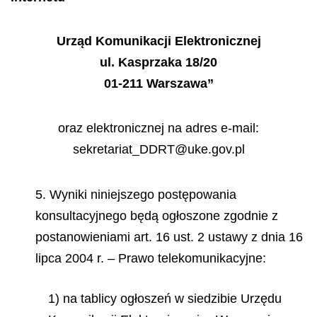
Urząd Komunikacji Elektronicznej
ul. Kasprzaka 18/20
01-211 Warszawa”
oraz elektronicznej na adres e-mail:
sekretariat_DDRT@uke.gov.pl
5. Wyniki niniejszego postępowania
konsultacyjnego będą ogłoszone zgodnie z
postanowieniami art. 16 ust. 2 ustawy z dnia 16
lipca 2004 r. – Prawo telekomunikacyjne:
1) na tablicy ogłoszeń w siedzibie Urzędu