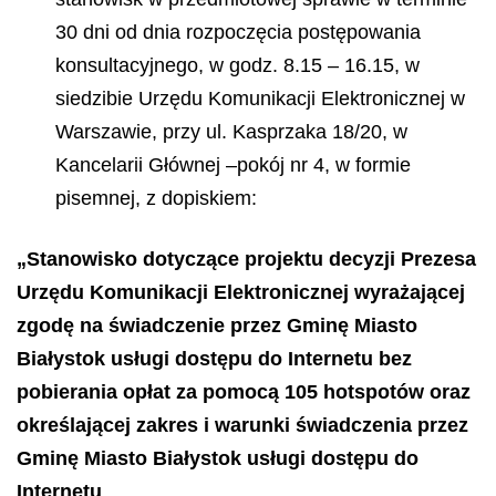
30 dni od dnia rozpoczęcia postępowania
konsultacyjnego, w godz. 8.15 – 16.15, w
siedzibie Urzędu Komunikacji Elektronicznej w
Warszawie, przy ul. Kasprzaka 18/20, w
Kancelarii Głównej –pokój nr 4, w formie
pisemnej, z dopiskiem:
„Stanowisko dotyczące projektu decyzji Prezesa
Urzędu Komunikacji Elektronicznej wyrażającej
zgodę na świadczenie przez Gminę Miasto
Białystok usługi dostępu do Internetu bez
pobierania opłat za pomocą 105 hotspotów oraz
określającej zakres i warunki świadczenia przez
Gminę Miasto Białystok usługi dostępu do
Internetu