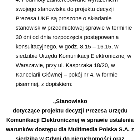
swojego stanowiska do projektu decyzji
Prezesa UKE są proszone o składanie
stanowisk w przedmiotowej sprawie w terminie
30 dni od dnia rozpoczęcia postępowania
konsultacyjnego, w godz. 8.15 – 16.15, w
siedzibie Urzędu Komunikacji Elektronicznej w
Warszawie, przy ul. Kasprzaka 18/20, w
Kancelarii Głównej – pokój nr 4, w formie
pisemnej, z dopiskiem:
„Stanowisko
dotyczące projektu decyzji Prezesa Urzędu
Komunikacji Elektronicznej w sprawie ustalenia
warunków dostępu dla Multimedia Polska S.A. z
siedzibą w Gdyni do nieruchomości oraz