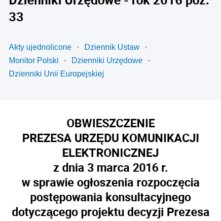
33
Akty ujednolicone
Dziennik Ustaw
Monitor Polski
Dzienniki Urzędowe
Dzienniki Unii Europejskiej
OBWIESZCZENIE
PREZESA URZĘDU KOMUNIKACJI
ELEKTRONICZNEJ
z dnia 3 marca 2016 r.
w sprawie ogłoszenia rozpoczęcia
postępowania konsultacyjnego
dotyczącego projektu decyzji Prezesa