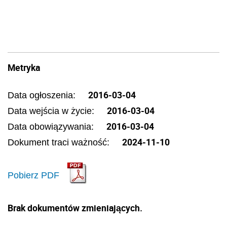
Metryka
2016-03-04
Data ogłoszenia:
2016-03-04
Data wejścia w życie:
2016-03-04
Data obowiązywania:
2024-11-10
Dokument traci ważność:
Pobierz PDF
Brak dokumentów zmieniających.