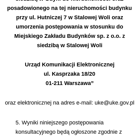
posadowionego na tej nieruchomości budynku
przy ul. Hutniczej 7 w Stalowej Woli oraz
umorzenia postępowania w stosunku do
Miejskiego Zakładu Budynków sp. z o.o. z
siedzibą w Stalowej Woli
Urząd Komunikacji Elektronicznej
ul. Kasprzaka 18/20
01-211 Warszawa”
oraz elektronicznej na adres e-mail: uke@uke.gov.pl
5. Wyniki niniejszego postępowania
konsultacyjnego będą ogłoszone zgodnie z