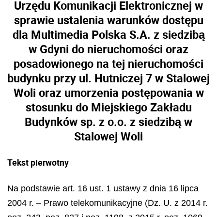
Urzędu Komunikacji Elektronicznej w
sprawie ustalenia warunków dostępu
dla Multimedia Polska S.A. z siedzibą
w Gdyni do nieruchomości oraz
posadowionego na tej nieruchomości
budynku przy ul. Hutniczej 7 w Stalowej
Woli oraz umorzenia postępowania w
stosunku do Miejskiego Zakładu
Budynków sp. z o.o. z siedzibą w
Stalowej Woli
Tekst pierwotny
Na podstawie art. 16 ust. 1 ustawy z dnia 16 lipca
2004 r. – Prawo telekomunikacyjne (Dz. U. z 2014 r.