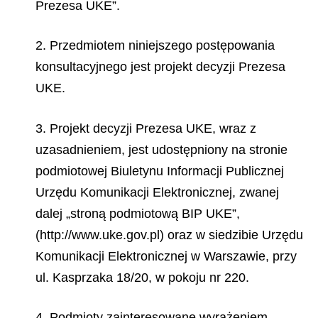
Prezesa UKE”.
2. Przedmiotem niniejszego postępowania
konsultacyjnego jest projekt decyzji Prezesa
UKE.
3. Projekt decyzji Prezesa UKE, wraz z
uzasadnieniem, jest udostępniony na stronie
podmiotowej Biuletynu Informacji Publicznej
Urzędu Komunikacji Elektronicznej, zwanej
dalej „stroną podmiotową BIP UKE”,
(http://www.uke.gov.pl) oraz w siedzibie Urzędu
Komunikacji Elektronicznej w Warszawie, przy
ul. Kasprzaka 18/20, w pokoju nr 220.
4. Podmioty zainteresowane wyrażeniem