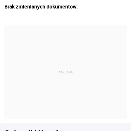
Brak zmienianych dokumentów.