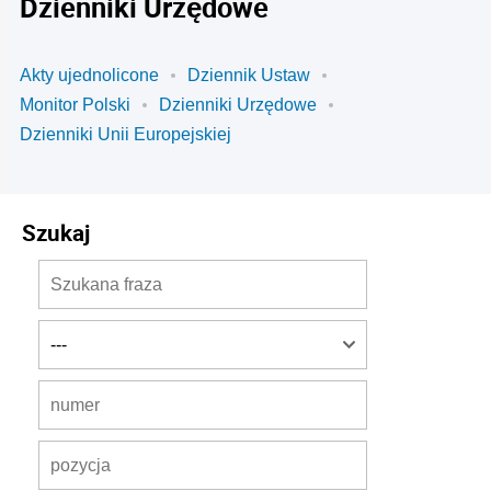
Dzienniki Urzędowe
Akty ujednolicone
Dziennik Ustaw
Monitor Polski
Dzienniki Urzędowe
Dzienniki Unii Europejskiej
Szukaj