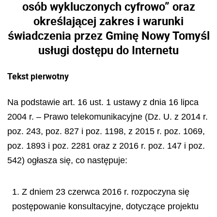
osób wykluczonych cyfrowo”
oraz
określającej zakres i warunki
świadczenia przez Gminę Nowy Tomyśl
usługi dostępu do Internetu
Tekst pierwotny
Na podstawie art. 16 ust. 1 ustawy z dnia 16 lipca
2004 r. – Prawo telekomunikacyjne (Dz. U. z 2014 r.
poz. 243, poz. 827 i poz. 1198, z 2015 r. poz. 1069,
poz. 1893 i poz. 2281 oraz z 2016 r. poz. 147 i poz.
542) ogłasza się, co następuje:
1. Z dniem 23 czerwca 2016 r. rozpoczyna się
postępowanie konsultacyjne, dotyczące projektu