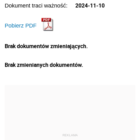
2024-11-10
Dokument traci ważność:
Pobierz PDF
Brak dokumentów zmieniających.
Brak zmienianych dokumentów.