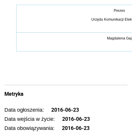
Prezes
Urzędu Komunikacji Elek
Magdalena Gaj
Metryka
2016-06-23
Data ogłoszenia:
2016-06-23
Data wejścia w życie:
2016-06-23
Data obowiązywania: