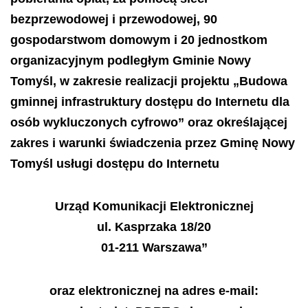
bezprzewodowej i przewodowej, 90
gospodarstwom domowym i 20 jednostkom
organizacyjnym podległym Gminie Nowy
Tomyśl, w zakresie realizacji projektu
„Budowa
gminnej infrastruktury dostępu do Internetu dla
osób wykluczonych cyfrowo”
oraz określającej
zakres i warunki świadczenia przez Gminę Nowy
Tomyśl usługi dostępu do Internetu
Urząd Komunikacji Elektronicznej
ul. Kasprzaka 18/20
01-211 Warszawa”
oraz elektronicznej na adres e-mail: