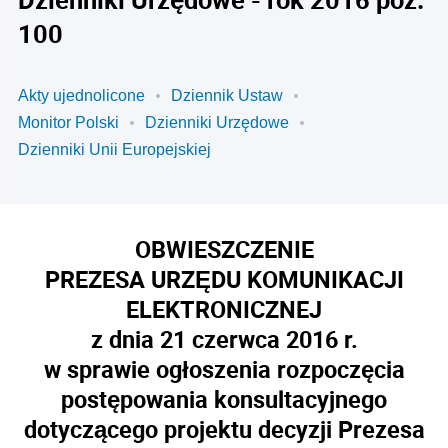
100
Akty ujednolicone
Dziennik Ustaw
Monitor Polski
Dzienniki Urzędowe
Dzienniki Unii Europejskiej
OBWIESZCZENIE
PREZESA URZĘDU KOMUNIKACJI
ELEKTRONICZNEJ
z dnia 21 czerwca 2016 r.
w sprawie ogłoszenia rozpoczęcia
postępowania konsultacyjnego
dotyczącego projektu decyzji Prezesa