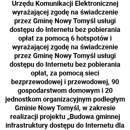
Urzędu Komunikacji Elektronicznej
wyrażającej zgodę na świadczenie
przez Gminę Nowy Tomyśl usługi
dostępu do Internetu bez pobierania
opłat za pomocą 6 hotspotów i
wyrażającej zgodę na świadczenie
przez Gminę Nowy Tomyśl usługi
dostępu do Internetu bez pobierania
opłat, za pomocą sieci
bezprzewodowej i przewodowej, 90
gospodarstwom domowym i 20
jednostkom organizacyjnym podległym
Gminie Nowy Tomyśl, w zakresie
realizacji projektu
„Budowa gminnej
infrastruktury dostępu do Internetu dla