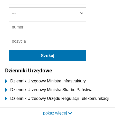
Dzienniki Urzędowe
Dziennik Urzędowy Ministra Infrastruktury
Dziennik Urzędowy Ministra Skarbu Państwa
Dziennik Urzędowy Urzędu Regulacji Telekomunikacji
i Poczty
pokaż więcej
Dziennik Urzędowy Ministra Transportu i Budownictwa