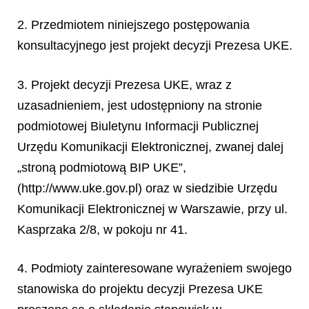
2. Przedmiotem niniejszego postępowania
konsultacyjnego jest projekt decyzji Prezesa UKE.
3. Projekt decyzji Prezesa UKE, wraz z
uzasadnieniem, jest udostępniony na stronie
podmiotowej Biuletynu Informacji Publicznej
Urzędu Komunikacji Elektronicznej, zwanej dalej
„stroną podmiotową BIP UKE”,
(http://www.uke.gov.pl) oraz w siedzibie Urzędu
Komunikacji Elektronicznej w Warszawie, przy ul.
Kasprzaka 2/8, w pokoju nr 41.
4. Podmioty zainteresowane wyrażeniem swojego
stanowiska do projektu decyzji Prezesa UKE