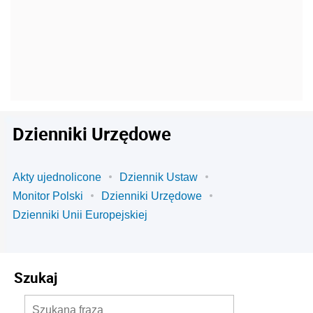
Dzienniki Urzędowe
Akty ujednolicone
Dziennik Ustaw
Monitor Polski
Dzienniki Urzędowe
Dzienniki Unii Europejskiej
Szukaj