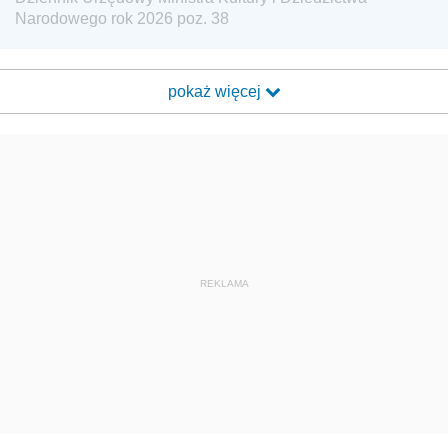
Narodowego rok 2026 poz. 38
pokaż więcej
REKLAMA