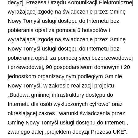
decyzji Prezesa Urzędu Komunikacji Elektronicznej
wyrażającej zgodę na świadczenie przez Gminę
Nowy Tomyśl usługi dostępu do Internetu bez
pobierania opłat za pomocą 6 hotspotów i
wyrażającej zgodę na świadczenie przez Gminę
Nowy Tomyśl usługi dostępu do Internetu bez
pobierania opłat, za pomocą sieci bezprzewodowej
i przewodowej, 90 gospodarstwom domowym i 20
jednostkom organizacyjnym podległym Gminie
Nowy Tomyśl, w zakresie realizacji projektu
„Budowa gminnej infrastruktury dostępu do
Internetu dla osób wykluczonych cyfrowo”
oraz
określającej zakres i warunki świadczenia przez
Gminę Nowy Tomyśl usługi dostępu do Internetu,
zwanego dalej „projektem decyzji Prezesa UKE”.