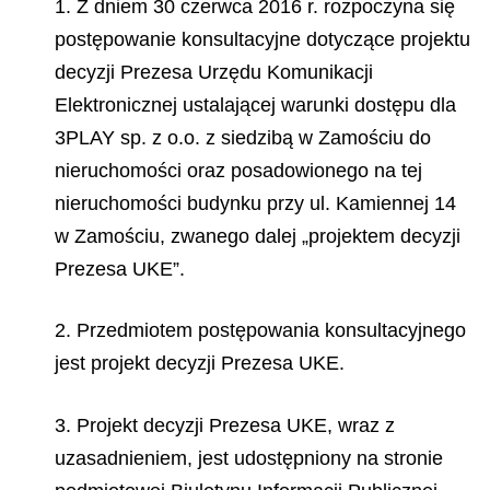
1. Z dniem 30 czerwca 2016 r. rozpoczyna się
postępowanie konsultacyjne dotyczące projektu
decyzji Prezesa Urzędu Komunikacji
Elektronicznej ustalającej warunki dostępu dla
3PLAY sp. z o.o. z siedzibą w Zamościu do
nieruchomości oraz posadowionego na tej
nieruchomości budynku przy ul. Kamiennej 14
w Zamościu, zwanego dalej „projektem decyzji
Prezesa UKE”.
2. Przedmiotem postępowania konsultacyjnego
jest projekt decyzji Prezesa UKE.
3. Projekt decyzji Prezesa UKE, wraz z
uzasadnieniem, jest udostępniony na stronie