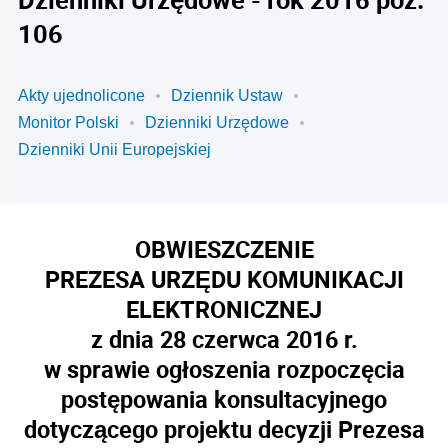
106
Akty ujednolicone
Dziennik Ustaw
Monitor Polski
Dzienniki Urzędowe
Dzienniki Unii Europejskiej
OBWIESZCZENIE
PREZESA URZĘDU KOMUNIKACJI
ELEKTRONICZNEJ
z dnia 28 czerwca 2016 r.
w sprawie ogłoszenia rozpoczęcia
postępowania konsultacyjnego
dotyczącego projektu decyzji Prezesa