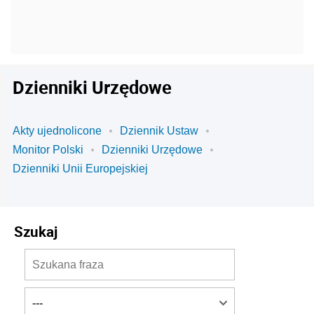
Dzienniki Urzędowe
Akty ujednolicone
Dziennik Ustaw
Monitor Polski
Dzienniki Urzędowe
Dzienniki Unii Europejskiej
Szukaj