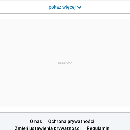
pokaż więcej
REKLAMA
O nas
Ochrona prywatności
Zmień ustawienia prywatności
Regulamin