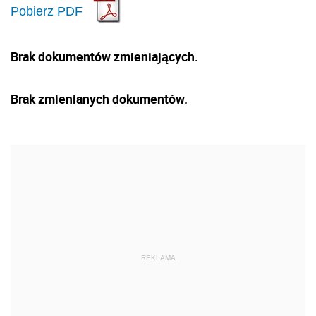
Pobierz PDF
Brak dokumentów zmieniających.
Brak zmienianych dokumentów.