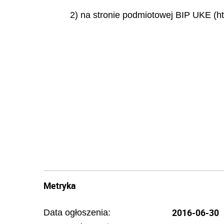
2) na stronie podmiotowej BIP UKE (ht
Metryka
2016-06-30
Data ogłoszenia: