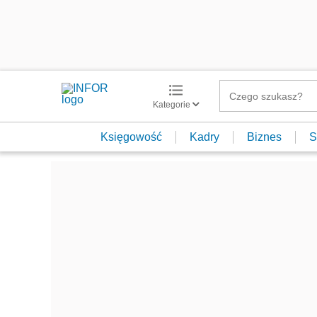
Kategorie
Księgowość
Kadry
Biznes
S