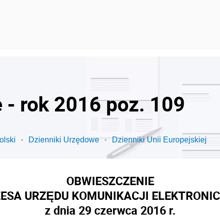
 - rok 2016 poz. 109
olski
Dzienniki Urzędowe
Dzienniki Unii Europejskiej
OBWIESZCZENIE
ESA URZĘDU KOMUNIKACJI ELEKTRONI
z dnia 29 czerwca 2016 r.