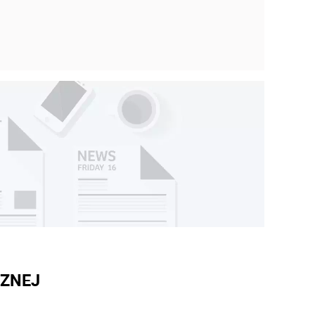
CZNEJ