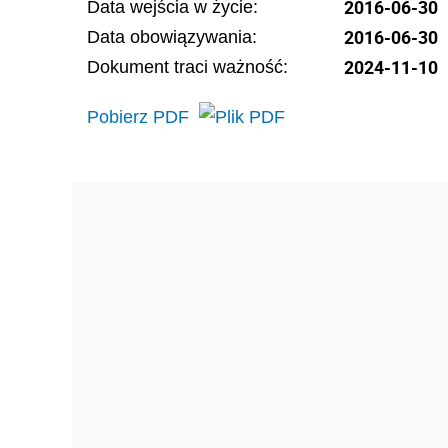
2016-06-30
Data wejścia w życie:
2016-06-30
Data obowiązywania:
2024-11-10
Dokument traci ważność:
Pobierz PDF