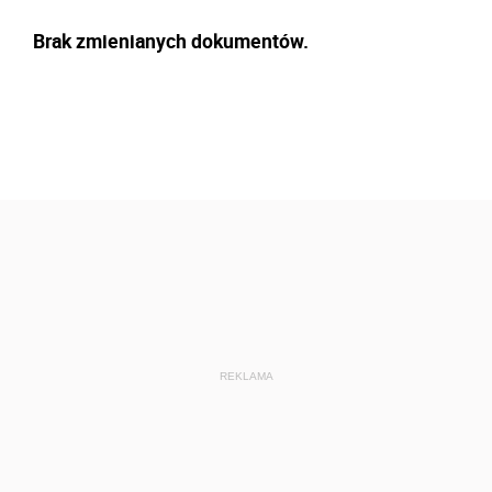
Brak zmienianych dokumentów.