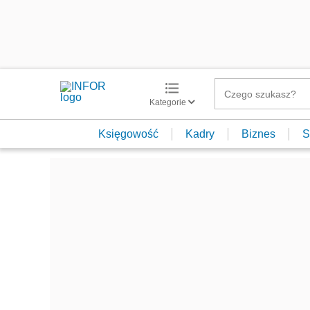
Kategorie
Księgowość
Kadry
Biznes
S