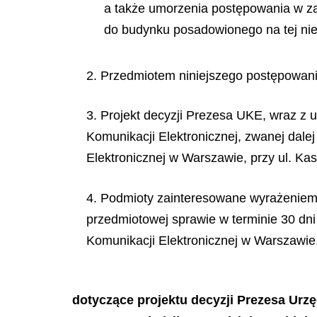
a także umorzenia postępowania w za
do budynku posadowionego na tej nie
2. Przedmiotem niniejszego postępowania
3. Projekt decyzji Prezesa UKE, wraz z 
Komunikacji Elektronicznej, zwanej dale
Elektronicznej w Warszawie, przy ul. Ka
4. Podmioty zainteresowane wyrażeniem 
przedmiotowej sprawie w terminie 30 dni
Komunikacji Elektronicznej w Warszawie, 
dotyczące projektu decyzji Prezesa Urz