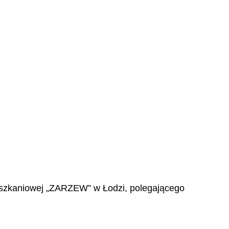
Mieszkaniowej „ZARZEW” w Łodzi, polegającego