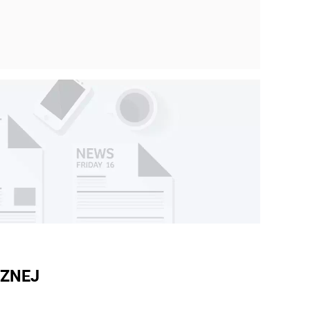
CZNEJ