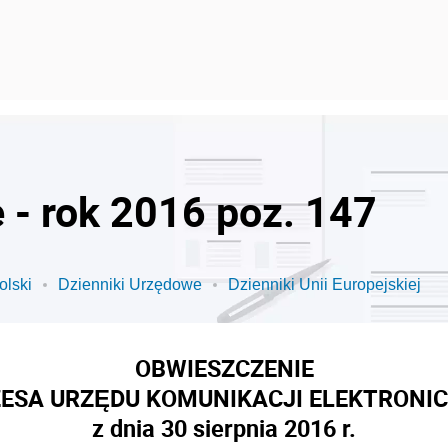
 - rok 2016 poz. 147
olski
Dzienniki Urzędowe
Dzienniki Unii Europejskiej
OBWIESZCZENIE
ESA URZĘDU KOMUNIKACJI ELEKTRONI
z dnia 30 sierpnia 2016 r.