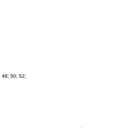
 48; 50; 52;