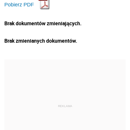
Pobierz PDF
Brak dokumentów zmieniających.
Brak zmienianych dokumentów.