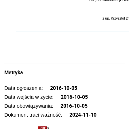
z up.
Krzysztof D
Metryka
2016-10-05
Data ogłoszenia:
2016-10-05
Data wejścia w życie:
2016-10-05
Data obowiązywania:
2024-11-10
Dokument traci ważność: