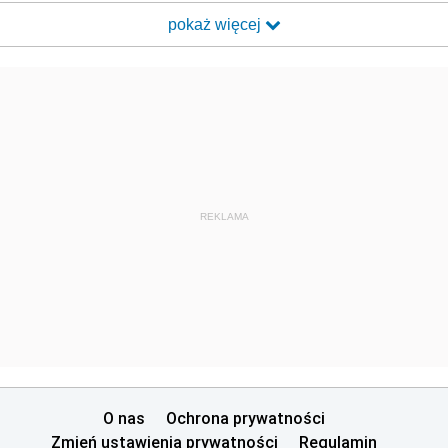
pokaż więcej
REKLAMA
O nas
Ochrona prywatności
Zmień ustawienia prywatności
Regulamin