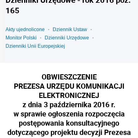
165
Akty ujednolicone
Dziennik Ustaw
Monitor Polski
Dzienniki Urzędowe
Dzienniki Unii Europejskiej
OBWIESZCZENIE
PREZESA URZĘDU KOMUNIKACJI
ELEKTRONICZNEJ
z dnia 3 października 2016 r.
w sprawie ogłoszenia rozpoczęcia
postępowania konsultacyjnego
dotyczącego projektu decyzji Prezesa