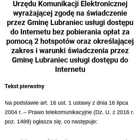
Urzędu Komunikacji Elektronicznej
wyrażającej zgodę na świadczenie
przez Gminę Lubraniec usługi dostępu
do Internetu bez pobierania opłat za
pomocą 2 hotspotów oraz określającej
zakres i warunki świadczenia przez
Gminę Lubraniec usługi dostępu do
Internetu
Tekst pierwotny
Na podstawie art. 16 ust. 1 ustawy z dnia 16 lipca
2004 r. – Prawo telekomunikacyjne (Dz. U. z 2016 r.
poz. 1489) ogłasza się, co następuje: