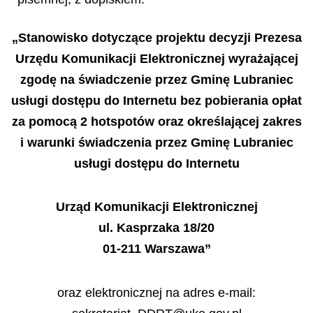
„Stanowisko dotyczące projektu decyzji Prezesa
Urzędu Komunikacji Elektronicznej wyrażającej
zgodę na świadczenie przez Gminę Lubraniec
usługi dostępu do Internetu bez pobierania opłat
za pomocą 2 hotspotów oraz określającej zakres
i warunki świadczenia przez Gminę Lubraniec
usługi dostępu do Internetu
Urząd Komunikacji Elektronicznej
ul. Kasprzaka 18/20
01-211 Warszawa”
oraz elektronicznej na adres e-mail: