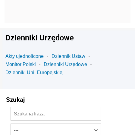
Dzienniki Urzędowe
Akty ujednolicone
Dziennik Ustaw
Monitor Polski
Dzienniki Urzędowe
Dzienniki Unii Europejskiej
Szukaj