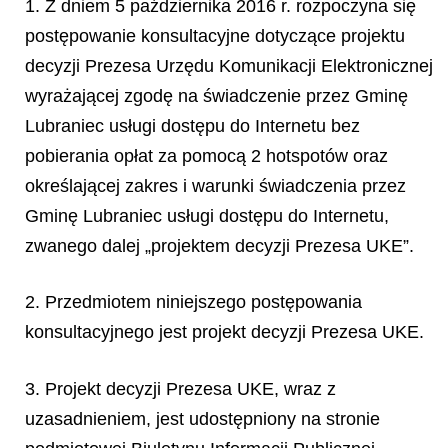
1. Z dniem 5 października 2016 r. rozpoczyna się
postępowanie konsultacyjne dotyczące projektu
decyzji Prezesa Urzędu Komunikacji Elektronicznej
wyrażającej zgodę na świadczenie przez Gminę
Lubraniec usługi dostępu do Internetu bez
pobierania opłat za pomocą 2 hotspotów oraz
określającej zakres i warunki świadczenia przez
Gminę Lubraniec usługi dostępu do Internetu,
zwanego dalej „projektem decyzji Prezesa UKE”.
2. Przedmiotem niniejszego postępowania
konsultacyjnego jest projekt decyzji Prezesa UKE.
3. Projekt decyzji Prezesa UKE, wraz z
uzasadnieniem, jest udostępniony na stronie