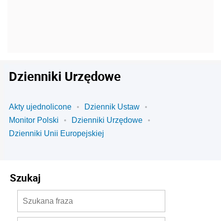
Dzienniki Urzędowe
Akty ujednolicone
Dziennik Ustaw
Monitor Polski
Dzienniki Urzędowe
Dzienniki Unii Europejskiej
Szukaj