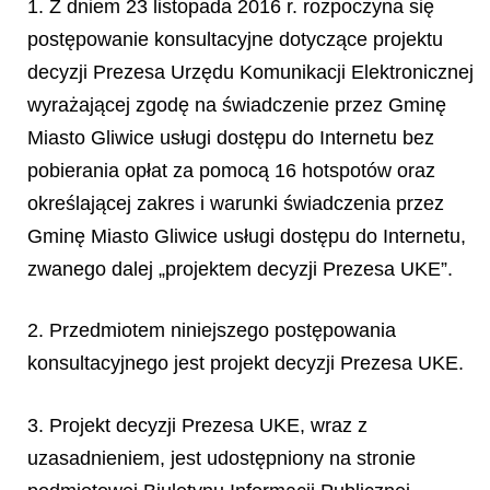
1. Z dniem 23 listopada 2016 r. rozpoczyna się
postępowanie konsultacyjne dotyczące projektu
decyzji Prezesa Urzędu Komunikacji Elektronicznej
wyrażającej zgodę na świadczenie przez Gminę
Miasto Gliwice usługi dostępu do Internetu bez
pobierania opłat za pomocą 16 hotspotów oraz
określającej zakres i warunki świadczenia przez
Gminę Miasto Gliwice usługi dostępu do Internetu,
zwanego dalej „projektem decyzji Prezesa UKE”.
2. Przedmiotem niniejszego postępowania
konsultacyjnego jest projekt decyzji Prezesa UKE.
3. Projekt decyzji Prezesa UKE, wraz z
uzasadnieniem, jest udostępniony na stronie