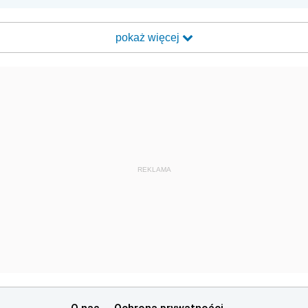
pokaż więcej
REKLAMA