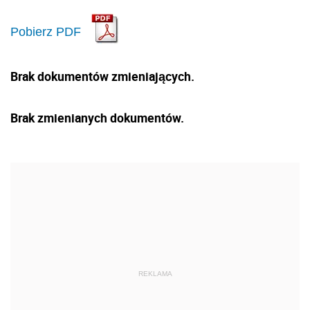
Pobierz PDF
Brak dokumentów zmieniających.
Brak zmienianych dokumentów.