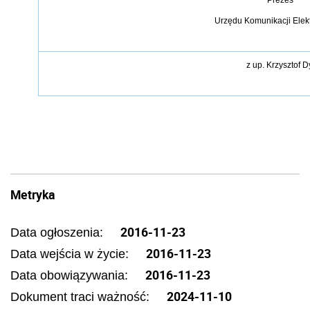
Urzędu Komunikacji Elek
z up. Krzysztof D
Metryka
2016-11-23
Data ogłoszenia:
2016-11-23
Data wejścia w życie:
2016-11-23
Data obowiązywania:
2024-11-10
Dokument traci ważność: