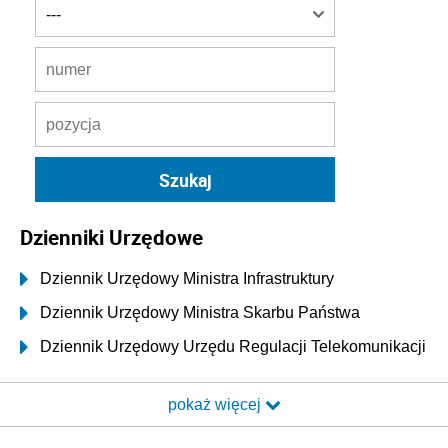
Dzienniki Urzędowe
Dziennik Urzędowy Ministra Infrastruktury
Dziennik Urzędowy Ministra Skarbu Państwa
Dziennik Urzędowy Urzędu Regulacji Telekomunikacji
i Poczty
pokaż więcej
Dziennik Urzędowy Ministra Transportu i Budownictwa
Dziennik Urzędowy Urzędu Komunikacji