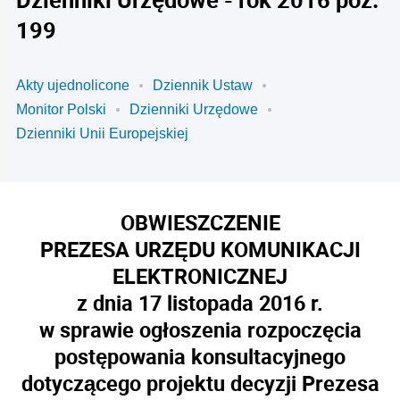
199
Akty ujednolicone
Dziennik Ustaw
Monitor Polski
Dzienniki Urzędowe
Dzienniki Unii Europejskiej
OBWIESZCZENIE
PREZESA URZĘDU KOMUNIKACJI
ELEKTRONICZNEJ
z dnia 17 listopada 2016 r.
w sprawie ogłoszenia rozpoczęcia
postępowania konsultacyjnego
dotyczącego projektu decyzji Prezesa