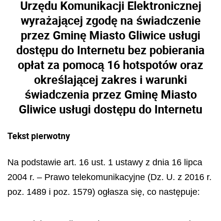
Urzędu Komunikacji Elektronicznej
wyrażającej zgodę na świadczenie
przez Gminę Miasto Gliwice usługi
dostępu do Internetu bez pobierania
opłat za pomocą 16 hotspotów oraz
określającej zakres i warunki
świadczenia przez Gminę Miasto
Gliwice usługi dostępu do Internetu
Tekst pierwotny
Na podstawie art. 16 ust. 1 ustawy z dnia 16 lipca
2004 r. – Prawo telekomunikacyjne (Dz. U. z 2016 r.
poz. 1489 i poz. 1579) ogłasza się, co następuje: