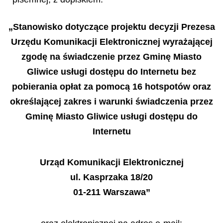
„Stanowisko dotyczące projektu decyzji Prezesa
Urzędu Komunikacji Elektronicznej wyrażającej
zgodę na świadczenie przez Gminę Miasto
Gliwice usługi dostępu do Internetu bez
pobierania opłat za pomocą 16 hotspotów oraz
określającej zakres i warunki świadczenia przez
Gminę Miasto Gliwice usługi dostępu do
Internetu
Urząd Komunikacji Elektronicznej
ul. Kasprzaka 18/20
01-211 Warszawa”