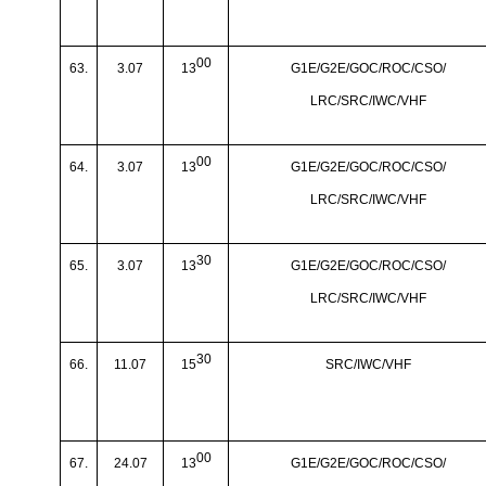
00
63.
3.07
13
G1E/G2E/GOC/ROC/CSO/
LRC/SRC/IWC/VHF
00
64.
3.07
13
G1E/G2E/GOC/ROC/CSO/
LRC/SRC/IWC/VHF
30
65.
3.07
13
G1E/G2E/GOC/ROC/CSO/
LRC/SRC/IWC/VHF
30
66.
11.07
15
SRC/IWC/VHF
00
67.
24.07
13
G1E/G2E/GOC/ROC/CSO/