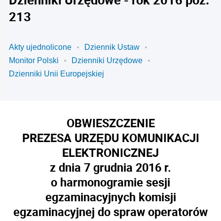
213
Akty ujednolicone
Dziennik Ustaw
Monitor Polski
Dzienniki Urzędowe
Dzienniki Unii Europejskiej
OBWIESZCZENIE
PREZESA URZĘDU KOMUNIKACJI
ELEKTRONICZNEJ
z dnia 7 grudnia 2016 r.
o harmonogramie sesji
egzaminacyjnych komisji
egzaminacyjnej do spraw operatorów