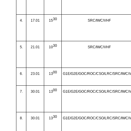
30
4.
17.01
15
SRC/IWC/VHF
30
5.
21.01
10
SRC/IWC/VHF
00
6.
23.01
13
G1E/G2E/GOC/ROC/CSO/LRC/SRC/IWC/
00
7.
30.01
13
G1E/G2E/GOC/ROC/CSO/LRC/SRC/IWC/
30
8.
30.01
13
G1E/G2E/GOC/ROC/CSO/LRC/SRC/IWC/