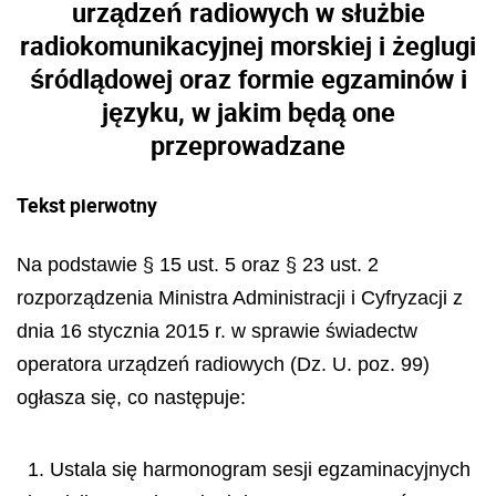
urządzeń radiowych w służbie
radiokomunikacyjnej morskiej i żeglugi
śródlądowej oraz formie egzaminów i
języku, w jakim będą one
przeprowadzane
Tekst pierwotny
Na podstawie § 15 ust. 5 oraz § 23 ust. 2
rozporządzenia Ministra Administracji i Cyfryzacji z
dnia 16 stycznia 2015 r. w sprawie świadectw
operatora urządzeń radiowych (Dz. U. poz. 99)
ogłasza się, co następuje:
1. Ustala się harmonogram sesji egzaminacyjnych