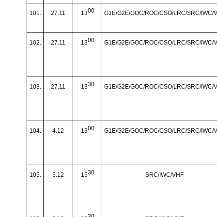
00
101.
27.11
13
G1E/G2E/GOC/ROC/CSO/LRC/SRC/IWC/
00
102.
27.11
13
G1E/G2E/GOC/ROC/CSO/LRC/SRC/IWC/
30
103.
27.11
13
G1E/G2E/GOC/ROC/CSO/LRC/SRC/IWC/
00
104.
4.12
13
G1E/G2E/GOC/ROC/CSO/LRC/SRC/IWC/
30
105.
5.12
15
SRC/IWC/VHF
30