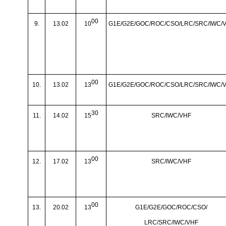
00
9.
13.02
10
G1E/G2E/GOC/ROC/CSO/LRC/SRC/IWC/
00
10.
13.02
13
G1E/G2E/GOC/ROC/CSO/LRC/SRC/IWC/
30
11.
14.02
15
SRC/IWC/VHF
00
12.
17.02
13
SRC/IWC/VHF
00
13.
20.02
13
G1E/G2E/GOC/ROC/CSO/
LRC/SRC/IWC/VHF