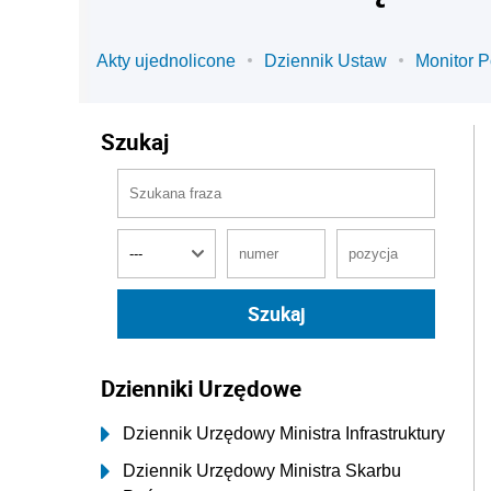
Akty ujednolicone
Dziennik Ustaw
Monitor P
Szukaj
Dzienniki Urzędowe
Dziennik Urzędowy Ministra Infrastruktury
Dziennik Urzędowy Ministra Skarbu