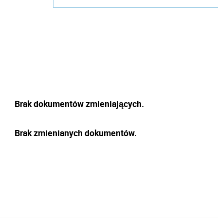
Brak dokumentów zmieniających.
Brak zmienianych dokumentów.