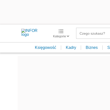
Kategorie
Księgowość
Kadry
Biznes
S