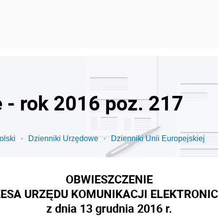
 - rok 2016 poz. 217
olski
Dzienniki Urzędowe
Dzienniki Unii Europejskiej
OBWIESZCZENIE
ESA URZĘDU KOMUNIKACJI ELEKTRONI
z dnia 13 grudnia 2016 r.