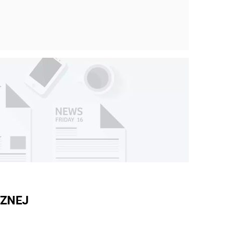
CZNEJ