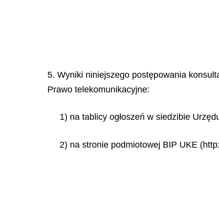
5. Wyniki niniejszego postępowania konsulta
Prawo telekomunikacyjne:
1) na tablicy ogłoszeń w siedzibie Urzęd
2) na stronie podmiotowej BIP UKE (http