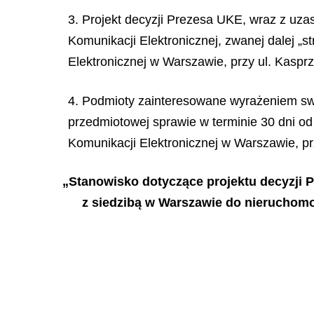
3. Projekt decyzji Prezesa UKE, wraz z uza
Komunikacji Elektronicznej, zwanej dalej „
Elektronicznej w Warszawie, przy ul. Kaspr
4. Podmioty zainteresowane wyrażeniem swo
przedmiotowej sprawie w terminie 30 dni od
Komunikacji Elektronicznej w Warszawie, prz
„Stanowisko dotyczące projektu decyzji P
z siedzibą w Warszawie do nieruchomo