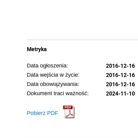
Metryka
2016-12-16
Data ogłoszenia:
2016-12-16
Data wejścia w życie:
2016-12-16
Data obowiązywania:
2024-11-10
Dokument traci ważność:
Pobierz PDF