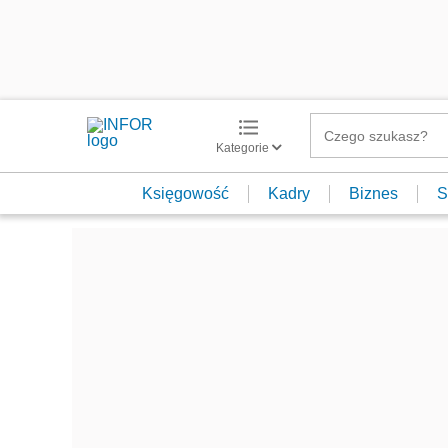
Kategorie
Księgowość
Kadry
Biznes
S