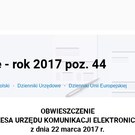
 - rok 2017 poz. 44
olski
Dzienniki Urzędowe
Dzienniki Unii Europejskiej
OBWIESZCZENIE
ESA URZĘDU KOMUNIKACJI ELEKTRONI
z dnia 22 marca 2017 r.