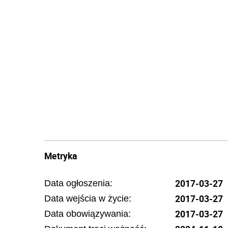
Metryka
2017-03-27
Data ogłoszenia:
2017-03-27
Data wejścia w życie:
2017-03-27
Data obowiązywania: