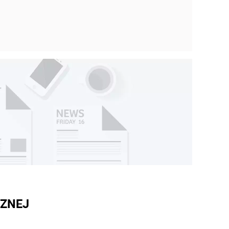
CZNEJ