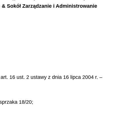
 & Sokół Zarządzanie i Administrowanie
. 16 ust. 2 ustawy z dnia 16 lipca 2004 r. –
asprzaka 18/20;