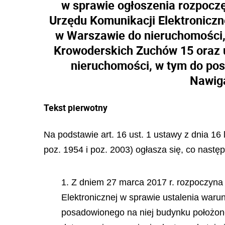
w sprawie ogłoszenia rozpoczę
Urzędu Komunikacji Elektroniczn
w Warszawie do nieruchomości,
Krowoderskich Zuchów 15 oraz u
nieruchomości, w tym do pos
Nawiga
Tekst pierwotny
Na podstawie art. 16 ust. 1 ustawy z dnia 16 
poz. 1954 i poz. 2003) ogłasza się, co następ
1. Z dniem 27 marca 2017 r. rozpoczyna
Elektronicznej w sprawie ustalenia war
posadowionego na niej budynku położon