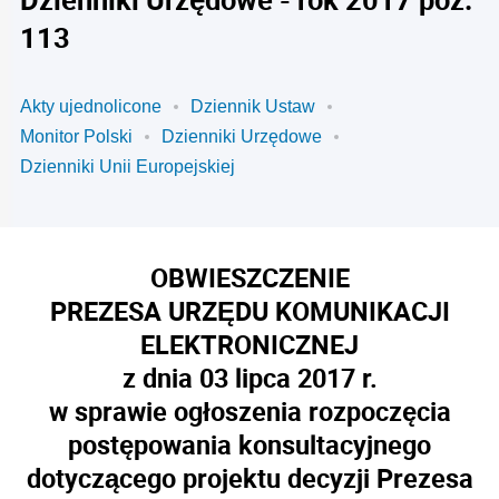
113
Akty ujednolicone
Dziennik Ustaw
Monitor Polski
Dzienniki Urzędowe
Dzienniki Unii Europejskiej
OBWIESZCZENIE
PREZESA URZĘDU KOMUNIKACJI
ELEKTRONICZNEJ
z dnia 03 lipca 2017 r.
w sprawie ogłoszenia rozpoczęcia
postępowania konsultacyjnego
dotyczącego projektu decyzji Prezesa