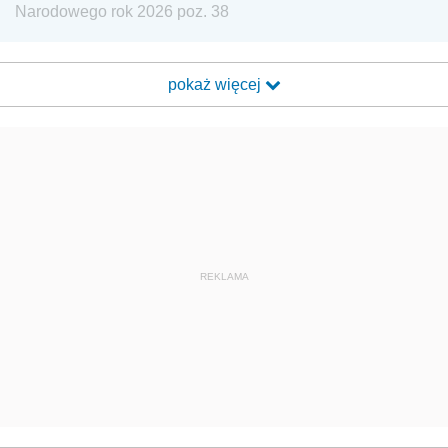
Narodowego rok 2026 poz. 38
pokaż więcej
REKLAMA