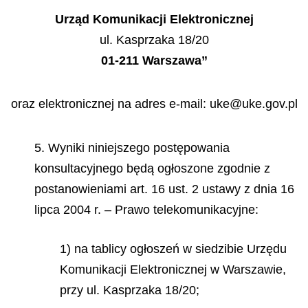
Urzą
d Komunikacji Elektronicznej
ul. Kasprzaka 18/20
01-211 Warszawa”
oraz elektronicznej na adres e-mail: uke@uke.gov.pl
5. Wyniki niniejszego postępowania
konsultacyjnego będą ogłoszone zgodnie z
postanowieniami art. 16 ust. 2 ustawy z dnia 16
lipca 2004 r. – Prawo telekomunikacyjne:
1) na tablicy ogłoszeń w siedzibie Urzędu
Komunikacji Elektronicznej w Warszawie,
przy ul. Kasprzaka 18/20;