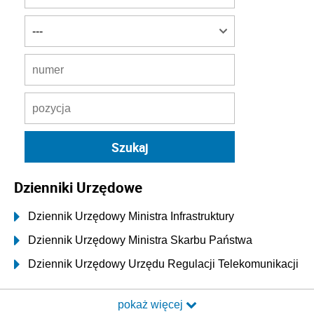
Dzienniki Urzędowe
Dziennik Urzędowy Ministra Infrastruktury
Dziennik Urzędowy Ministra Skarbu Państwa
Dziennik Urzędowy Urzędu Regulacji Telekomunikacji
i Poczty
pokaż więcej
Dziennik Urzędowy Ministra Transportu i Budownictwa