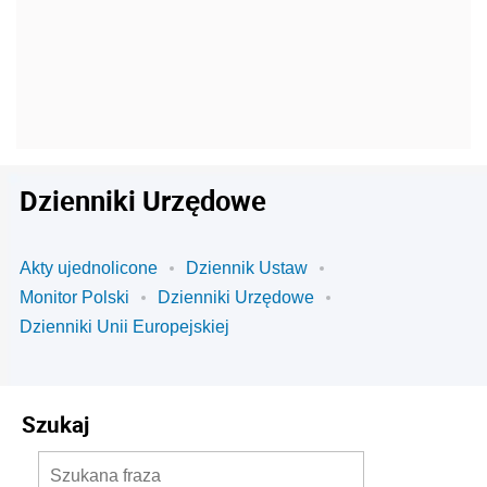
Dzienniki Urzędowe
Akty ujednolicone
Dziennik Ustaw
Monitor Polski
Dzienniki Urzędowe
Dzienniki Unii Europejskiej
Szukaj