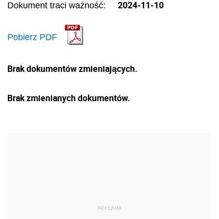
2024-11-10
Dokument traci ważność:
Pobierz PDF
Brak dokumentów zmieniających.
Brak zmienianych dokumentów.