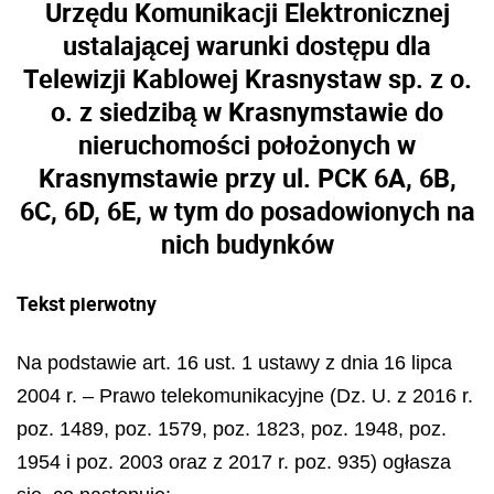
Urzędu Komunikacji Elektronicznej
ustalającej warunki dostępu dla
Telewizji Kablowej Krasnystaw sp. z o.
o. z siedzibą w Krasnymstawie do
nieruchomości położonych w
Krasnymstawie przy ul. PCK 6A, 6B,
6C, 6D, 6E, w tym do posadowionych na
nich budynków
Tekst pierwotny
Na podstawie art. 16 ust. 1 ustawy z dnia 16 lipca
2004 r. – Prawo telekomunikacyjne (Dz. U. z 2016 r.
poz. 1489, poz. 1579, poz. 1823, poz. 1948, poz.
1954 i poz. 2003 oraz z 2017 r. poz. 935) ogłasza