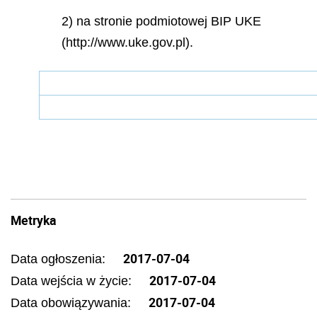
2) na stronie podmiotowej BIP UKE
(http://www.uke.gov.pl).
Metryka
2017-07-04
Data ogłoszenia:
2017-07-04
Data wejścia w życie:
2017-07-04
Data obowiązywania: