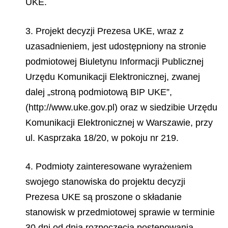
UKE.
3. Projekt decyzji Prezesa UKE, wraz z
uzasadnieniem, jest udostępniony na stronie
podmiotowej Biuletynu Informacji Publicznej
Urzędu Komunikacji Elektronicznej, zwanej
dalej „stroną podmiotową BIP UKE”,
(http://www.uke.gov.pl) oraz w siedzibie Urzędu
Komunikacji Elektronicznej w Warszawie, przy
ul. Kasprzaka 18/20, w pokoju nr 219.
4. Podmioty zainteresowane wyrażeniem
swojego stanowiska do projektu decyzji
Prezesa UKE są proszone o składanie
stanowisk w przedmiotowej sprawie w terminie
30 dni od dnia rozpoczęcia postępowania