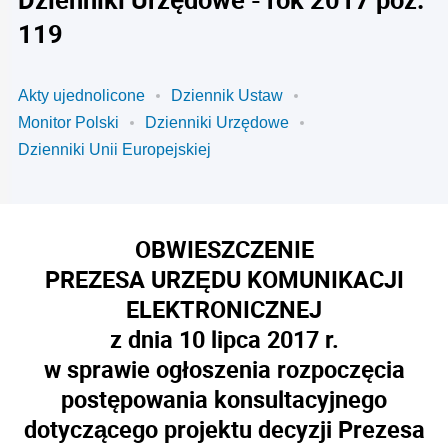
119
Akty ujednolicone
Dziennik Ustaw
Monitor Polski
Dzienniki Urzędowe
Dzienniki Unii Europejskiej
OBWIESZCZENIE
PREZESA URZĘDU KOMUNIKACJI
ELEKTRONICZNEJ
z dnia 10 lipca 2017 r.
w sprawie ogłoszenia rozpoczęcia
postępowania konsultacyjnego
dotyczącego projektu decyzji Prezesa