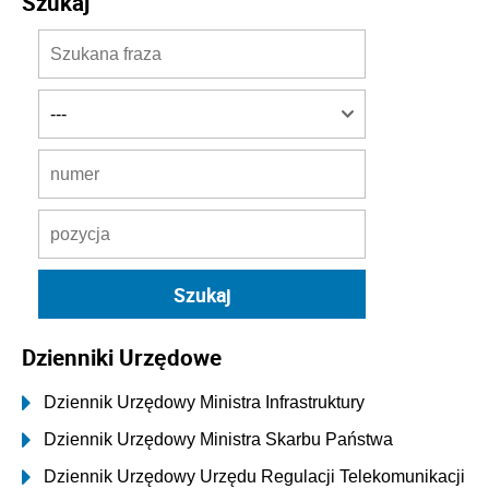
Szukaj
Dzienniki Urzędowe
Dziennik Urzędowy Ministra Infrastruktury
Dziennik Urzędowy Ministra Skarbu Państwa
Dziennik Urzędowy Urzędu Regulacji Telekomunikacji