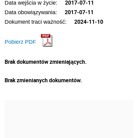
2017-07-11
Data wejścia w życie:
2017-07-11
Data obowiązywania:
2024-11-10
Dokument traci ważność:
Pobierz PDF
Brak dokumentów zmieniających.
Brak zmienianych dokumentów.