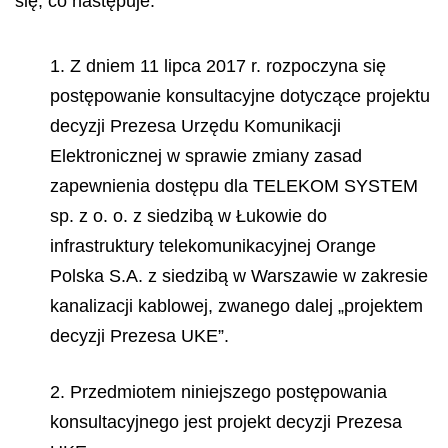
się, co następuje:
1. Z dniem 11 lipca 2017 r. rozpoczyna się
postępowanie konsultacyjne dotyczące projektu
decyzji Prezesa Urzędu Komunikacji
Elektronicznej w sprawie zmiany zasad
zapewnienia dostępu dla TELEKOM SYSTEM
sp. z o. o. z siedzibą w Łukowie do
infrastruktury telekomunikacyjnej Orange
Polska S.A. z siedzibą w Warszawie w zakresie
kanalizacji kablowej, zwanego dalej „projektem
decyzji Prezesa UKE”.
2. Przedmiotem niniejszego postępowania
konsultacyjnego jest projekt decyzji Prezesa