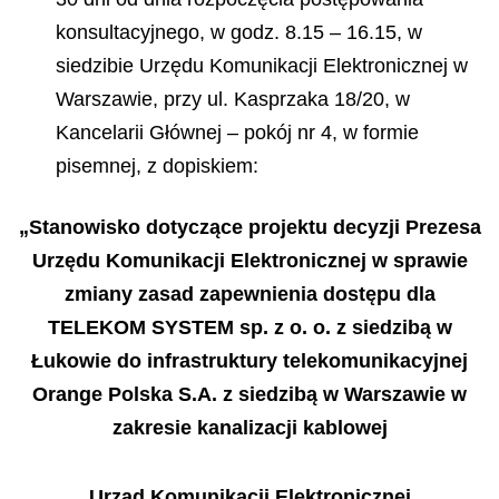
konsultacyjnego, w godz. 8.15 – 16.15, w
siedzibie Urzędu Komunikacji Elektronicznej w
Warszawie, przy ul. Kasprzaka 18/20, w
Kancelarii Głównej – pokój nr 4, w formie
pisemnej, z dopiskiem:
„Stanowisko dotyczące projektu decyzji Prezesa
Urzędu Komunikacji Elektronicznej w sprawie
zmiany zasad zapewnienia dostępu dla
TELEKOM SYSTEM sp. z o. o. z siedzibą w
Łukowie do infrastruktury telekomunikacyjnej
Orange Polska S.A. z siedzibą w Warszawie w
zakresie kanalizacji kablowej
Urząd Komunikacji Elektronicznej