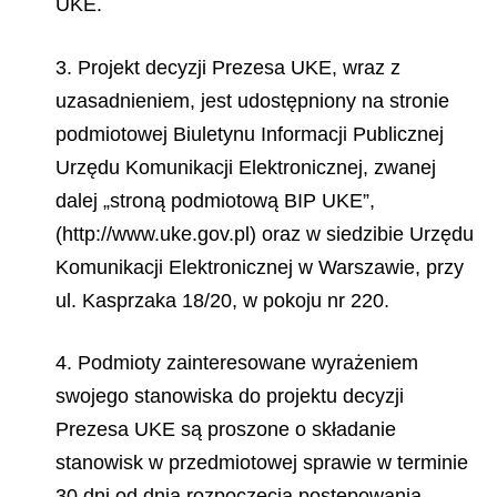
UKE.
3. Projekt decyzji Prezesa UKE, wraz z
uzasadnieniem, jest udostępniony na stronie
podmiotowej Biuletynu Informacji Publicznej
Urzędu Komunikacji Elektronicznej, zwanej
dalej „stroną podmiotową BIP UKE”,
(http://www.uke.gov.pl) oraz w siedzibie Urzędu
Komunikacji Elektronicznej w Warszawie, przy
ul. Kasprzaka 18/20, w pokoju nr 220.
4. Podmioty zainteresowane wyrażeniem
swojego stanowiska do projektu decyzji
Prezesa UKE są proszone o składanie
stanowisk w przedmiotowej sprawie w terminie
30 dni od dnia rozpoczęcia postępowania