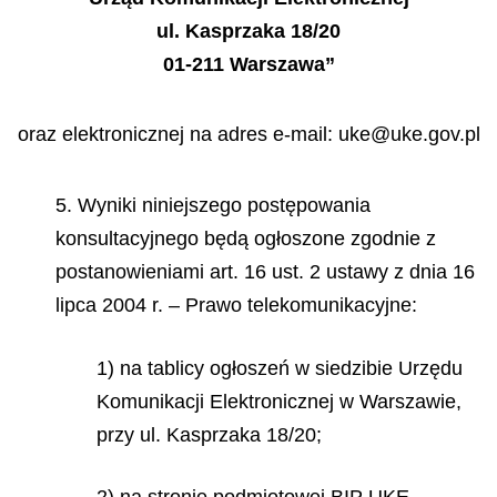
ul. Kasprzaka 18/20
01-211 Warszawa”
oraz elektronicznej na adres e-mail: uke@uke.gov.pl
5. Wyniki niniejszego postępowania
konsultacyjnego będą ogłoszone zgodnie z
postanowieniami art. 16 ust. 2 ustawy z dnia 16
lipca 2004 r. – Prawo telekomunikacyjne:
1) na tablicy ogłoszeń w siedzibie Urzędu
Komunikacji Elektronicznej w Warszawie,
przy ul. Kasprzaka 18/20;