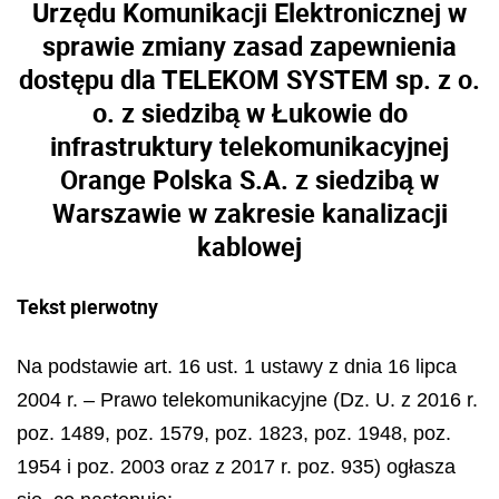
Urzędu Komunikacji Elektronicznej w
sprawie zmiany zasad zapewnienia
dostępu dla TELEKOM SYSTEM sp. z o.
o. z siedzibą w Łukowie do
infrastruktury telekomunikacyjnej
Orange Polska S.A. z siedzibą w
Warszawie w zakresie kanalizacji
kablowej
Tekst pierwotny
Na podstawie art. 16 ust. 1 ustawy z dnia 16 lipca
2004 r. – Prawo telekomunikacyjne (Dz. U. z 2016 r.
poz. 1489, poz. 1579, poz. 1823, poz. 1948, poz.
1954 i poz. 2003 oraz z 2017 r. poz. 935) ogłasza