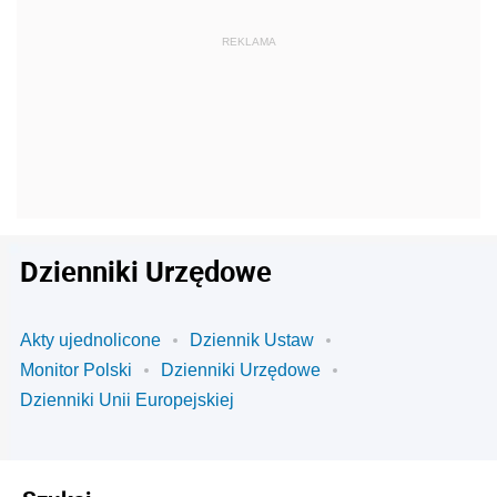
Dzienniki Urzędowe
Akty ujednolicone
Dziennik Ustaw
Monitor Polski
Dzienniki Urzędowe
Dzienniki Unii Europejskiej