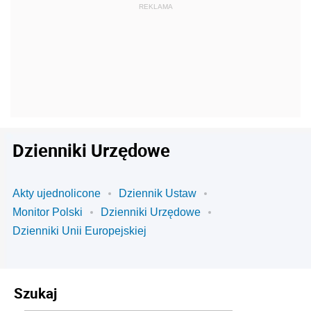
Dzienniki Urzędowe
Akty ujednolicone
Dziennik Ustaw
Monitor Polski
Dzienniki Urzędowe
Dzienniki Unii Europejskiej
Szukaj