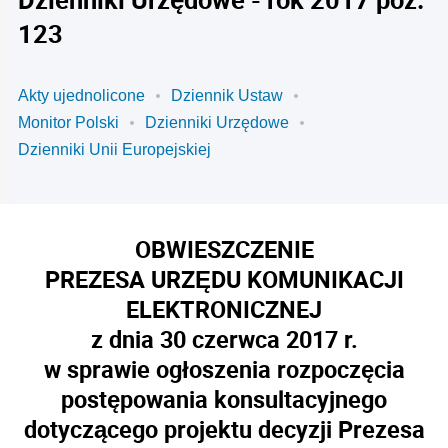
123
Akty ujednolicone
Dziennik Ustaw
Monitor Polski
Dzienniki Urzędowe
Dzienniki Unii Europejskiej
OBWIESZCZENIE
PREZESA URZĘDU KOMUNIKACJI
ELEKTRONICZNEJ
z dnia 30 czerwca 2017 r.
w sprawie ogłoszenia rozpoczęcia
postępowania konsultacyjnego
dotyczącego projektu decyzji Prezesa