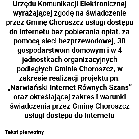
Urzędu Komunikacji Elektronicznej
wyrażającej zgodę na świadczenie
przez Gminę Choroszcz usługi dostępu
do Internetu bez pobierania opłat, za
pomocą sieci bezprzewodowej, 30
gospodarstwom domowym i w 4
jednostkach organizacyjnych
podległych Gminie Choroszcz, w
zakresie realizacji projektu pn.
„Narwiański Internet Równych Szans”
oraz określającej zakres i warunki
świadczenia przez Gminę Choroszcz
usługi dostępu do Internetu
Tekst pierwotny