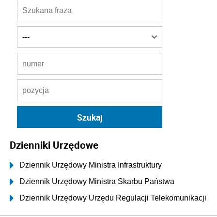
Dzienniki Urzędowe
Dziennik Urzędowy Ministra Infrastruktury
Dziennik Urzędowy Ministra Skarbu Państwa
Dziennik Urzędowy Urzędu Regulacji Telekomunikacji
i Poczty