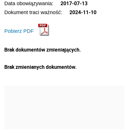
2017-07-13
Data obowiązywania:
2024-11-10
Dokument traci ważność:
Pobierz PDF
Brak dokumentów zmieniających.
Brak zmienianych dokumentów.