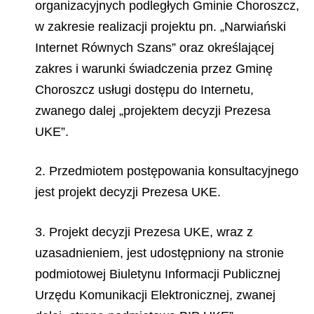
organizacyjnych podległych Gminie Choroszcz,
w zakresie realizacji projektu pn. „Narwiański
Internet Równych Szans” oraz określającej
zakres i warunki świadczenia przez Gminę
Choroszcz usługi dostępu do Internetu,
zwanego dalej „projektem decyzji Prezesa
UKE”.
2. Przedmiotem postępowania konsultacyjnego
jest projekt decyzji Prezesa UKE.
3. Projekt decyzji Prezesa UKE, wraz z
uzasadnieniem, jest udostępniony na stronie
podmiotowej Biuletynu Informacji Publicznej
Urzędu Komunikacji Elektronicznej, zwanej