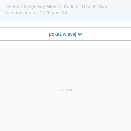
Dziennik Urzędowy Ministra Kultury i Dziedzictwa
Narodowego rok 2026 poz. 38
pokaż więcej
REKLAMA