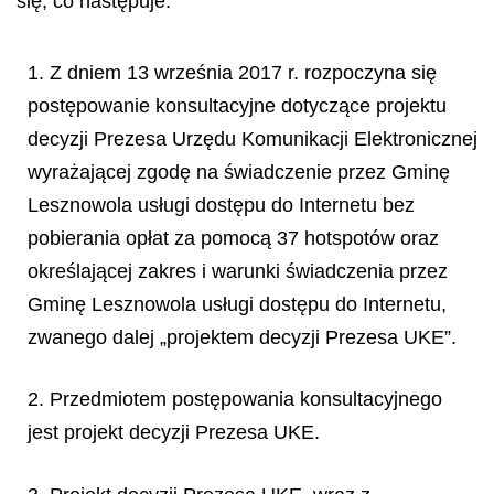
się
, co nast
ępuje:
1. Z dniem 13 września 2017 r. rozpoczyna się
postępowanie konsultacyjne dotyczące projektu
decyzji Prezesa Urzędu Komunikacji Elektronicznej
wyrażającej zgodę na świadczenie przez Gminę
Lesznowola usługi dostępu do Internetu bez
pobierania opłat za pomocą 37 hotspotów oraz
określającej zakres i warunki świadczenia przez
Gminę Lesznowola usługi dostępu do Internetu,
zwanego dalej „projektem decyzji Prezesa UKE”.
2. Przedmiotem postępowania konsultacyjnego
jest projekt decyzji Prezesa UKE.