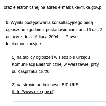
oraz elektronicznej na adres e-mail: uke@uke.gov.pl
5. Wyniki postępowania konsultacyjnego będą
ogłoszone zgodnie z postanowieniami art. 16 ust. 2
ustawy z dnia 16 lipca 2004 r. - Prawo
telekomunikacyjne:
1) na tablicy ogłoszeń w siedzibie Urzędu
Komunikacji Elektronicznej w Warszawie, przy
ul. Kasprzaka 18/20;
2) na stronie podmiotowej BIP UKE
(
http://www.uke.gov.pl
).