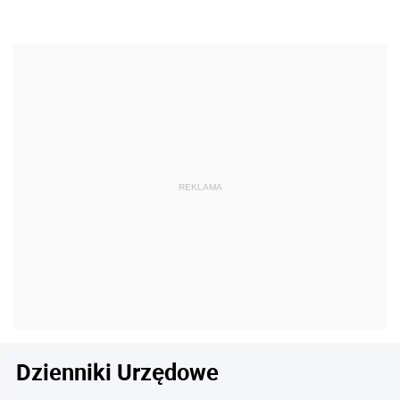
Dzienniki Urzędowe