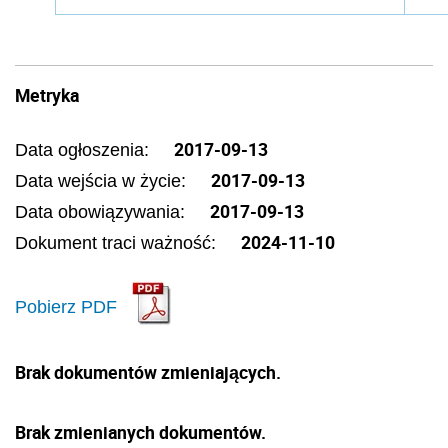
Metryka
2017-09-13
Data ogłoszenia:
2017-09-13
Data wejścia w życie:
2017-09-13
Data obowiązywania:
2024-11-10
Dokument traci ważność:
Pobierz PDF
Brak dokumentów zmieniających.
Brak zmienianych dokumentów.