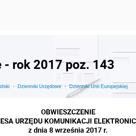
 - rok 2017 poz. 143
olski
Dzienniki Urzędowe
Dzienniki Unii Europejskiej
OBWIESZCZENIE
ESA URZĘDU KOMUNIKACJI ELEKTRONI
z dnia 8 września 2017 r.