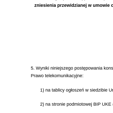
zniesienia przewidzianej w umowie 
5. Wyniki niniejszego postępowania konsu
Prawo telekomunikacyjne:
1) na tablicy ogłoszeń w siedzibie 
2) na stronie podmiotowej BIP UKE 