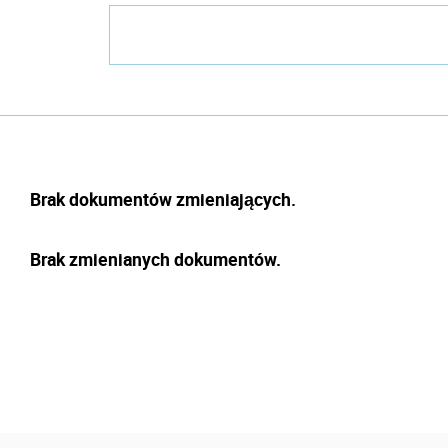
Brak dokumentów zmieniających.
Brak zmienianych dokumentów.