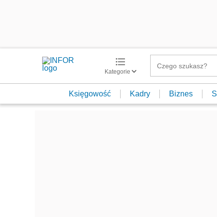
Kategorie
Księgowość
Kadry
Biznes
S