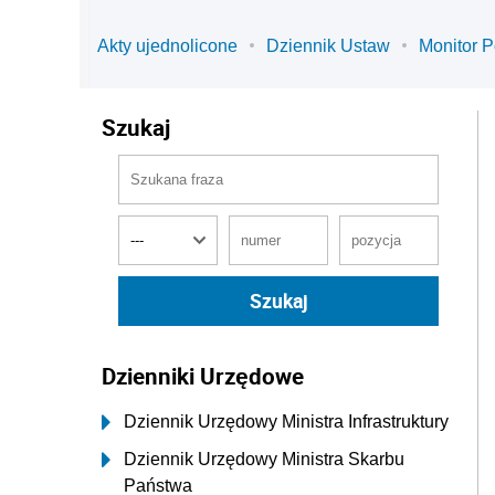
Akty ujednolicone
Dziennik Ustaw
Monitor P
Szukaj
Dzienniki Urzędowe
Dziennik Urzędowy Ministra Infrastruktury
Dziennik Urzędowy Ministra Skarbu
Państwa