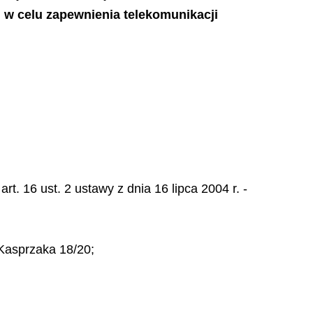
 w celu zapewnienia telekomunikacji
. 16 ust. 2 ustawy z dnia 16 lipca 2004 r. -
 Kasprzaka 18/20;