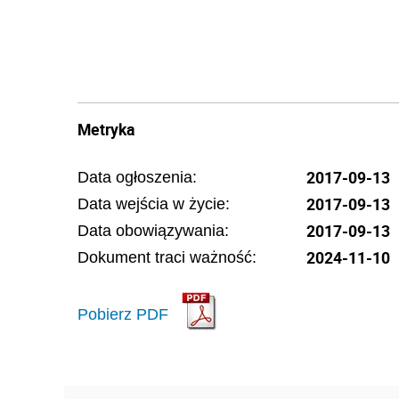
Metryka
2017-09-13
Data ogłoszenia:
2017-09-13
Data wejścia w życie:
2017-09-13
Data obowiązywania:
2024-11-10
Dokument traci ważność:
Pobierz PDF