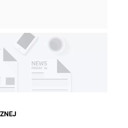
CZNEJ