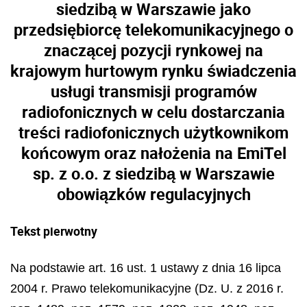
siedzibą w Warszawie jako
przedsiębiorcę telekomunikacyjnego o
znaczącej pozycji rynkowej na
krajowym hurtowym rynku świadczenia
usługi transmisji programów
radiofonicznych w celu dostarczania
treści radiofonicznych użytkownikom
końcowym oraz nałożenia na EmiTel
sp. z o.o. z siedzibą w Warszawie
obowiązków regulacyjnych
Tekst pierwotny
Na podstawie art. 16 ust. 1 ustawy z dnia 16 lipca
2004 r. Prawo telekomunikacyjne (Dz. U. z 2016 r.