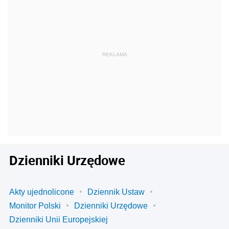
Dzienniki Urzędowe
Akty ujednolicone
Dziennik Ustaw
Monitor Polski
Dzienniki Urzędowe
Dzienniki Unii Europejskiej