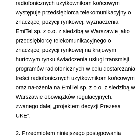
radiofonicznych użytkownikom końcowym
występuje przedsiębiorca telekomunikacyjny o
znaczącej pozycji rynkowej, wyznaczenia
EmiTel sp. z o.o. z siedzibą w Warszawie jako
przedsiębiorcę telekomunikacyjnego o
znaczącej pozycji rynkowej na krajowym
hurtowym rynku świadczenia usługi transmisji
programów radiofonicznych w celu dostarczania
treści radiofonicznych użytkownikom końcowym
oraz nałożenia na EmiTel sp. z o.o. z siedzibą w
Warszawie obowiązków regulacyjnych,
zwanego dalej „projektem decyzji Prezesa
UKE”.
2. Przedmiotem niniejszego postępowania