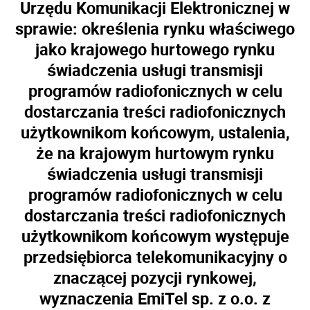
Urzędu Komunikacji Elektronicznej w
sprawie: określenia rynku właściwego
jako krajowego hurtowego rynku
świadczenia usługi transmisji
programów radiofonicznych w celu
dostarczania treści radiofonicznych
użytkownikom końcowym, ustalenia,
że na krajowym hurtowym rynku
świadczenia usługi transmisji
programów radiofonicznych w celu
dostarczania treści radiofonicznych
użytkownikom końcowym występuje
przedsiębiorca telekomunikacyjny o
znaczącej pozycji rynkowej,
wyznaczenia EmiTel sp. z o.o. z