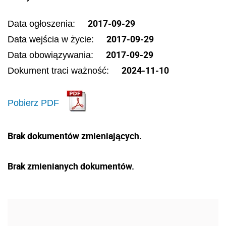
2017-09-29
Data ogłoszenia:
2017-09-29
Data wejścia w życie:
2017-09-29
Data obowiązywania:
2024-11-10
Dokument traci ważność:
Pobierz PDF
Brak dokumentów zmieniających.
Brak zmienianych dokumentów.