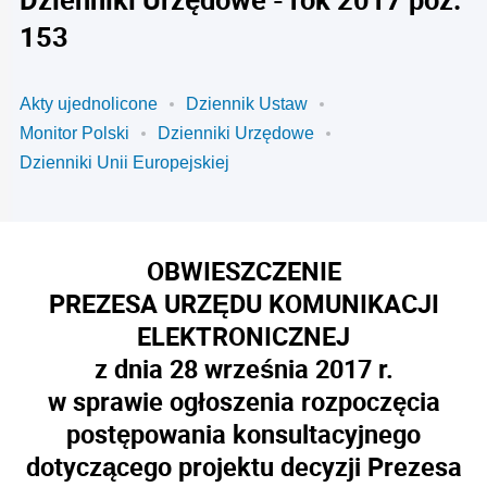
153
Akty ujednolicone
Dziennik Ustaw
Monitor Polski
Dzienniki Urzędowe
Dzienniki Unii Europejskiej
OBWIESZCZENIE
PREZESA URZĘDU KOMUNIKACJI
ELEKTRONICZNEJ
z dnia 28 września 2017 r.
w sprawie ogłoszenia rozpoczęcia
postępowania konsultacyjnego
dotyczącego projektu decyzji Prezesa