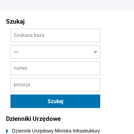
Szukaj
Dzienniki Urzędowe
Dziennik Urzędowy Ministra Infrastruktury