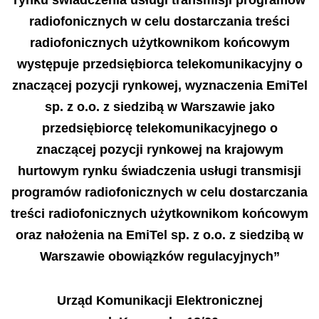
radiofonicznych w celu dostarczania treści
radiofonicznych użytkownikom końcowym
występuje przedsiębiorca telekomunikacyjny o
znaczącej pozycji rynkowej, wyznaczenia EmiTel
sp. z o.o. z siedzibą w Warszawie jako
przedsiębiorcę telekomunikacyjnego o
znaczącej pozycji rynkowej na krajowym
hurtowym rynku świadczenia usługi transmisji
programów radiofonicznych w celu dostarczania
treści radiofonicznych użytkownikom końcowym
oraz nałożenia na EmiTel sp. z o.o. z siedzibą w
Warszawie obowiązków regulacyjnych”
Urząd Komunikacji Elektronicznej