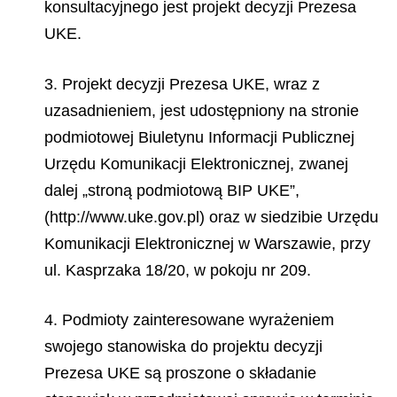
konsultacyjnego jest projekt decyzji Prezesa
UKE.
3. Projekt decyzji Prezesa UKE, wraz z
uzasadnieniem, jest udostępniony na stronie
podmiotowej Biuletynu Informacji Publicznej
Urzędu Komunikacji Elektronicznej, zwanej
dalej „stroną podmiotową BIP UKE”,
(http://www.uke.gov.pl) oraz w siedzibie Urzędu
Komunikacji Elektronicznej w Warszawie, przy
ul. Kasprzaka 18/20, w pokoju nr 209.
4. Podmioty zainteresowane wyrażeniem
swojego stanowiska do projektu decyzji
Prezesa UKE są proszone o składanie