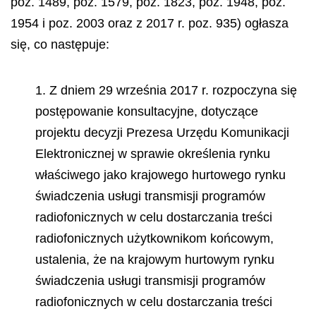
poz. 1489, poz. 1579, poz. 1823, poz. 1948, poz.
1954 i poz. 2003 oraz z 2017 r. poz. 935) ogłasza
się, co następuje:
1. Z dniem 29 września 2017 r. rozpoczyna się
postępowanie konsultacyjne, dotyczące
projektu decyzji Prezesa Urzędu Komunikacji
Elektronicznej w sprawie określenia rynku
właściwego jako krajowego hurtowego rynku
świadczenia usługi transmisji programów
radiofonicznych w celu dostarczania treści
radiofonicznych użytkownikom końcowym,
ustalenia, że na krajowym hurtowym rynku
świadczenia usługi transmisji programów
radiofonicznych w celu dostarczania treści