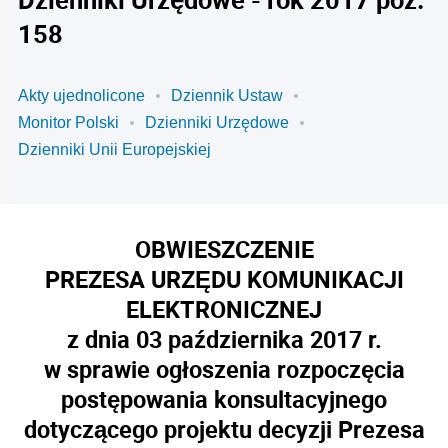
158
Akty ujednolicone
Dziennik Ustaw
Monitor Polski
Dzienniki Urzędowe
Dzienniki Unii Europejskiej
OBWIESZCZENIE
PREZESA URZĘDU KOMUNIKACJI
ELEKTRONICZNEJ
z dnia 03 października 2017 r.
w sprawie ogłoszenia rozpoczęcia
postępowania konsultacyjnego
dotyczącego projektu decyzji Prezesa