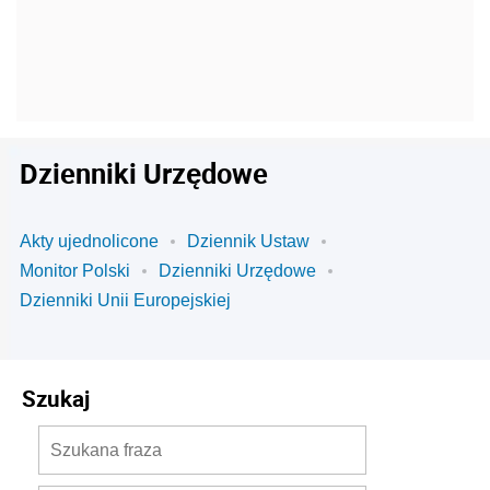
Dzienniki Urzędowe
Akty ujednolicone
Dziennik Ustaw
Monitor Polski
Dzienniki Urzędowe
Dzienniki Unii Europejskiej
Szukaj