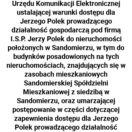
Urzędu Komunikacji Elektronicznej
ustalającej warunki dostępu dla
Jerzego Polek prowadzącego
działalność gospodarczą pod firmą
I.S.P. Jerzy Polek do nieruchomości
położonych w Sandomierzu, w tym do
budynków posadowionych na tych
nieruchomościach, znajdujących się w
zasobach mieszkaniowych
Sandomierskiej Spółdzielni
Mieszkaniowej z siedzibą w
Sandomierzu, oraz umarzającej
postępowanie w części dotyczącej
zapewnienia dostępu dla Jerzego
Polek prowadzącego działalność