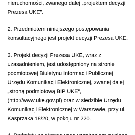
nieruchomości, zwanego dalej „projektem decyzji
Prezesa UKE”.
2. Przedmiotem niniejszego postępowania
konsultacyjnego jest projekt decyzji Prezesa UKE.
3. Projekt decyzji Prezesa UKE, wraz z
uzasadnieniem, jest udostępniony na stronie
podmiotowej Biuletynu Informacji Publicznej
Urzędu Komunikacji Elektronicznej, zwanej dalej
„stroną podmiotową BIP UKE”,
(http://www.uke.gov.pl) oraz w siedzibie Urzędu
Komunikacji Elektronicznej w Warszawie, przy ul.
Kasprzaka 18/20, w pokoju nr 220.