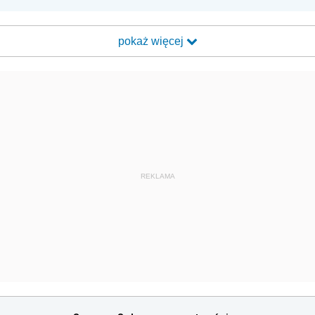
pokaż więcej
REKLAMA