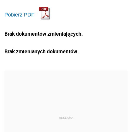
Pobierz PDF
Brak dokumentów zmieniających.
Brak zmienianych dokumentów.