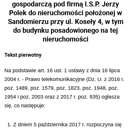
gospodarczą pod firmą I.S.P. Jerzy
Polek do nieruchomości położonej w
Sandomierzu przy ul. Koseły 4, w tym
do budynku posadowionego na tej
nieruchomości
Tekst pierwotny
Na podstawie art. 16 ust. 1 ustawy z dnia 16 lipca
2004 r. - Prawo telekomunikacyjne (Dz. U. z 2016 r.
poz. 1489, poz. 1579, poz. 1823, poz. 1948, poz.
1954 i poz. 2003 oraz z 2017 r. poz. 935) ogłasza
się, co następuje:
1. Z dniem 5 października 2017 r. rozpoczyna się