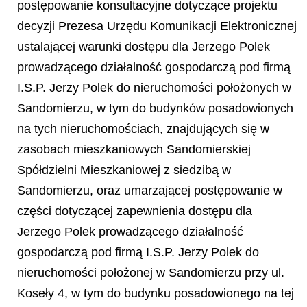
postępowanie konsultacyjne dotyczące projektu
decyzji Prezesa Urzędu Komunikacji Elektronicznej
ustalającej warunki dostępu dla Jerzego Polek
prowadzącego działalność gospodarczą pod firmą
I.S.P. Jerzy Polek do nieruchomości położonych w
Sandomierzu, w tym do budynków posadowionych
na tych nieruchomościach, znajdujących się w
zasobach mieszkaniowych Sandomierskiej
Spółdzielni Mieszkaniowej z siedzibą w
Sandomierzu, oraz umarzającej postępowanie w
części dotyczącej zapewnienia dostępu dla
Jerzego Polek prowadzącego działalność
gospodarczą pod firmą I.S.P. Jerzy Polek do
nieruchomości położonej w Sandomierzu przy ul.
Koseły 4, w tym do budynku posadowionego na tej