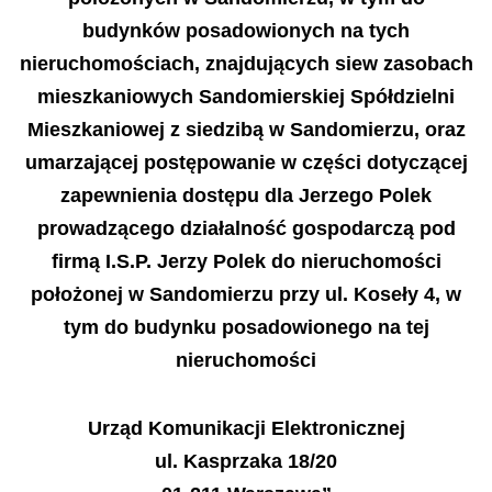
budynków posadowionych na tych
nieruchomościach, znajdujących siew zasobach
mieszkaniowych Sandomierskiej Spółdzielni
Mieszkaniowej z siedzibą w Sandomierzu, oraz
umarzającej postępowanie w części dotyczącej
zapewnienia dostępu dla Jerzego Polek
prowadzącego działalność gospodarczą pod
firmą I.S.P. Jerzy Polek do nieruchomości
położonej w Sandomierzu przy ul. Koseły 4, w
tym do budynku posadowionego na tej
nieruchomości
Urząd Komunikacji Elektronicznej
ul. Kasprzaka 18/20