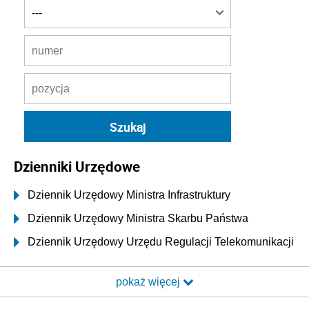
Dzienniki Urzędowe
Dziennik Urzędowy Ministra Infrastruktury
Dziennik Urzędowy Ministra Skarbu Państwa
Dziennik Urzędowy Urzędu Regulacji Telekomunikacji
i Poczty
pokaż więcej
Dziennik Urzędowy Ministra Transportu i Budownictwa
Dziennik Urzędowy Urzędu Komunikacji