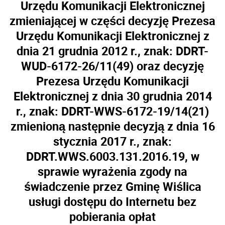
Urzędu Komunikacji Elektronicznej
zmieniającej w części decyzję Prezesa
Urzędu Komunikacji Elektronicznej z
dnia 21 grudnia 2012 r., znak: DDRT-
WUD-6172-26/11(49) oraz decyzję
Prezesa Urzędu Komunikacji
Elektronicznej z dnia 30 grudnia 2014
r., znak: DDRT-WWS-6172-19/14(21)
zmienioną następnie decyzją z dnia 16
stycznia 2017 r., znak:
DDRT.WWS.6003.131.2016.19, w
sprawie wyrażenia zgody na
świadczenie przez Gminę Wiślica
usługi dostępu do Internetu bez
pobierania opłat