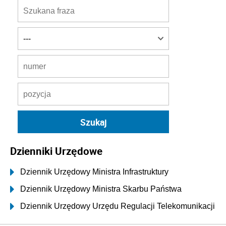
Dzienniki Urzędowe
Dziennik Urzędowy Ministra Infrastruktury
Dziennik Urzędowy Ministra Skarbu Państwa
Dziennik Urzędowy Urzędu Regulacji Telekomunikacji
i Poczty