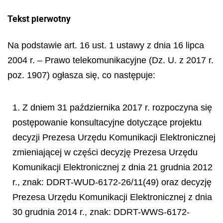
Tekst pierwotny
Na podstawie art. 16 ust. 1 ustawy z dnia 16 lipca
2004 r. – Prawo telekomunikacyjne (Dz. U. z 2017 r.
poz. 1907) ogłasza się, co następuje:
1. Z dniem 31 października 2017 r. rozpoczyna się
postępowanie konsultacyjne dotyczące projektu
decyzji Prezesa Urzędu Komunikacji Elektronicznej
zmieniającej w części decyzję Prezesa Urzędu
Komunikacji Elektronicznej z dnia 21 grudnia 2012
r., znak: DDRT-WUD-6172-26/11(49) oraz decyzję
Prezesa Urzędu Komunikacji Elektronicznej z dnia
30 grudnia 2014 r., znak: DDRT-WWS-6172-