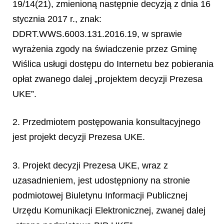
19/14(21), zmienioną następnie decyzją z dnia 16
stycznia 2017 r., znak:
DDRT.WWS.6003.131.2016.19, w sprawie
wyrażenia zgody na świadczenie przez Gminę
Wiślica usługi dostępu do Internetu bez pobierania
opłat zwanego dalej „projektem decyzji Prezesa
UKE”.
2. Przedmiotem postępowania konsultacyjnego
jest projekt decyzji Prezesa UKE.
3. Projekt decyzji Prezesa UKE, wraz z
uzasadnieniem, jest udostępniony na stronie
podmiotowej Biuletynu Informacji Publicznej
Urzędu Komunikacji Elektronicznej, zwanej dalej