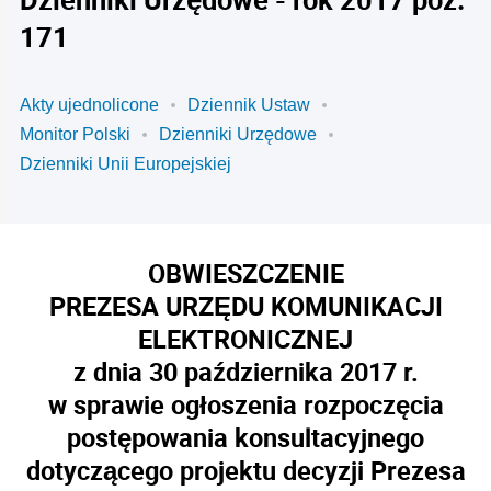
171
Akty ujednolicone
Dziennik Ustaw
Monitor Polski
Dzienniki Urzędowe
Dzienniki Unii Europejskiej
OBWIESZCZENIE
PREZESA URZĘDU KOMUNIKACJI
ELEKTRONICZNEJ
z dnia 30 października 2017 r.
w sprawie ogłoszenia rozpoczęcia
postępowania konsultacyjnego
dotyczącego projektu decyzji Prezesa