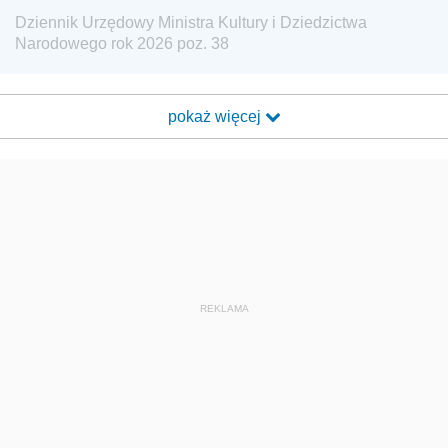
Dziennik Urzędowy Ministra Kultury i Dziedzictwa
Narodowego rok 2026 poz. 38
pokaż więcej
REKLAMA