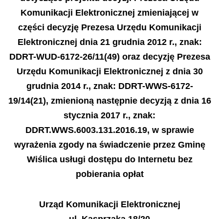
Komunikacji Elektronicznej zmieniającej w
części decyzję Prezesa Urzędu Komunikacji
Elektronicznej dnia 21 grudnia 2012 r., znak:
DDRT-WUD-6172-26/11(49) oraz decyzję Prezesa
Urzędu Komunikacji Elektronicznej z dnia 30
grudnia 2014 r., znak: DDRT-WWS-6172-
19/14(21), zmienioną następnie decyzją z dnia 16
stycznia 2017 r., znak:
DDRT.WWS.6003.131.2016.19, w sprawie
wyrażenia zgody na świadczenie przez Gminę
Wiślica usługi dostępu do Internetu bez
pobierania opłat
Urząd Komunikacji Elektronicznej