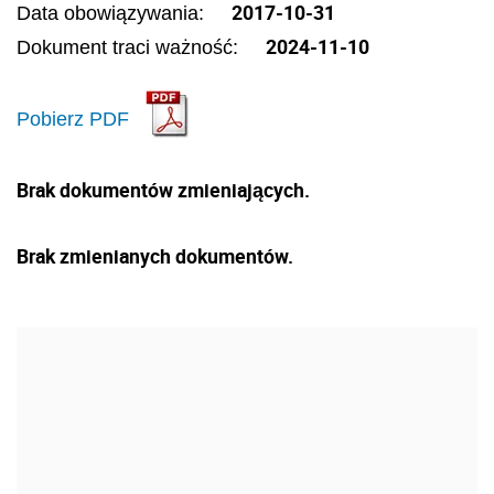
2017-10-31
Data obowiązywania:
2024-11-10
Dokument traci ważność:
Pobierz PDF
Brak dokumentów zmieniających.
Brak zmienianych dokumentów.