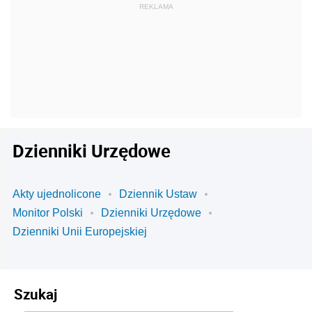
Dzienniki Urzędowe
Akty ujednolicone
Dziennik Ustaw
Monitor Polski
Dzienniki Urzędowe
Dzienniki Unii Europejskiej
Szukaj