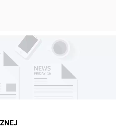
CZNEJ