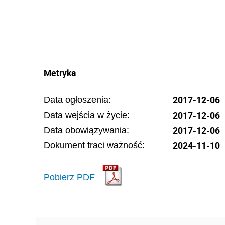
Metryka
2017-12-06
Data ogłoszenia:
2017-12-06
Data wejścia w życie:
2017-12-06
Data obowiązywania:
2024-11-10
Dokument traci ważność:
Pobierz PDF