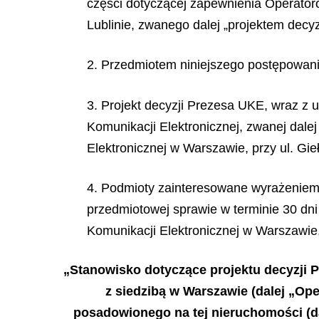
części dotyczącej zapewnienia Operator
Lublinie, zwanego dalej
„
projektem decy
2. Przedmiotem niniejszego postępowania
3. Projekt decyzji Prezesa UKE, wraz z 
Komunikacji Elektronicznej, zwanej dale
Elektronicznej w Warszawie, przy ul. Gie
4. Podmioty zainteresowane wyrażeniem 
przedmiotowej sprawie w terminie 30 dni
Komunikacji Elektronicznej w Warszawie, 
„Stanowisko dotyczące projektu decyzji P
z siedzibą w Warszawie (dalej „Op
posadowionego na tej nieruchomości (d