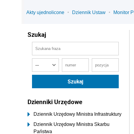
Akty ujednolicone
Dziennik Ustaw
Monitor P
Szukaj
Dzienniki Urzędowe
Dziennik Urzędowy Ministra Infrastruktury
Dziennik Urzędowy Ministra Skarbu
Państwa