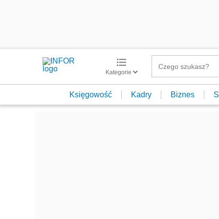
Kategorie
Księgowość
Kadry
Biznes
S