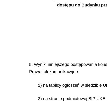
dostępu do Budynku prz
5. Wyniki niniejszego postępowania konsu
Prawo telekomunikacyjne:
1) na tablicy ogłoszeń w siedzibie 
2) na stronie podmiotowej BIP UKE (