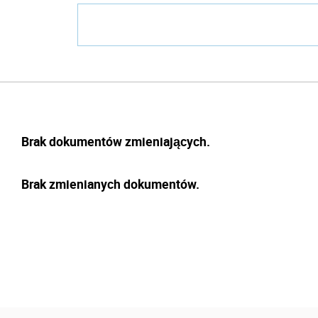
Brak dokumentów zmieniających.
Brak zmienianych dokumentów.