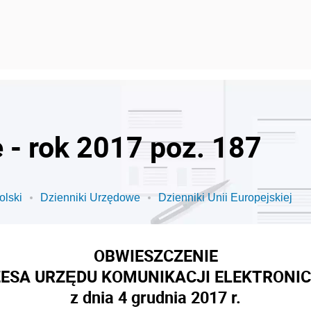
 - rok 2017 poz. 187
olski
Dzienniki Urzędowe
Dzienniki Unii Europejskiej
OBWIESZCZENIE
ESA URZĘDU KOMUNIKACJI ELEKTRONI
z dnia 4 grudnia 2017 r.