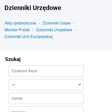
Dzienniki Urzędowe
Akty ujednolicone
Dziennik Ustaw
Monitor Polski
Dzienniki Urzędowe
Dzienniki Unii Europejskiej
Szukaj