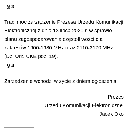
§ 3.
Traci moc zarządzenie Prezesa Urzędu Komunikacji
Elektronicznej z dnia 13 lipca 2020 r. w sprawie
planu zagospodarowania częstotliwości dla
zakresów 1900-1980 MHz oraz 2110-2170 MHz
(Dz. Urz. UKE poz. 19).
§ 4.
Zarządzenie wchodzi w życie z dniem ogłoszenia.
Prezes
Urzędu Komunikacji Elektronicznej
Jacek Oko