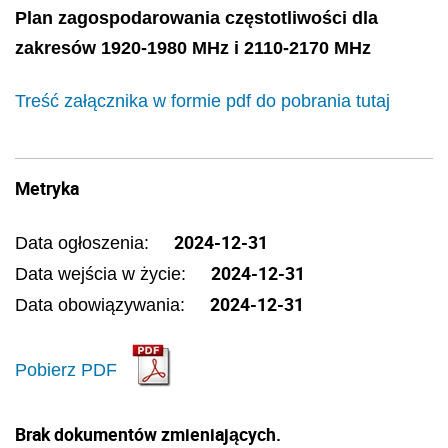
Plan zagospodarowania częstotliwości dla
zakresów 1920-1980 MHz i 2110-2170 MHz
Treść załącznika w formie pdf do pobrania tutaj
Metryka
2024-12-31
Data ogłoszenia:
2024-12-31
Data wejścia w życie:
2024-12-31
Data obowiązywania:
Pobierz PDF
Brak dokumentów zmieniających.