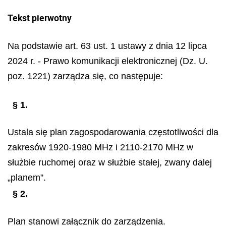
Tekst pierwotny
Na podstawie art. 63 ust. 1 ustawy z dnia 12 lipca
2024 r. - Prawo komunikacji elektronicznej (Dz. U.
poz. 1221) zarządza się, co następuje:
§ 1.
Ustala się plan zagospodarowania częstotliwości dla
zakresów 1920-1980 MHz i 2110-2170 MHz w
służbie ruchomej oraz w służbie stałej, zwany dalej
„planem”.
§ 2.
Plan stanowi załącznik do zarządzenia.