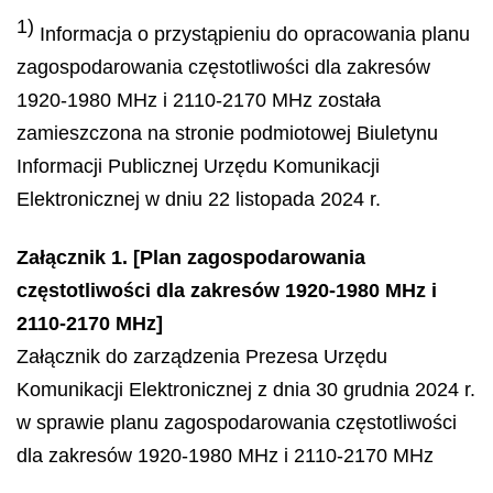
1)
Informacja o przystąpieniu do opracowania planu
zagospodarowania częstotliwości dla zakresów
1920-1980 MHz i 2110-2170 MHz została
zamieszczona na stronie podmiotowej Biuletynu
Informacji Publicznej Urzędu Komunikacji
Elektronicznej w dniu 22 listopada 2024 r.
Załącznik 1. [Plan zagospodarowania
częstotliwości dla zakresów 1920-1980 MHz i
2110-2170 MHz]
Załącznik do zarządzenia Prezesa Urzędu
Komunikacji Elektronicznej z dnia 30 grudnia 2024 r.
w sprawie planu zagospodarowania częstotliwości
dla zakresów 1920-1980 MHz i 2110-2170 MHz