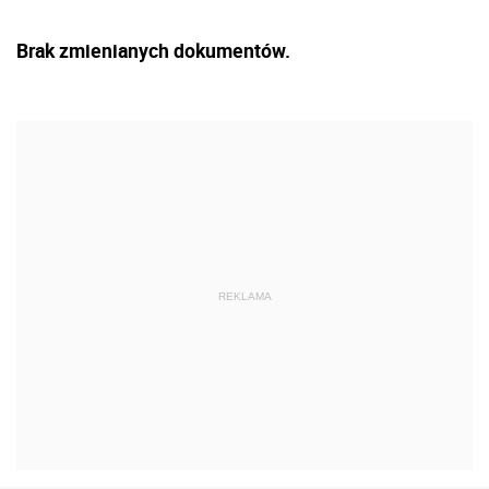
Brak zmienianych dokumentów.