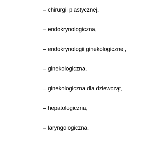
– chirurgii plastycznej,
– endokrynologiczna,
– endokrynologii ginekologicznej,
– ginekologiczna,
– ginekologiczna dla dziewcząt,
– hepatologiczna,
– laryngologiczna,