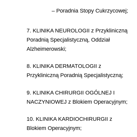
– Poradnia Stopy Cukrzycowej;
7. KLINIKA NEUROLOGII z Przykliniczną
Poradnią Specjalistyczną, Oddział
Alzheimerowski;
8. KLINIKA DERMATOLOGII z
Przykliniczną Poradnią Specjalistyczną;
9. KLINIKA CHIRURGII OGÓLNEJ I
NACZYNIOWEJ z Blokiem Operacyjnym;
10. KLINIKA KARDIOCHIRURGII z
Blokiem Operacyjnym;