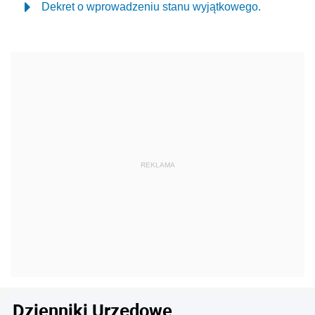
Dekret o wprowadzeniu stanu wyjątkowego.
Dzienniki Urzędowe