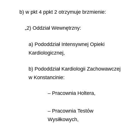
b) w pkt 4 ppkt 2 otrzymuje brzmienie:
„2) Oddział Wewnętrzny:
a) Pododdział Intensywnej Opieki
Kardiologicznej,
b) Pododdział Kardiologii Zachowawczej
w Konstancinie:
– Pracownia Holtera,
– Pracownia Testów
Wysiłkowych,