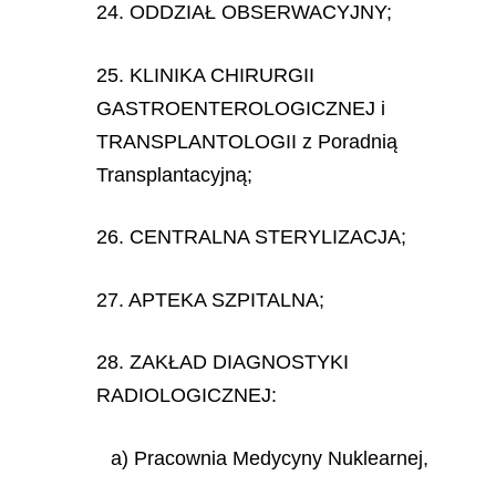
24. ODDZIAŁ OBSERWACYJNY;
25. KLINIKA CHIRURGII
GASTROENTEROLOGICZNEJ i
TRANSPLANTOLOGII z Poradnią
Transplantacyjną;
26. CENTRALNA STERYLIZACJA;
27. APTEKA SZPITALNA;
28. ZAKŁAD DIAGNOSTYKI
RADIOLOGICZNEJ:
a) Pracownia Medycyny Nuklearnej,