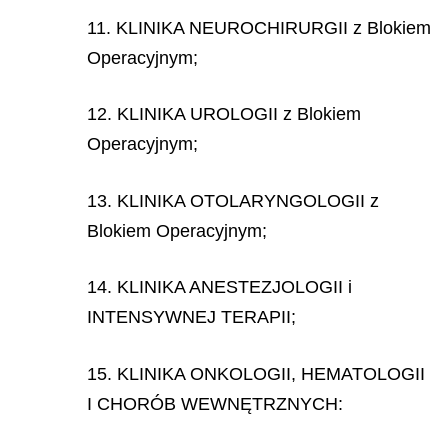
11. KLINIKA NEUROCHIRURGII z Blokiem
Operacyjnym;
12. KLINIKA UROLOGII z Blokiem
Operacyjnym;
13. KLINIKA OTOLARYNGOLOGII z
Blokiem Operacyjnym;
14. KLINIKA ANESTEZJOLOGII i
INTENSYWNEJ TERAPII;
15. KLINIKA ONKOLOGII, HEMATOLOGII
I CHORÓB WEWNĘTRZNYCH: