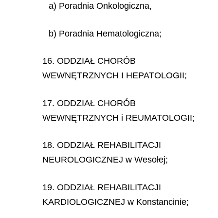
a) Poradnia Onkologiczna,
b) Poradnia Hematologiczna;
16. ODDZIAŁ CHORÓB
WEWNĘTRZNYCH I HEPATOLOGII;
17. ODDZIAŁ CHORÓB
WEWNĘTRZNYCH i REUMATOLOGII;
18. ODDZIAŁ REHABILITACJI
NEUROLOGICZNEJ w Wesołej;
19. ODDZIAŁ REHABILITACJI
KARDIOLOGICZNEJ w Konstancinie;