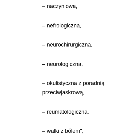
– naczyniowa,
– nefrologiczna,
– neurochirurgiczna,
– neurologiczna,
– okulistyczna z poradnią
przeciwjaskrową,
– reumatologiczna,
– walki z bólem”,