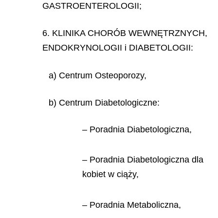
GASTROENTEROLOGII;
6. KLINIKA CHORÓB WEWNĘTRZNYCH,
ENDOKRYNOLOGII i DIABETOLOGII:
a) Centrum Osteoporozy,
b) Centrum Diabetologiczne:
– Poradnia Diabetologiczna,
– Poradnia Diabetologiczna dla
kobiet w ciąży,
– Poradnia Metaboliczna,