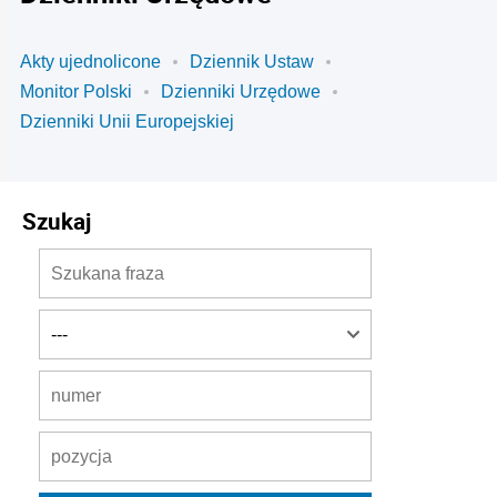
Akty ujednolicone
Dziennik Ustaw
Monitor Polski
Dzienniki Urzędowe
Dzienniki Unii Europejskiej
Szukaj