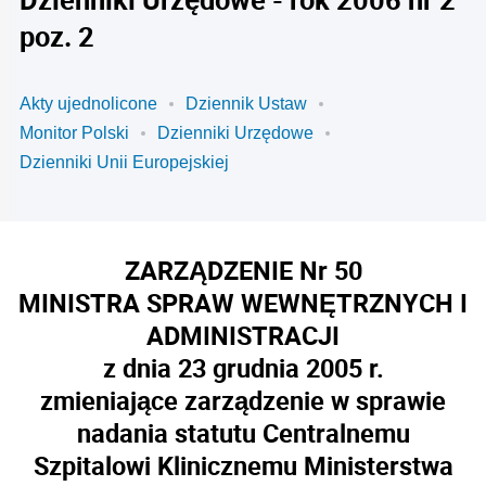
poz. 2
Akty ujednolicone
Dziennik Ustaw
Monitor Polski
Dzienniki Urzędowe
Dzienniki Unii Europejskiej
ZARZĄDZENIE Nr 50
MINISTRA SPRAW WEWNĘTRZNYCH I
ADMINISTRACJI
z dnia 23 grudnia 2005 r.
zmieniające zarządzenie w sprawie
nadania statutu Centralnemu
Szpitalowi Klinicznemu Ministerstwa