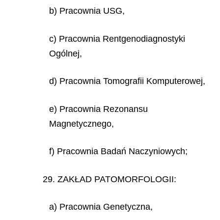
b) Pracownia USG,
c) Pracownia Rentgenodiagnostyki
Ogólnej,
d) Pracownia Tomografii Komputerowej,
e) Pracownia Rezonansu
Magnetycznego,
f) Pracownia Badań Naczyniowych;
29. ZAKŁAD PATOMORFOLOGII:
a) Pracownia Genetyczna,