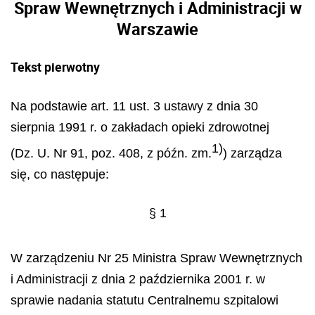
Spraw Wewnętrznych i Administracji w
Warszawie
Tekst pierwotny
Na podstawie art. 11 ust. 3 ustawy z dnia 30
sierpnia 1991 r. o zakładach opieki zdrowotnej
1)
(Dz. U. Nr 91, poz. 408, z późn. zm.
) zarządza
się, co następuje:
§ 1
W zarządzeniu Nr 25 Ministra Spraw Wewnętrznych
i Administracji z dnia 2 października 2001 r. w
sprawie nadania statutu Centralnemu szpitalowi