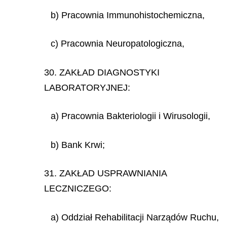
b) Pracownia Immunohistochemiczna,
c) Pracownia Neuropatologiczna,
30. ZAKŁAD DIAGNOSTYKI
LABORATORYJNEJ:
a) Pracownia Bakteriologii i Wirusologii,
b) Bank Krwi;
31. ZAKŁAD USPRAWNIANIA
LECZNICZEGO:
a) Oddział Rehabilitacji Narządów Ruchu,