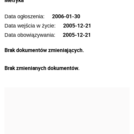
Metryka
2006-01-30
Data ogłoszenia:
2005-12-21
Data wejścia w życie:
2005-12-21
Data obowiązywania:
Brak dokumentów zmieniających.
Brak zmienianych dokumentów.