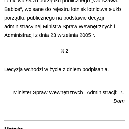
lotnictwa służb porządku publicznego „Warszawa-
Babice”, wpisane do rejestru lotnisk lotnictwa służb
porządku publicznego na podstawie decyzji
administracyjnej Ministra Spraw Wewnętrznych i
Administracji z dnia 23 września 2005 r.
§ 2
Decyzja wchodzi w życie z dniem podpisania.
Minister Spraw Wewnętrznych i Administracji:
L.
Dorn