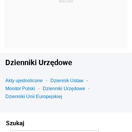
Dzienniki Urzędowe
Akty ujednolicone
Dziennik Ustaw
Monitor Polski
Dzienniki Urzędowe
Dzienniki Unii Europejskiej
Szukaj