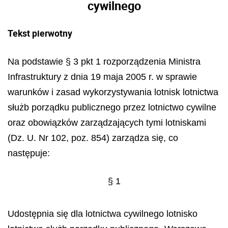
cywilnego
Tekst pierwotny
Na podstawie § 3 pkt 1 rozporządzenia Ministra
Infrastruktury z dnia 19 maja 2005 r. w sprawie
warunków i zasad wykorzystywania lotnisk lotnictwa
służb porządku publicznego przez lotnictwo cywilne
oraz obowiązków zarządzających tymi lotniskami
(Dz. U. Nr 102, poz. 854) zarządza się, co
następuje:
§ 1
Udostępnia się dla lotnictwa cywilnego lotnisko