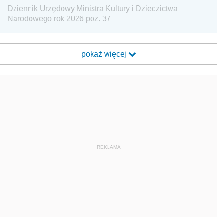
Dziennik Urzędowy Ministra Kultury i Dziedzictwa
Narodowego rok 2026 poz. 37
pokaż więcej
REKLAMA