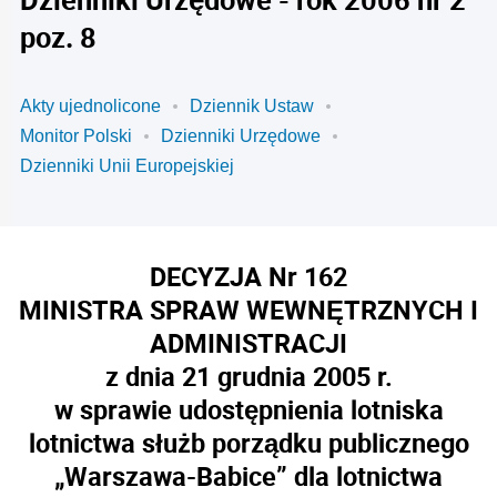
poz. 8
Akty ujednolicone
Dziennik Ustaw
Monitor Polski
Dzienniki Urzędowe
Dzienniki Unii Europejskiej
DECYZJA Nr 162
MINISTRA SPRAW WEWNĘTRZNYCH I
ADMINISTRACJI
z dnia 21 grudnia 2005 r.
w sprawie udostępnienia lotniska
lotnictwa służb porządku publicznego
„Warszawa-Babice” dla lotnictwa