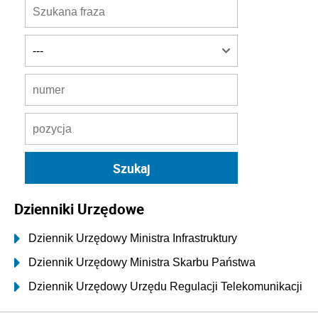
Dzienniki Urzędowe
Dziennik Urzędowy Ministra Infrastruktury
Dziennik Urzędowy Ministra Skarbu Państwa
Dziennik Urzędowy Urzędu Regulacji Telekomunikacji
i Poczty