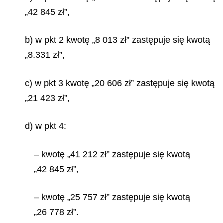
„42 845 zł”,
b) w pkt 2 kwotę „8 013 zł” zastępuje się kwotą
„8.331 zł”,
c) w pkt 3 kwotę „20 606 zł” zastępuje się kwotą
„21 423 zł”,
d) w pkt 4:
– kwotę „41 212 zł” zastępuje się kwotą
„42 845 zł”,
– kwotę „25 757 zł” zastępuje się kwotą
„26 778 zł”.