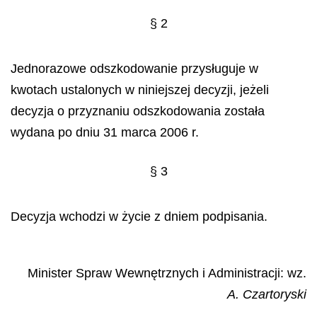
§ 2
Jednorazowe odszkodowanie przysługuje w
kwotach ustalonych w niniejszej decyzji, jeżeli
decyzja o przyznaniu odszkodowania została
wydana po dniu 31 marca 2006 r.
§ 3
Decyzja wchodzi w życie z dniem podpisania.
Minister Spraw Wewnętrznych i Administracji: wz.
A. Czartoryski