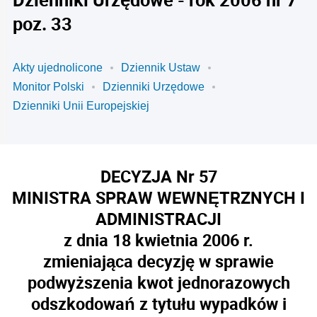
poz. 33
Akty ujednolicone
Dziennik Ustaw
Monitor Polski
Dzienniki Urzędowe
Dzienniki Unii Europejskiej
DECYZJA Nr 57
MINISTRA SPRAW WEWNĘTRZNYCH I
ADMINISTRACJI
z dnia 18 kwietnia 2006 r.
zmieniająca decyzję w sprawie
podwyższenia kwot jednorazowych
odszkodowań z tytułu wypadków i