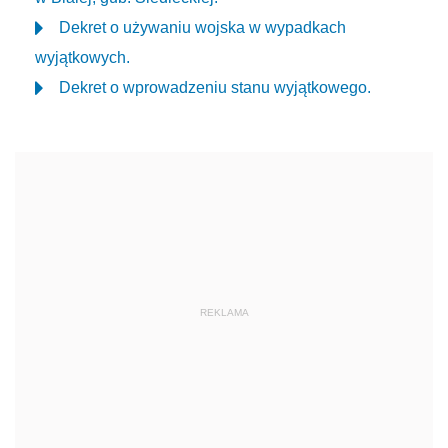
Dekret o używaniu wojska w wypadkach
wyjątkowych.
Dekret o wprowadzeniu stanu wyjątkowego.