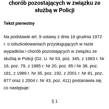
chorób pozostających w związku ze
służbą w Policji
Tekst pierwotny
Na podstawie art. 9 ustawy z dnia 16 grudnia 1972
r. o odszkodowaniach przysługujących w razie
wypadków i chorób pozostających w związku ze
służbą w Policji (Dz. U. Nr 53, poz. 345, z 1983 r. Nr
16, poz. 79, z 1985 r. Nr 20, poz. 85 i Nr 38, poz.
181, z 1989 r. Nr 35, poz. 192, z 2001 r. Nr 81, poz.
877 oraz z 2004 r. Nr 43, poz. 411) postanawia się,
co następuje:
§ 1