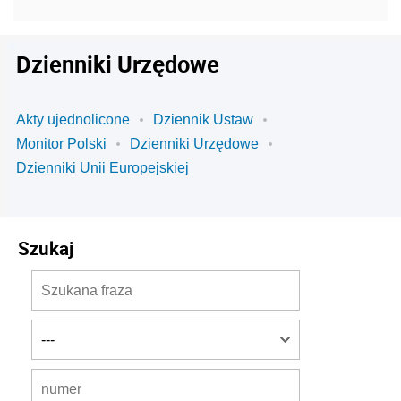
Dzienniki Urzędowe
Akty ujednolicone
Dziennik Ustaw
Monitor Polski
Dzienniki Urzędowe
Dzienniki Unii Europejskiej
Szukaj