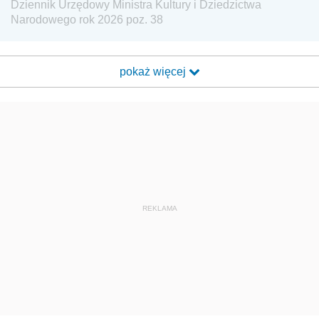
Dziennik Urzędowy Ministra Kultury i Dziedzictwa
Narodowego rok 2026 poz. 38
pokaż więcej
REKLAMA