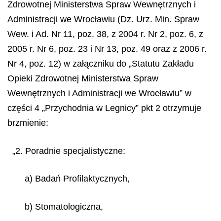
Zdrowotnej Ministerstwa Spraw Wewnętrznych i
Administracji we Wrocławiu (Dz. Urz. Min. Spraw
Wew. i Ad. Nr 11, poz. 38, z 2004 r. Nr 2, poz. 6, z
2005 r. Nr 6, poz. 23 i Nr 13, poz. 49 oraz z 2006 r.
Nr 4, poz. 12) w załączniku do „Statutu Zakładu
Opieki Zdrowotnej Ministerstwa Spraw
Wewnętrznych i Administracji we Wrocławiu” w
części 4 „Przychodnia w Legnicy” pkt 2 otrzymuje
brzmienie:
„2. Poradnie specjalistyczne:
a) Badań Profilaktycznych,
b) Stomatologiczna,