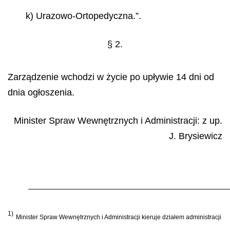
k) Urazowo-Ortopedyczna.”.
§ 2.
Zarządzenie wchodzi w życie po upływie 14 dni od
dnia ogłoszenia.
Minister Spraw Wewnętrznych i Administracji:
z up.
J. Brysiewicz
1)
Minister Spraw Wewnętrznych i Administracji kieruje działem administracji