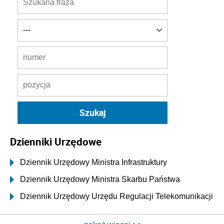
Dzienniki Urzędowe
Dziennik Urzędowy Ministra Infrastruktury
Dziennik Urzędowy Ministra Skarbu Państwa
Dziennik Urzędowy Urzędu Regulacji Telekomunikacji
i Poczty