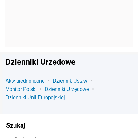
Dzienniki Urzędowe
Akty ujednolicone
Dziennik Ustaw
Monitor Polski
Dzienniki Urzędowe
Dzienniki Unii Europejskiej
Szukaj