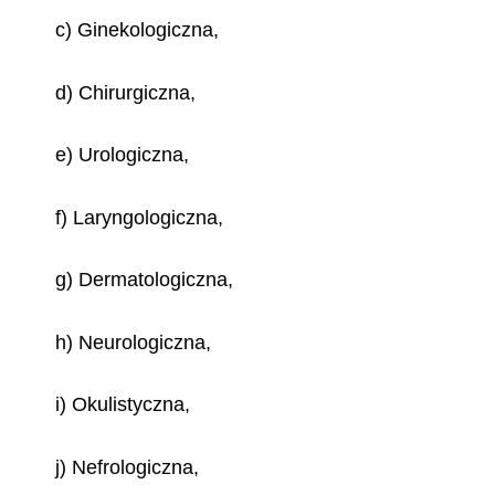
c) Ginekologiczna,
d) Chirurgiczna,
e) Urologiczna,
f) Laryngologiczna,
g) Dermatologiczna,
h) Neurologiczna,
i) Okulistyczna,
j) Nefrologiczna,