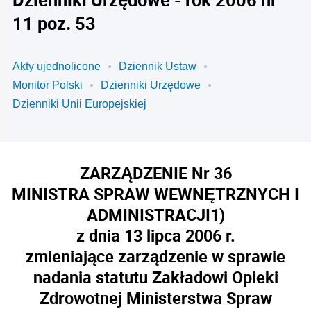
11 poz. 53
Akty ujednolicone
Dziennik Ustaw
Monitor Polski
Dzienniki Urzędowe
Dzienniki Unii Europejskiej
ZARZĄDZENIE Nr 36
MINISTRA SPRAW WEWNĘTRZNYCH I
ADMINISTRACJI
1)
z dnia 13 lipca 2006 r.
zmieniające zarządzenie w sprawie
nadania statutu Zakładowi Opieki
Zdrowotnej Ministerstwa Spraw