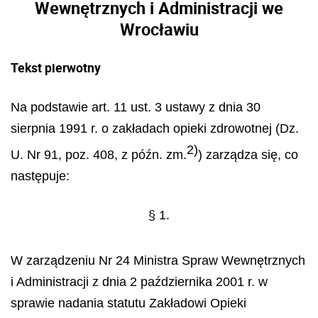
Wewnętrznych i Administracji we
Wrocławiu
Tekst pierwotny
Na podstawie art. 11 ust. 3 ustawy z dnia 30
sierpnia 1991 r. o zakładach opieki zdrowotnej (Dz.
2)
U. Nr 91, poz. 408, z późn. zm.
) zarządza się, co
następuje:
§ 1.
W zarządzeniu Nr 24 Ministra Spraw Wewnętrznych
i Administracji z dnia 2 października 2001 r. w
sprawie nadania statutu Zakładowi Opieki