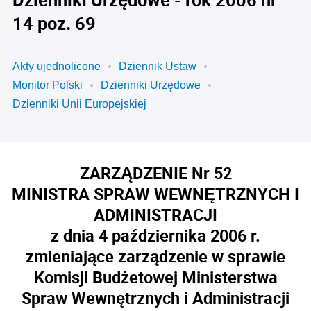
14 poz. 69
Akty ujednolicone
Dziennik Ustaw
Monitor Polski
Dzienniki Urzędowe
Dzienniki Unii Europejskiej
ZARZĄDZENIE Nr 52
MINISTRA SPRAW WEWNĘTRZNYCH I
ADMINISTRACJI
z dnia 4 października 2006 r.
zmieniające zarządzenie w sprawie
Komisji Budżetowej Ministerstwa
Spraw Wewnętrznych i Administracji