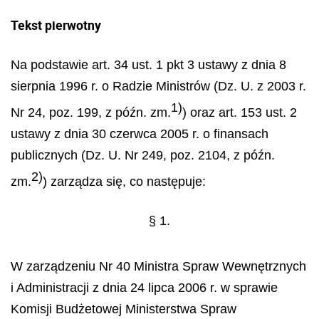
Tekst pierwotny
Na podstawie art. 34 ust. 1 pkt 3 ustawy z dnia 8
sierpnia 1996 r. o Radzie Ministrów (Dz. U. z 2003 r.
1)
Nr 24, poz. 199, z późn. zm.
) oraz art. 153 ust. 2
ustawy z dnia 30 czerwca 2005 r. o finansach
publicznych (Dz. U. Nr 249, poz. 2104, z późn.
2)
zm.
) zarządza się, co następuje:
§ 1.
W zarządzeniu Nr 40 Ministra Spraw Wewnętrznych
i Administracji z dnia 24 lipca 2006 r. w sprawie
Komisji Budżetowej Ministerstwa Spraw