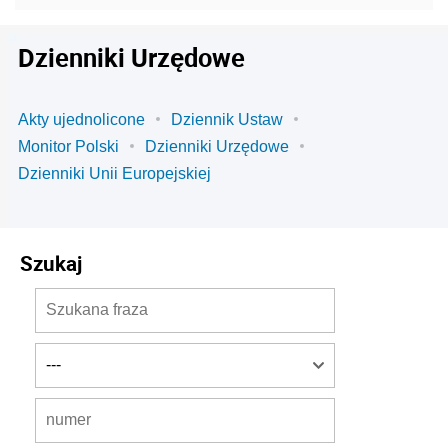
Dzienniki Urzędowe
Akty ujednolicone
Dziennik Ustaw
Monitor Polski
Dzienniki Urzędowe
Dzienniki Unii Europejskiej
Szukaj