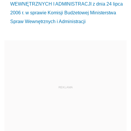
WEWNĘTRZNYCH I ADMINISTRACJI z dnia 24 lipca
2006 r. w sprawie Komisji Budżetowej Ministerstwa
Spraw Wewnętrznych i Administracji