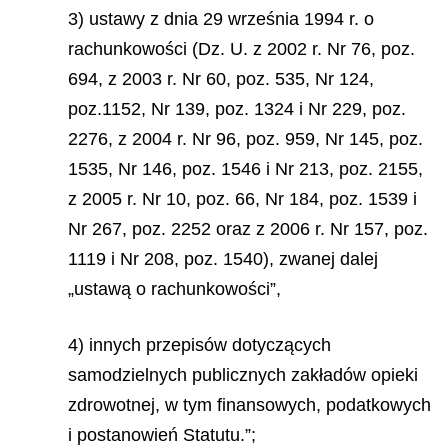
3) ustawy z dnia 29 września 1994 r. o
rachunkowości (Dz. U. z 2002 r. Nr 76, poz.
694, z 2003 r. Nr 60, poz. 535, Nr 124,
poz.1152, Nr 139, poz. 1324 i Nr 229, poz.
2276, z 2004 r. Nr 96, poz. 959, Nr 145, poz.
1535, Nr 146, poz. 1546 i Nr 213, poz. 2155,
z 2005 r. Nr 10, poz. 66, Nr 184, poz. 1539 i
Nr 267, poz. 2252 oraz z 2006 r. Nr 157, poz.
1119 i Nr 208, poz. 1540), zwanej dalej
„ustawą o rachunkowości”,
4) innych przepisów dotyczących
samodzielnych publicznych zakładów opieki
zdrowotnej, w tym finansowych, podatkowych
i postanowień Statutu.”;