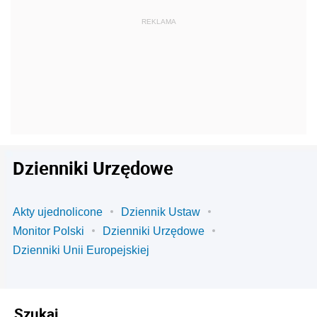
Dzienniki Urzędowe
Akty ujednolicone
Dziennik Ustaw
Monitor Polski
Dzienniki Urzędowe
Dzienniki Unii Europejskiej
Szukaj