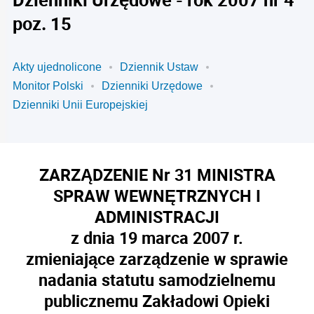
poz. 15
Akty ujednolicone
Dziennik Ustaw
Monitor Polski
Dzienniki Urzędowe
Dzienniki Unii Europejskiej
ZARZĄDZENIE Nr 31 MINISTRA
SPRAW WEWNĘTRZNYCH I
ADMINISTRACJI
z dnia 19 marca 2007 r.
zmieniające zarządzenie w sprawie
nadania statutu samodzielnemu
publicznemu Zakładowi Opieki