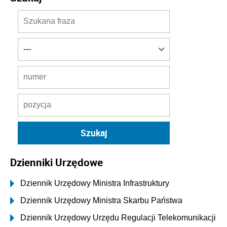
Dzienniki Urzędowe
Dziennik Urzędowy Ministra Infrastruktury
Dziennik Urzędowy Ministra Skarbu Państwa
Dziennik Urzędowy Urzędu Regulacji Telekomunikacji