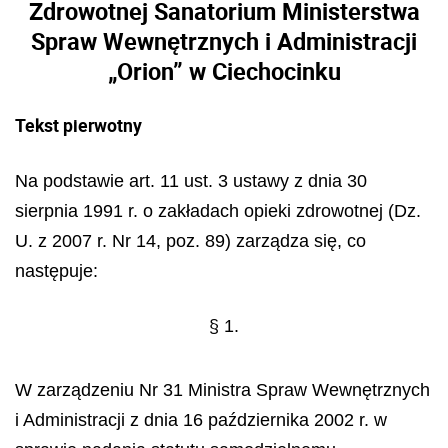
Zdrowotnej Sanatorium Ministerstwa
Spraw Wewnętrznych i Administracji
„Orion” w Ciechocinku
Tekst pierwotny
Na podstawie art. 11 ust. 3 ustawy z dnia 30
sierpnia 1991 r. o zakładach opieki zdrowotnej (Dz.
U. z 2007 r. Nr 14, poz. 89) zarządza się, co
następuje:
§ 1.
W zarządzeniu Nr 31 Ministra Spraw Wewnętrznych
i Administracji z dnia 16 października 2002 r. w