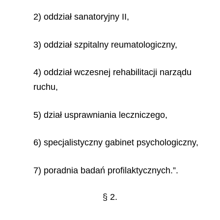
2) oddział sanatoryjny II,
3) oddział szpitalny reumatologiczny,
4) oddział wczesnej rehabilitacji narządu
ruchu,
5) dział usprawniania leczniczego,
6) specjalistyczny gabinet psychologiczny,
7) poradnia badań profilaktycznych.”.
§ 2.