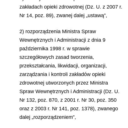
zakładach opieki zdrowotnej (Dz. U. z 2007 r.
Nr 14, poz. 89), zwanej dalej „ustawą”,
2) rozporządzenia Ministra Spraw
Wewnętrznych i Administracji z dnia 9
października 1998 r. w sprawie
szczegółowych zasad tworzenia,
przekształcania, likwidacji, organizacji,
zarządzania i kontroli zakładów opieki
zdrowotnej utworzonych przez Ministra
Spraw Wewnętrznych i Administracji (Dz. U.
Nr 132, poz. 870, z 2001 r. Nr 30, poz. 350
oraz z 2003 r. Nr 141, poz. 1378), zwanego
dalej „rozporządzeniem”,