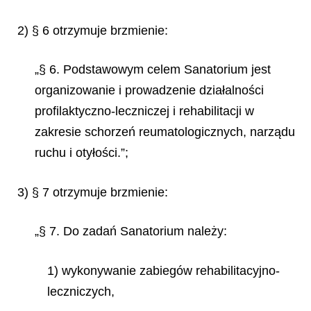
2) § 6 otrzymuje brzmienie:
„§ 6. Podstawowym celem Sanatorium jest
organizowanie i prowadzenie działalności
profilaktyczno-leczniczej i rehabilitacji w
zakresie schorzeń reumatologicznych, narządu
ruchu i otyłości.”;
3) § 7 otrzymuje brzmienie:
„§ 7. Do zadań Sanatorium należy:
1) wykonywanie zabiegów rehabilitacyjno-
leczniczych,