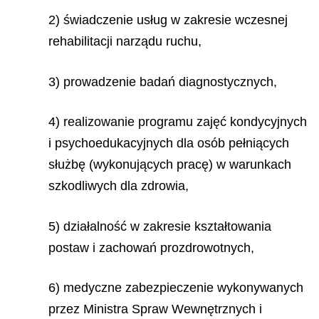
2) świadczenie usług w zakresie wczesnej
rehabilitacji narządu ruchu,
3) prowadzenie badań diagnostycznych,
4) realizowanie programu zajęć kondycyjnych
i psychoedukacyjnych dla osób pełniących
służbę (wykonujących pracę) w warunkach
szkodliwych dla zdrowia,
5) działalność w zakresie kształtowania
postaw i zachowań prozdrowotnych,
6) medyczne zabezpieczenie wykonywanych
przez Ministra Spraw Wewnętrznych i