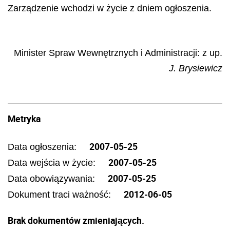
Zarządzenie wchodzi w życie z dniem ogłoszenia.
Minister Spraw Wewnętrznych i Administracji: z up.
J. Brysiewicz
Metryka
2007-05-25
Data ogłoszenia:
2007-05-25
Data wejścia w życie:
2007-05-25
Data obowiązywania:
2012-06-05
Dokument traci ważność:
Brak dokumentów zmieniających.