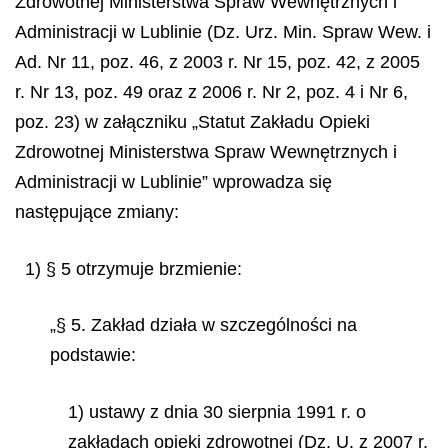
Zdrowotnej Ministerstwa Spraw Wewnętrznych i
Administracji w Lublinie (Dz. Urz. Min. Spraw Wew. i
Ad. Nr 11, poz. 46, z 2003 r. Nr 15, poz. 42, z 2005
r. Nr 13, poz. 49 oraz z 2006 r. Nr 2, poz. 4 i Nr 6,
poz. 23) w załączniku „Statut Zakładu Opieki
Zdrowotnej Ministerstwa Spraw Wewnętrznych i
Administracji w Lublinie” wprowadza się
następujące zmiany:
1) § 5 otrzymuje brzmienie:
„§ 5. Zakład działa w szczególności na
podstawie:
1) ustawy z dnia 30 sierpnia 1991 r. o
zakładach opieki zdrowotnej (Dz. U. z 2007 r.