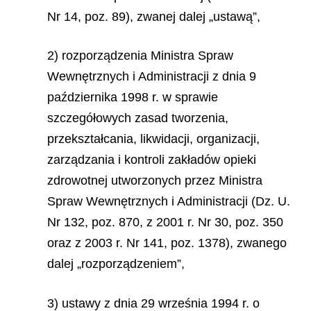
Nr 14, poz. 89), zwanej dalej „ustawą”,
2) rozporządzenia Ministra Spraw
Wewnętrznych i Administracji z dnia 9
października 1998 r. w sprawie
szczegółowych zasad tworzenia,
przekształcania, likwidacji, organizacji,
zarządzania i kontroli zakładów opieki
zdrowotnej utworzonych przez Ministra
Spraw Wewnętrznych i Administracji (Dz. U.
Nr 132, poz. 870, z 2001 r. Nr 30, poz. 350
oraz z 2003 r. Nr 141, poz. 1378), zwanego
dalej „rozporządzeniem”,
3) ustawy z dnia 29 września 1994 r. o