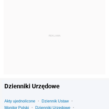
Dzienniki Urzędowe
Akty ujednolicone
Dziennik Ustaw
Monitor Polski
Dzienniki Urzędowe