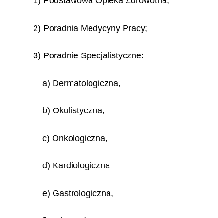
1) Podstawowa Opieka Zdrowotna;
2) Poradnia Medycyny Pracy;
3) Poradnie Specjalistyczne:
a) Dermatologiczna,
b) Okulistyczna,
c) Onkologiczna,
d) Kardiologiczna
e) Gastrologiczna,