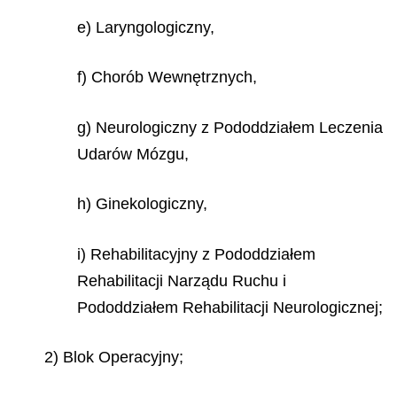
e) Laryngologiczny,
f) Chorób Wewnętrznych,
g) Neurologiczny z Pododdziałem Leczenia
Udarów Mózgu,
h) Ginekologiczny,
i) Rehabilitacyjny z Pododdziałem
Rehabilitacji Narządu Ruchu i
Pododdziałem Rehabilitacji Neurologicznej;
2) Blok Operacyjny;