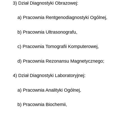
3) Dział Diagnostyki Obrazowej:
a) Pracownia Rentgenodiagnostyki Ogólnej,
b) Pracownia Ultrasonografu,
c) Pracownia Tomografii Komputerowej,
d) Pracownia Rezonansu Magnetycznego;
4) Dział Diagnostyki Laboratoryjnej:
a) Pracownia Analityki Ogólnej,
b) Pracownia Biochemii,