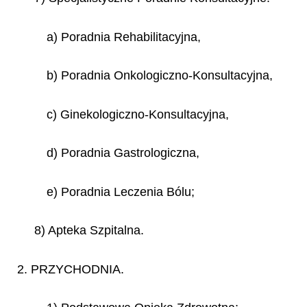
a) Poradnia Rehabilitacyjna,
b) Poradnia Onkologiczno-Konsultacyjna,
c) Ginekologiczno-Konsultacyjna,
d) Poradnia Gastrologiczna,
e) Poradnia Leczenia Bólu;
8) Apteka Szpitalna.
2. PRZYCHODNIA.