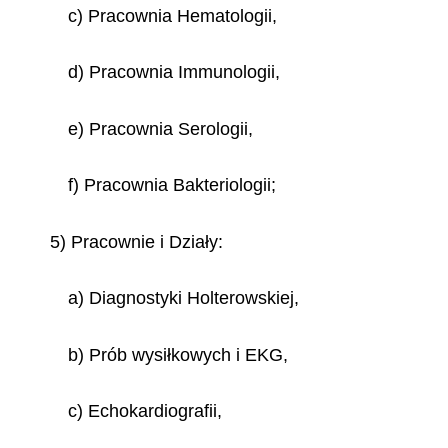
c) Pracownia Hematologii,
d) Pracownia Immunologii,
e) Pracownia Serologii,
f) Pracownia Bakteriologii;
5) Pracownie i Działy:
a) Diagnostyki Holterowskiej,
b) Prób wysiłkowych i EKG,
c) Echokardiografii,