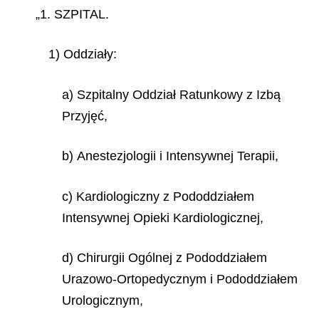
„1. SZPITAL.
1) Oddziały:
a) Szpitalny Oddział Ratunkowy z Izbą
Przyjęć,
b) Anestezjologii i Intensywnej Terapii,
c) Kardiologiczny z Pododdziałem
Intensywnej Opieki Kardiologicznej,
d) Chirurgii Ogólnej z Pododdziałem
Urazowo-Ortopedycznym i Pododdziałem
Urologicznym,