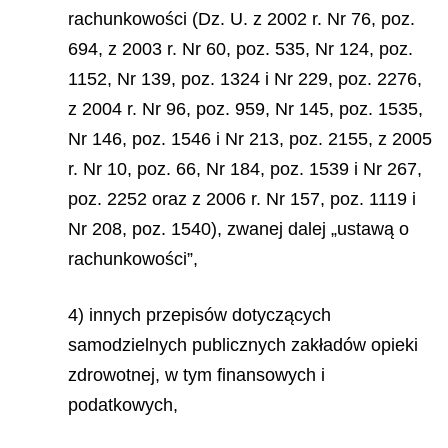
rachunkowości (Dz. U. z 2002 r. Nr 76, poz.
694, z 2003 r. Nr 60, poz. 535, Nr 124, poz.
1152, Nr 139, poz. 1324 i Nr 229, poz. 2276,
z 2004 r. Nr 96, poz. 959, Nr 145, poz. 1535,
Nr 146, poz. 1546 i Nr 213, poz. 2155, z 2005
r. Nr 10, poz. 66, Nr 184, poz. 1539 i Nr 267,
poz. 2252 oraz z 2006 r. Nr 157, poz. 1119 i
Nr 208, poz. 1540), zwanej dalej „ustawą o
rachunkowości”,
4) innych przepisów dotyczących
samodzielnych publicznych zakładów opieki
zdrowotnej, w tym finansowych i
podatkowych,