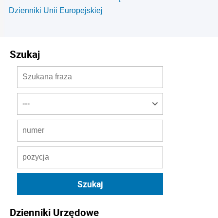
Dzienniki Unii Europejskiej
Szukaj
Dzienniki Urzędowe