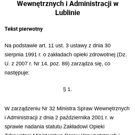
Wewnętrznych i Administracji w
Lublinie
Tekst pierwotny
Na podstawie art. 11 ust. 3 ustawy z dnia 30
sierpnia 1991 r. o zakładach opieki zdrowotnej (Dz.
U. z 2007 r. Nr 14, poz. 89) zarządza się, co
następuje:
§ 1.
W zarządzeniu Nr 32 Ministra Spraw Wewnętrznych
i Administracji z dnia 2 października 2001 r. w
sprawie nadania statutu Zakładowi Opieki