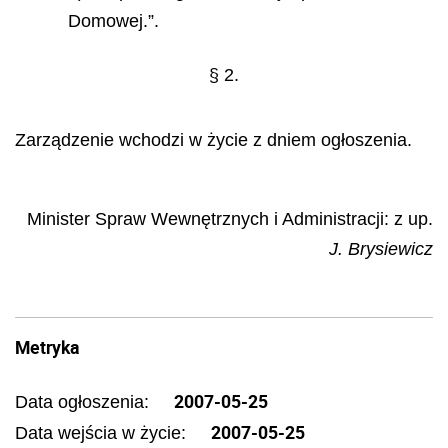
Domowej.”.
§ 2.
Zarządzenie wchodzi w życie z dniem ogłoszenia.
Minister Spraw Wewnętrznych i Administracji: z up.
J. Brysiewicz
Metryka
2007-05-25
Data ogłoszenia:
2007-05-25
Data wejścia w życie: