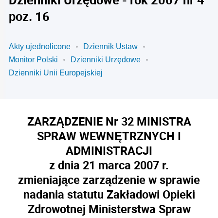
poz. 16
Akty ujednolicone
Dziennik Ustaw
Monitor Polski
Dzienniki Urzędowe
Dzienniki Unii Europejskiej
ZARZĄDZENIE Nr 32 MINISTRA
SPRAW WEWNĘTRZNYCH I
ADMINISTRACJI
z dnia 21 marca 2007 r.
zmieniające zarządzenie w sprawie
nadania statutu Zakładowi Opieki
Zdrowotnej Ministerstwa Spraw