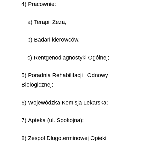
4) Pracownie:
a) Terapii Zeza,
b) Badań kierowców,
c) Rentgenodiagnostyki Ogólnej;
5) Poradnia Rehabilitacji i Odnowy
Biologicznej;
6) Wojewódzka Komisja Lekarska;
7) Apteka (ul. Spokojna);
8) Zespół Długoterminowej Opieki