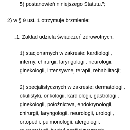
5) postanowień niniejszego Statutu.”;
2) w § 9 ust. 1 otrzymuje brzmienie:
„1. Zakład udziela świadczeń zdrowotnych:
1) stacjonarnych w zakresie: kardiologii,
interny, chirurgii, laryngologii, neurologii,
ginekologii, intensywnej terapii, rehabilitacji;
2) specjalistycznych w zakresie: dermatologii,
okulistyki, onkologii, kardiologii, gastrologii,
ginekologii, położnictwa, endokrynologii,
chirurgii, laryngologii, neurologii, urologii,
ortopedii, pulmonologii, alergologii,