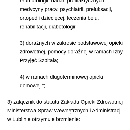
reumatologii, badań profilaktycznych,
medycyny pracy, psychiatrii, preluksacji,
ortopedii dziecięcej, leczenia bólu,
rehabilitacji, diabetologii;
3) doraźnych w zakresie podstawowej opieki
zdrowotnej, pomocy doraźnej w ramach Izby
Przyjęć Szpitala;
4) w ramach długoterminowej opieki
domowej.”;
3) załącznik do statutu Zakładu Opieki Zdrowotnej
Ministerstwa Spraw Wewnętrznych i Administracji
w Lublinie otrzymuje brzmienie: