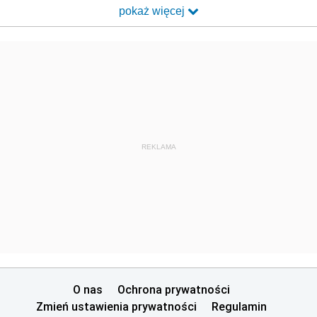
pokaż więcej
REKLAMA
O nas
Ochrona prywatności
Zmień ustawienia prywatności
Regulamin