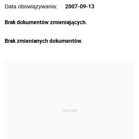
2007-09-13
Data obowiązywania:
Brak dokumentów zmieniających.
Brak zmienianych dokumentów.