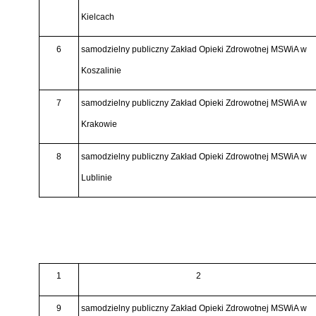
Kielcach
6
samodzielny publiczny Zakład Opieki Zdrowotnej MSWiA w
Koszalinie
7
samodzielny publiczny Zakład Opieki Zdrowotnej MSWiA w
Krakowie
8
samodzielny publiczny Zakład Opieki Zdrowotnej MSWiA w
Lublinie
1
2
9
samodzielny publiczny Zakład Opieki Zdrowotnej MSWiA w