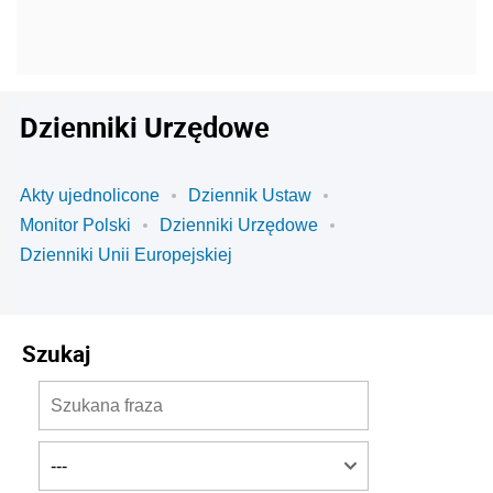
Dzienniki Urzędowe
Akty ujednolicone
Dziennik Ustaw
Monitor Polski
Dzienniki Urzędowe
Dzienniki Unii Europejskiej
Szukaj