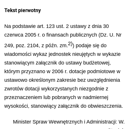
Tekst pierwotny
Na podstawie art. 123 ust. 2 ustawy z dnia 30
czerwca 2005 r. o finansach publicznych (Dz. U. Nr
2)
249, poz. 2104, z późn. zm.
) podaje się do
wiadomości wykaz jednostek nieujętych w wykazie
stanowiącym załącznik do ustawy budżetowej,
którym przyznano w 2006 r. dotacje podmiotowe w
ustawowo określonym zakresie bez uwzględnienia
zwrotów dotacji wyko
rzystanych niezgodnie z
przeznaczeniem lub pobranych w nadmiernej
wysokości, stanowiący załącznik do obwieszczenia.
Minister Spraw Wewnętrznych i Administracji:
W.