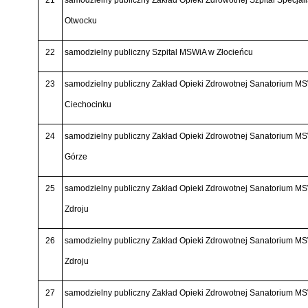
21
samodzielny publiczny Zakład Opieki Zdrowotnej Szpital Specja
Otwocku
22
samodzielny publiczny Szpital MSWiA w Złocieńcu
23
samodzielny publiczny Zakład Opieki Zdrowotnej Sanatorium M
Ciechocinku
24
samodzielny publiczny Zakład Opieki Zdrowotnej Sanatorium MS
Górze
25
samodzielny publiczny Zakład Opieki Zdrowotnej Sanatorium MS
Zdroju
26
samodzielny publiczny Zakład Opieki Zdrowotnej Sanatorium M
Zdroju
27
samodzielny publiczny Zakład Opieki Zdrowotnej Sanatorium M