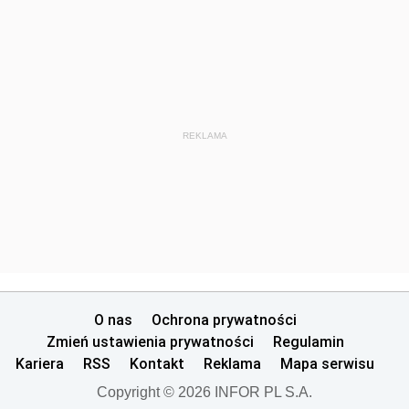
REKLAMA
O nas
Ochrona prywatności
Zmień ustawienia prywatności
Regulamin
Kariera
RSS
Kontakt
Reklama
Mapa serwisu
Copyright © 2026 INFOR PL S.A.