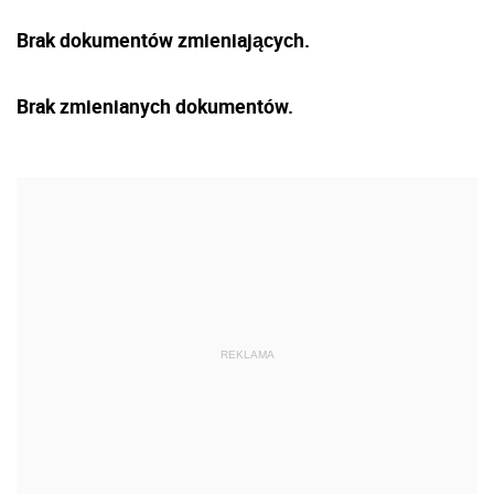
Brak dokumentów zmieniających.
Brak zmienianych dokumentów.