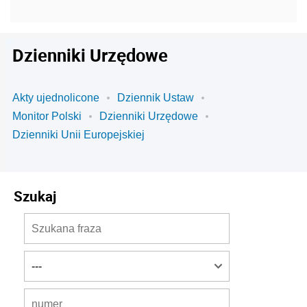
Dzienniki Urzędowe
Akty ujednolicone
Dziennik Ustaw
Monitor Polski
Dzienniki Urzędowe
Dzienniki Unii Europejskiej
Szukaj