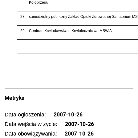
Kołobrzegu
28
samodzielny publiczny Zakład Opieki Zdrowotnej Sanatorium M
29
Centrum Krwiodawstwa i Krwiolecznictwa MSWiA
Metryka
2007-10-26
Data ogłoszenia:
2007-10-26
Data wejścia w życie:
2007-10-26
Data obowiązywania: