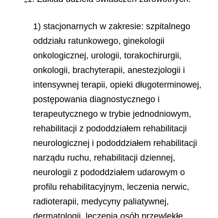
1) stacjonarnych w zakresie: szpitalnego
oddziału ratunkowego, ginekologii
onkologicznej, urologii, torakochirurgii,
onkologii, brachyterapii, anestezjologii i
intensywnej terapii, opieki długoterminowej,
postępowania diagnostycznego i
terapeutycznego w trybie jednodniowym,
rehabilitacji z pododdziałem rehabilitacji
neurologicznej i pododdziałem rehabilitacji
narządu ruchu, rehabilitacji dziennej,
neurologii z pododdziałem udarowym o
profilu rehabilitacyjnym, leczenia nerwic,
radioterapii, medycyny paliatywnej,
dermatologii, leczenia osób przewlekłe