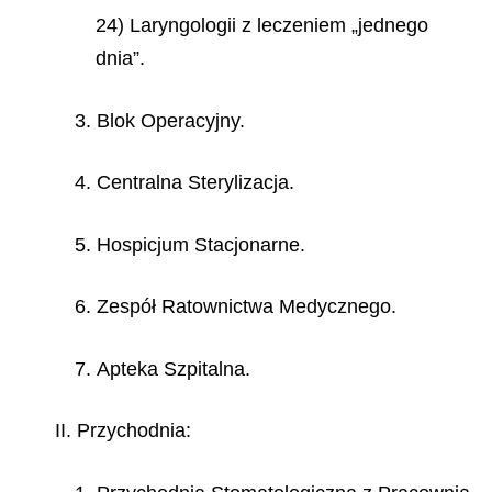
24) Laryngologii z leczeniem „jednego
dnia”.
3. Blok Operacyjny.
4. Centralna Sterylizacja.
5. Hospicjum Stacjonarne.
6. Zespół Ratownictwa Medycznego.
7. Apteka Szpitalna.
II. Przychodnia: