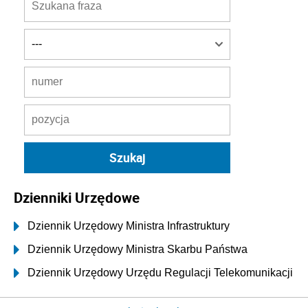
Dzienniki Urzędowe
Dziennik Urzędowy Ministra Infrastruktury
Dziennik Urzędowy Ministra Skarbu Państwa
Dziennik Urzędowy Urzędu Regulacji Telekomunikacji
i Poczty