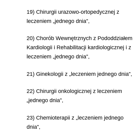
19) Chirurgii urazowo-ortopedycznej z
leczeniem „jednego dnia”,
20) Chorób Wewnętrznych z Pododdziałem
Kardiologii i Rehabilitacji kardiologicznej i
z
leczeniem „jednego dnia”,
21) Ginekologii z „leczeniem jednego dnia”,
22) Chirurgii onkologicznej z leczeniem
„jednego dnia”,
23) Chemioterapii z „leczeniem jednego
dnia”,