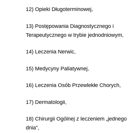
12) Opieki Długoterminowej,
13) Postępowania Diagnostycznego i
Terapeutycznego w trybie jednodniowym,
14) Leczenia Nerwic,
15) Medycyny Paliatywnej,
16) Leczenia Osób Przewlekłe Chorych,
17) Dermatologii,
18) Chirurgii Ogólnej z leczeniem „jednego
dnia”,