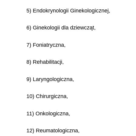
5) Endokrynologii Ginekologicznej,
6) Ginekologii dla dziewcząt,
7) Foniatryczna,
8) Rehabilitacji,
9) Laryngologiczna,
10) Chirurgiczna,
11) Onkologiczna,
12) Reumatologiczna,