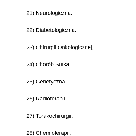
21) Neurologiczna,
22) Diabetologiczna,
23) Chirurgii Onkologicznej,
24) Chorób Sutka,
25) Genetyczna,
26) Radioterapii,
27) Torakochirurgii,
28) Chemioterapii,