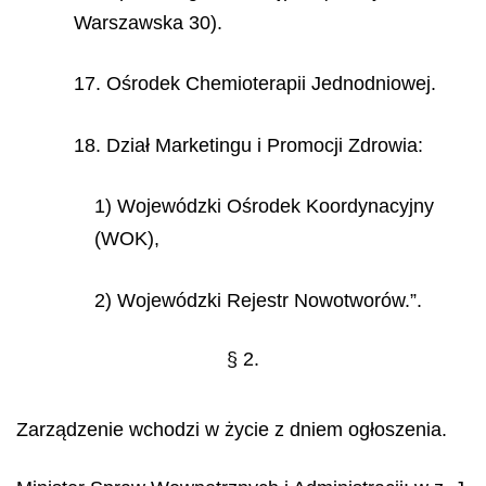
Warszawska 30).
17. Ośrodek Chemioterapii Jednodniowej.
18. Dział Marketingu i Promocji Zdrowia:
1) Wojewódzki Ośrodek Koordynacyjny
(WOK),
2) Wojewódzki Rejestr Nowotworów.”.
§ 2.
Zarządzenie wchodzi w życie z dniem ogłoszenia.