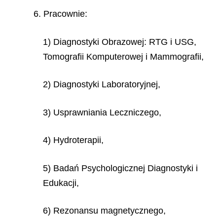
6. Pracownie:
1) Diagnostyki Obrazowej: RTG i USG,
Tomografii Komputerowej i Mammografii,
2) Diagnostyki Laboratoryjnej,
3) Usprawniania Leczniczego,
4) Hydroterapii,
5) Badań Psychologicznej Diagnostyki i
Edukacji,
6) Rezonansu magnetycznego,