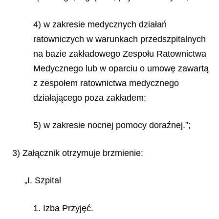
4) w zakresie medycznych działań
ratowniczych w warunkach przedszpitalnych
na bazie zakładowego Zespołu Ratownictwa
Medycznego lub w oparciu o umowę zawartą
z zespołem ratownictwa medycznego
działającego poza zakładem;
5) w zakresie nocnej pomocy doraźnej.”;
3) Załącznik otrzymuje brzmienie:
„I. Szpital
1. Izba Przyjęć.