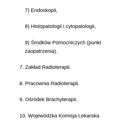
7) Endoskopii,
8) Histopatologii i cytopatologii,
9) Środków Pomocniczych (punkt
zaopatrzenia).
7. Zakład Radioterapii.
8. Pracownia Radioterapii.
9. Ośrodek Brachyterapii.
10. Wojewódzka Komisja Lekarska.