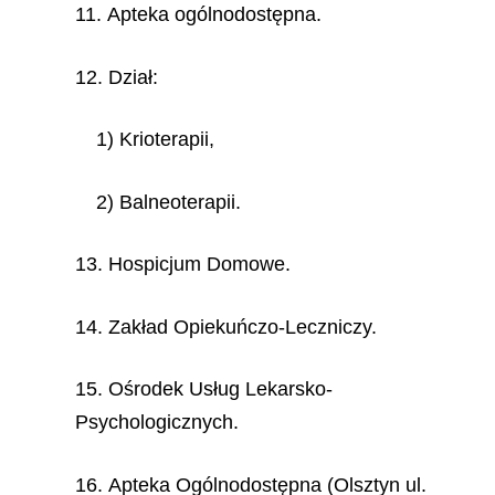
11. Apteka ogólnodostępna.
12. Dział:
1) Krioterapii,
2) Balneoterapii.
13. Hospicjum Domowe.
14. Zakład Opiekuńczo-Leczniczy.
15. Ośrodek Usług Lekarsko-
Psychologicznych.
16. Apteka Ogólnodostępna (Olsztyn ul.