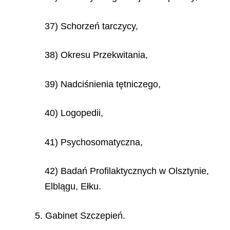
37) Schorzeń tarczycy,
38) Okresu Przekwitania,
39) Nadciśnienia tętniczego,
40) Logopedii,
41) Psychosomatyczna,
42) Badań Profilaktycznych w Olsztynie,
Elblągu, Ełku.
5. Gabinet Szczepień.