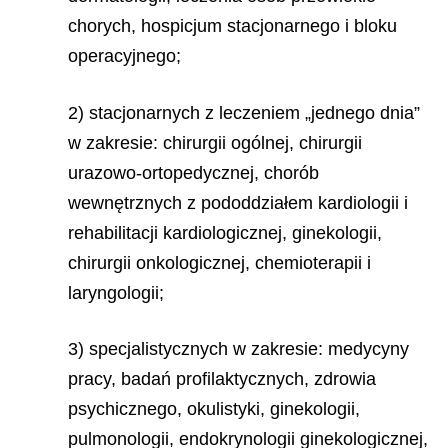
chorych, hospicjum stacjonarnego i bloku
operacyjnego;
2) stacjonarnych z leczeniem „jednego dnia”
w zakresie: chirurgii ogólnej, chirurgii
urazowo-ortopedycznej, chorób
wewnętrznych z pododdziałem kardiologii i
rehabilitacji kardiologicznej, ginekologii,
chirurgii onkologicznej, chemioterapii i
laryngologii;
3) specjalistycznych w zakresie: medycyny
pracy, badań profilaktycznych, zdrowia
psychicznego, okulistyki, ginekologii,
pulmonologii, endokrynologii ginekologicznej,