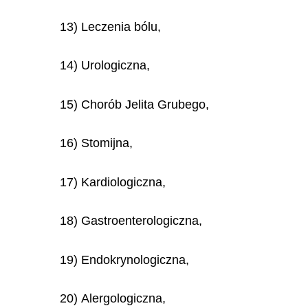
13) Leczenia bólu,
14) Urologiczna,
15) Chorób Jelita Grubego,
16) Stomijna,
17) Kardiologiczna,
18) Gastroenterologiczna,
19) Endokrynologiczna,
20) Alergologiczna,