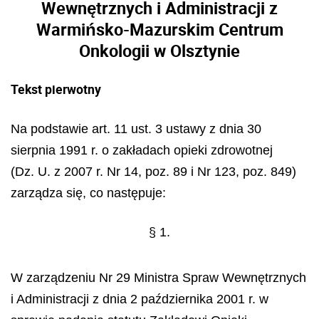
Wewnętrznych i Administracji z
Warmińsko-Mazurskim Centrum
Onkologii w Olsztynie
Tekst pierwotny
Na podstawie art. 11 ust. 3 ustawy z dnia 30
sierpnia 1991 r. o zakładach opieki zdrowotnej
(Dz. U. z 2007 r. Nr 14, poz. 89 i Nr 123, poz. 849)
zarządza się, co następuje:
§ 1.
W zarządzeniu Nr 29 Ministra Spraw Wewnętrznych
i Administracji z dnia 2 października 2001 r. w