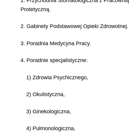
1. Przychodnia Stomatologiczna z Pracownią
Protetyczną.
2. Gabinety Podstawowej Opieki Zdrowotnej.
3. Poradnia Medycyna Pracy.
4. Poradnie specjalistyczne:
1) Zdrowia Psychicznego,
2) Okulistyczna,
3) Ginekologiczna,
4) Pulmonologiczna,