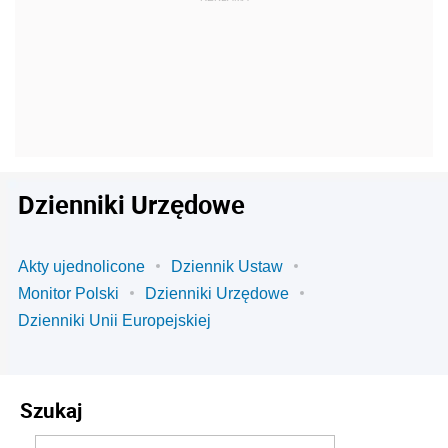
Dzienniki Urzędowe
Akty ujednolicone
Dziennik Ustaw
Monitor Polski
Dzienniki Urzędowe
Dzienniki Unii Europejskiej
Szukaj