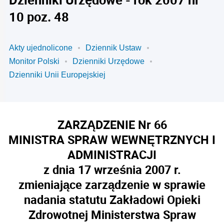
10 poz. 48
Akty ujednolicone
Dziennik Ustaw
Monitor Polski
Dzienniki Urzędowe
Dzienniki Unii Europejskiej
ZARZĄDZENIE Nr 66
MINISTRA SPRAW WEWNĘTRZNYCH I
ADMINISTRACJI
z dnia 17 września 2007 r.
zmieniające zarządzenie w sprawie
nadania statutu Zakładowi Opieki
Zdrowotnej Ministerstwa Spraw