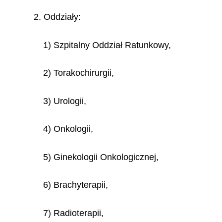
2. Oddziały:
1) Szpitalny Oddział Ratunkowy,
2) Torakochirurgii,
3) Urologii,
4) Onkologii,
5) Ginekologii Onkologicznej,
6) Brachyterapii,
7) Radioterapii,