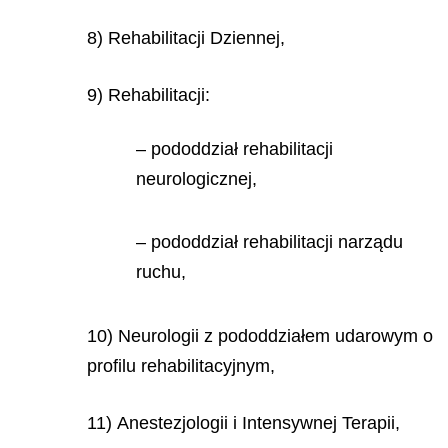
8) Rehabilitacji Dziennej,
9) Rehabilitacji:
– pododdział rehabilitacji
neurologicznej,
– pododdział rehabilitacji narządu
ruchu,
10) Neurologii z pododdziałem udarowym o
profilu rehabilitacyjnym,
11) Anestezjologii i Intensywnej Terapii,