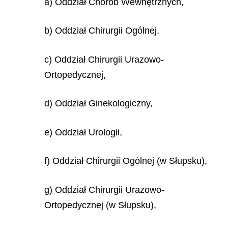
a) Oddział Chorób Wewnętrznych,
b) Oddział Chirurgii Ogólnej,
c) Oddział Chirurgii Urazowo-
Ortopedycznej,
d) Oddział Ginekologiczny,
e) Oddział Urologii,
f) Oddział Chirurgii Ogólnej (w Słupsku),
g) Oddział Chirurgii Urazowo-
Ortopedycznej (w Słupsku),