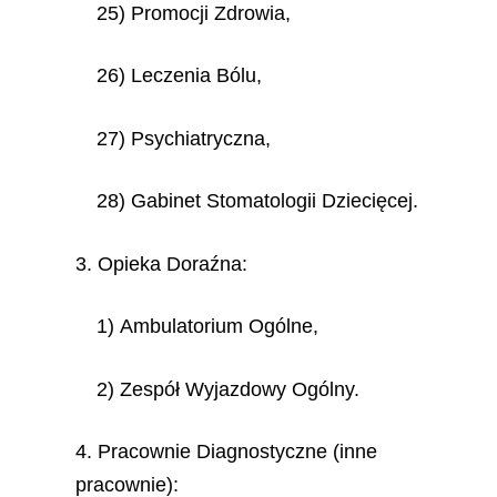
25) Promocji Zdrowia,
26) Leczenia Bólu,
27) Psychiatryczna,
28) Gabinet Stomatologii Dziecięcej.
3. Opieka Doraźna:
1) Ambulatorium Ogólne,
2) Zespół Wyjazdowy Ogólny.
4. Pracownie Diagnostyczne (inne
pracownie):