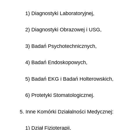
1) Diagnostyki Laboratoryjnej,
2) Diagnostyki Obrazowej i USG,
3) Badań Psychotechnicznych,
4) Badań Endoskopowych,
5) Badań EKG i Badań Holterowskich,
6) Protetyki Stomatologicznej.
5. Inne Komórki Działalności Medycznej:
1) Dział Fizjoterapii,