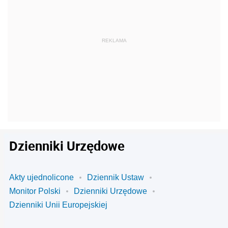
Dzienniki Urzędowe
Akty ujednolicone
Dziennik Ustaw
Monitor Polski
Dzienniki Urzędowe
Dzienniki Unii Europejskiej