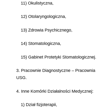
11) Okulistyczna,
12) Otolaryngologiczna,
13) Zdrowia Psychicznego,
14) Stomatologiczna,
15) Gabinet Protetyki Stomatologicznej.
3. Pracownie Diagnostyczne – Pracownia
USG.
4. Inne Komórki Działalności Medycznej:
1) Dział fizjoterapii,