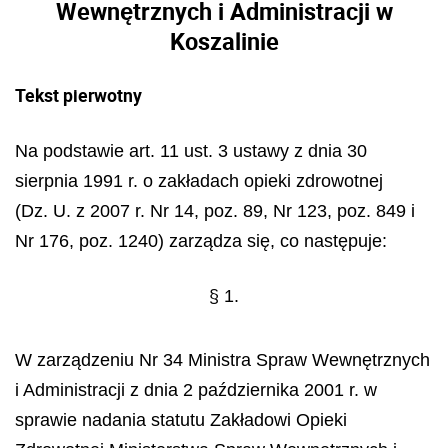
Wewnętrznych i Administracji w
Koszalinie
Tekst pierwotny
Na podstawie art. 11 ust. 3 ustawy z dnia 30
sierpnia 1991 r. o zakładach opieki zdrowotnej
(Dz. U. z 2007 r. Nr 14, poz. 89, Nr 123, poz. 849 i
Nr 176, poz. 1240) zarządza się, co następuje:
§ 1.
W zarządzeniu Nr 34 Ministra Spraw Wewnętrznych
i Administracji z dnia 2 października 2001 r. w
sprawie nadania statutu Zakładowi Opieki