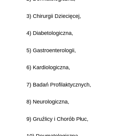
3) Chirurgii Dziecięcej,
4) Diabetologiczna,
5) Gastroenterologii,
6) Kardiologiczna,
7) Badań Profilaktycznych,
8) Neurologiczna,
9) Gruźlicy i Chorób Płuc,