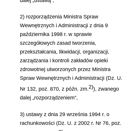
dalej „ustawą”,
2) rozporządzenia Ministra Spraw
Wewnętrznych i Administracji z dnia 9
października 1998 r. w sprawie
szczegółowych zasad tworzenia,
przekształcania, likwidacji, organizacji,
zarządzania i kontroli zakładów opieki
zdrowotnej utworzonych przez Ministra
Spraw Wewnętrznych i Administracji (Dz. U.
2)
Nr 132, poz. 870, z późn. zm.
), zwanego
dalej „rozporządzeniem”,
3) ustawy z dnia 29 września 1994 r. o
rachunkowości (Dz. U. z 2002 r. Nr 76, poz.