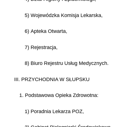
5) Wojewódzka Komisja Lekarska,
6) Apteka Otwarta,
7) Rejestracja,
8) Biuro Rejestru Usług Medycznych.
III. PRZYCHODNIA W SŁUPSKU
1. Podstawowa Opieka Zdrowotna:
1) Poradnia Lekarza POZ,