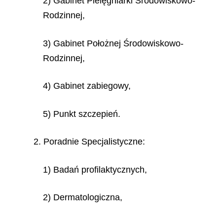
2) Gabinet Pielęgniarki Środowiskowo-
Rodzinnej,
3) Gabinet Położnej Środowiskowo-
Rodzinnej,
4) Gabinet zabiegowy,
5) Punkt szczepień.
2. Poradnie Specjalistyczne:
1) Badań profilaktycznych,
2) Dermatologiczna,