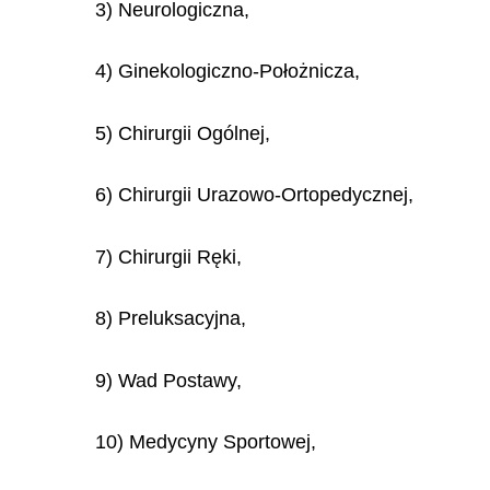
3) Neurologiczna,
4) Ginekologiczno-Położnicza,
5) Chirurgii Ogólnej,
6) Chirurgii Urazowo-Ortopedycznej,
7) Chirurgii Ręki,
8) Preluksacyjna,
9) Wad Postawy,
10) Medycyny Sportowej,