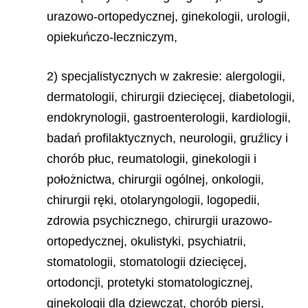
urazowo-ortopedycznej, ginekologii, urologii,
opiekuńczo-leczniczym,
2) specjalistycznych w zakresie: alergologii,
dermatologii, chirurgii dziecięcej, diabetologii,
endokrynologii, gastroenterologii, kardiologii,
badań profilaktycznych, neurologii, gruźlicy i
chorób płuc, reumatologii, ginekologii i
położnictwa, chirurgii ogólnej, onkologii,
chirurgii ręki, otolaryngologii, logopedii,
zdrowia psychicznego, chirurgii urazowo-
ortopedycznej, okulistyki, psychiatrii,
stomatologii, stomatologii dziecięcej,
ortodoncji, protetyki stomatologicznej,
ginekologii dla dziewcząt, chorób piersi,