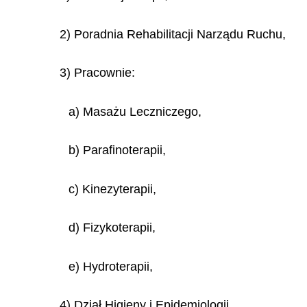
2) Poradnia Rehabilitacji Narządu Ruchu,
3) Pracownie:
a) Masażu Leczniczego,
b) Parafinoterapii,
c) Kinezyterapii,
d) Fizykoterapii,
e) Hydroterapii,
4) Dział Higieny i Epidemiologii,