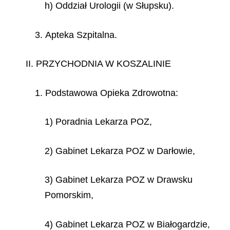
h) Oddział Urologii (w Słupsku).
3. Apteka Szpitalna.
II. PRZYCHODNIA W KOSZALINIE
1. Podstawowa Opieka Zdrowotna:
1) Poradnia Lekarza POZ,
2) Gabinet Lekarza POZ w Darłowie,
3) Gabinet Lekarza POZ w Drawsku
Pomorskim,
4) Gabinet Lekarza POZ w Białogardzie,