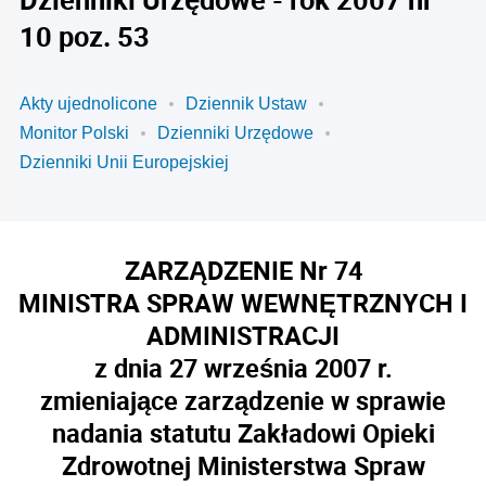
10 poz. 53
Akty ujednolicone
Dziennik Ustaw
Monitor Polski
Dzienniki Urzędowe
Dzienniki Unii Europejskiej
ZARZĄDZENIE Nr 74
MINISTRA SPRAW WEWNĘTRZNYCH I
ADMINISTRACJI
z dnia 27 września 2007 r.
zmieniające zarządzenie w sprawie
nadania statutu Zakładowi Opieki
Zdrowotnej Ministerstwa Spraw