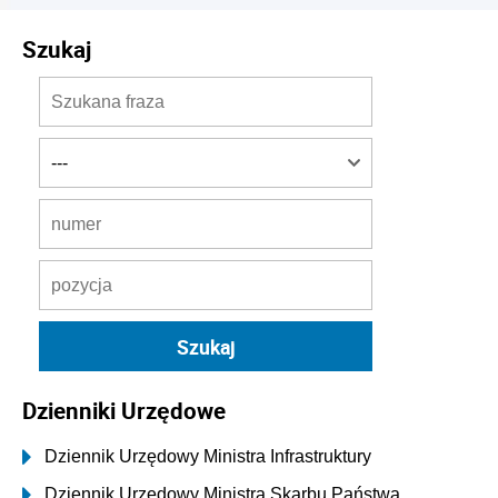
Szukaj
Dzienniki Urzędowe
Dziennik Urzędowy Ministra Infrastruktury
Dziennik Urzędowy Ministra Skarbu Państwa