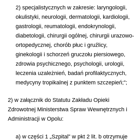
2) specjalistycznych w zakresie: laryngologii,
okulistyki, neurologii, dermatologii, kardiologii,
gastrologii, reumatologii, endokrynologii,
diabetologii, chirurgii ogólnej, chirurgii urazowo-
ortopedycznej, chorób płuc i gruźlicy,
ginekologii
i schorzeń gruczołu piersiowego,
zdrowia psychicznego, psychologii, urologii,
leczenia uzależnień, badań profilaktycznych,
medycyny tropikalnej z punktem szczepień;”;
2) w załącznik do Statutu Zakładu Opieki
Zdrowotnej Ministerstwa Spraw Wewnętrznych i
Administracji w Opolu:
a) w części 1 „Szpital” w pkt 2 lit. b otrzymuje