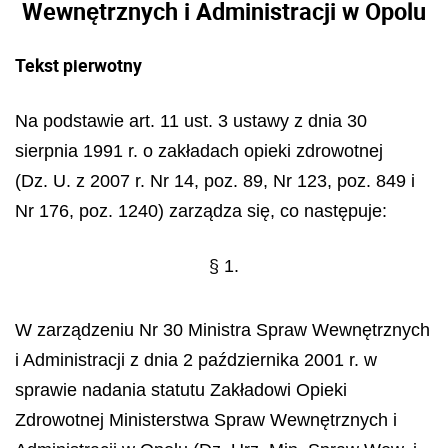
Wewnętrznych i Administracji w Opolu
Tekst pierwotny
Na podstawie art. 11 ust. 3 ustawy z dnia 30
sierpnia 1991 r. o zakładach opieki zdrowotnej
(Dz. U. z 2007 r. Nr 14, poz. 89, Nr 123, poz. 849 i
Nr 176, poz. 1240) zarządza się, co następuje:
§ 1.
W zarządzeniu Nr 30 Ministra Spraw Wewnętrznych
i Administracji z dnia 2 października 2001 r. w
sprawie nadania statutu Zakładowi Opieki
Zdrowotnej Ministerstwa Spraw Wewnętrznych i