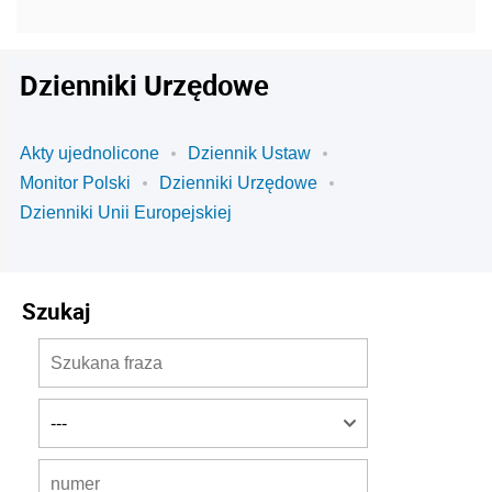
Dzienniki Urzędowe
Akty ujednolicone
Dziennik Ustaw
Monitor Polski
Dzienniki Urzędowe
Dzienniki Unii Europejskiej
Szukaj