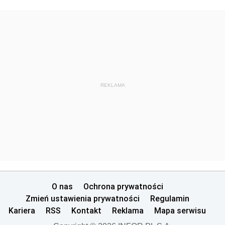
REKLAMA
O nas
Ochrona prywatności
Zmień ustawienia prywatności
Regulamin
Kariera
RSS
Kontakt
Reklama
Mapa serwisu