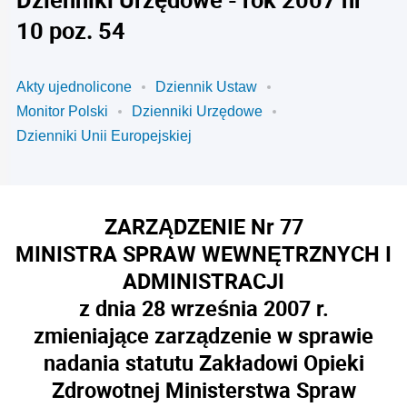
10 poz. 54
Akty ujednolicone
Dziennik Ustaw
Monitor Polski
Dzienniki Urzędowe
Dzienniki Unii Europejskiej
ZARZĄDZENIE Nr 77
MINISTRA SPRAW WEWNĘTRZNYCH I
ADMINISTRACJI
z dnia 28 września 2007 r.
zmieniające zarządzenie w sprawie
nadania statutu Zakładowi Opieki
Zdrowotnej Ministerstwa Spraw