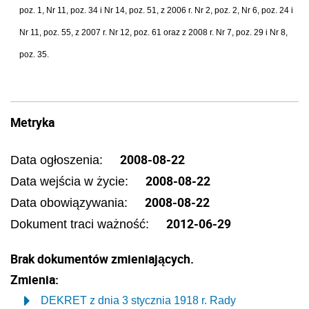
poz. 1, Nr 11, poz. 34 i Nr 14, poz. 51, z 2006 r. Nr 2, poz. 2, Nr 6, poz. 24 i
Nr 11, poz. 55, z 2007 r. Nr 12, poz. 61 oraz z 2008 r. Nr 7, poz. 29 i Nr 8,
poz. 35.
Metryka
2008-08-22
Data ogłoszenia:
2008-08-22
Data wejścia w życie:
2008-08-22
Data obowiązywania:
2012-06-29
Dokument traci ważność:
Brak dokumentów zmieniających.
Zmienia:
DEKRET z dnia 3 stycznia 1918 r. Rady