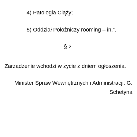
4) Patologia Ciąży;
5) Oddział Położniczy rooming – in.”.
§ 2.
Zarządzenie wchodzi w życie z dniem ogłoszenia.
Minister Spraw Wewnętrznych i Administracji:
G.
Schetyna