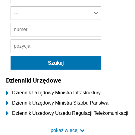
Dzienniki Urzędowe
Dziennik Urzędowy Ministra Infrastruktury
Dziennik Urzędowy Ministra Skarbu Państwa
Dziennik Urzędowy Urzędu Regulacji Telekomunikacji
i Poczty
pokaż więcej
Dziennik Urzędowy Ministra Transportu i Budownictwa