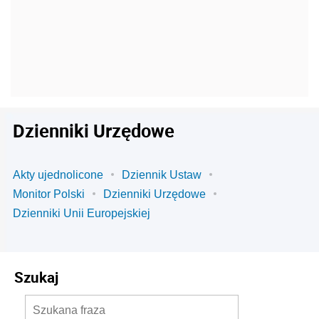
Dzienniki Urzędowe
Akty ujednolicone
Dziennik Ustaw
Monitor Polski
Dzienniki Urzędowe
Dzienniki Unii Europejskiej
Szukaj