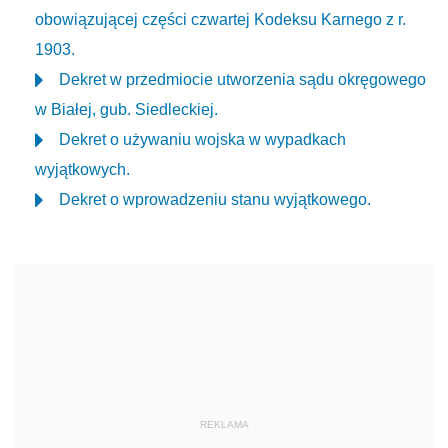
obowiązującej części czwartej Kodeksu Karnego z r.
1903.
Dekret w przedmiocie utworzenia sądu okręgowego
w Białej, gub. Siedleckiej.
Dekret o używaniu wojska w wypadkach
wyjątkowych.
Dekret o wprowadzeniu stanu wyjątkowego.