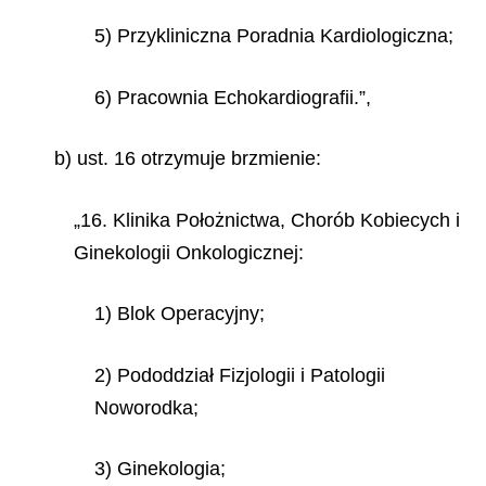
5) Przykliniczna Poradnia Kardiologiczna;
6) Pracownia Echokardiografii.”,
b) ust. 16 otrzymuje brzmienie:
„16. Klinika Położnictwa, Chorób Kobiecych i
Ginekologii Onkologicznej:
1) Blok Operacyjny;
2) Pododdział Fizjologii i Patologii
Noworodka;
3) Ginekologia;