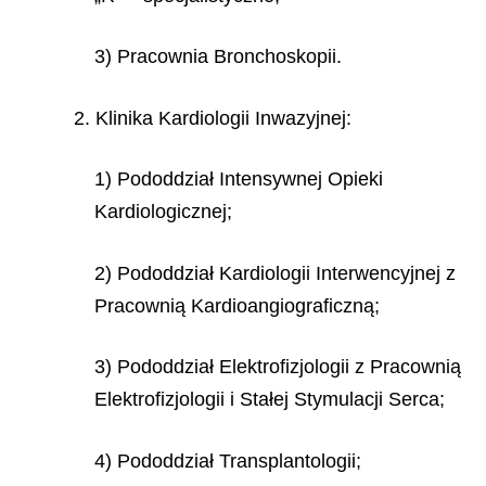
3) Pracownia Bronchoskopii.
2. Klinika Kardiologii Inwazyjnej:
1) Pododdział Intensywnej Opieki
Kardiologicznej;
2) Pododdział Kardiologii Interwencyjnej z
Pracownią Kardioangiograficzną;
3) Pododdział Elektrofizjologii z Pracownią
Elektrofizjologii i Stałej Stymulacji Serca;
4) Pododdział Transplantologii;