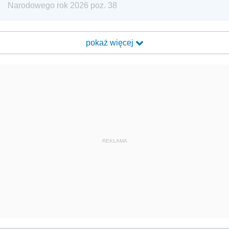
Narodowego rok 2026 poz. 38
pokaż więcej
REKLAMA