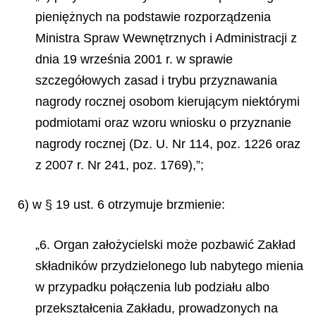
pieniężnych na podstawie rozporządzenia
Ministra Spraw Wewnętrznych i Administracji z
dnia 19 września 2001 r. w sprawie
szczegółowych zasad i trybu przyznawania
nagrody rocznej osobom kierującym niektórymi
podmiotami oraz wzoru wniosku o przyznanie
nagrody rocznej (Dz. U. Nr 114, poz. 1226 oraz
z 2007 r. Nr 241, poz. 1769),”;
6) w § 19 ust. 6 otrzymuje brzmienie:
„6. Organ założycielski może pozbawić Zakład
składników przydzielonego lub nabytego mienia
w przypadku połączenia lub podziału albo
przekształcenia Zakładu, prowadzonych na