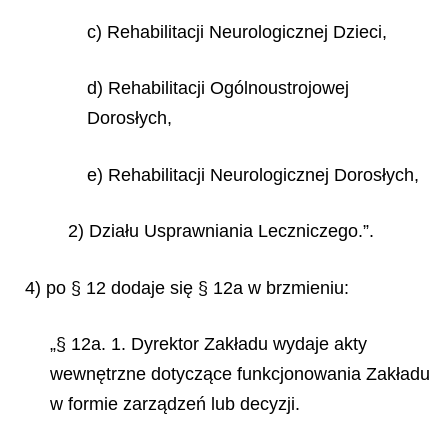
c) Rehabilitacji Neurologicznej Dzieci,
d) Rehabilitacji Ogólnoustrojowej
Dorosłych,
e) Rehabilitacji Neurologicznej Dorosłych,
2) Działu Usprawniania Leczniczego.”.
4) po § 12 dodaje się § 12a w brzmieniu:
„§ 12a. 1. Dyrektor Zakładu wydaje akty
wewnętrzne dotyczące funkcjonowania Zakładu
w formie zarządzeń lub decyzji.