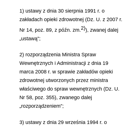
1) ustawy z dnia 30 sierpnia 1991 r. o
zakładach opieki zdrowotnej (Dz. U. z 2007 r.
2)
Nr 14, poz. 89, z późn. zm.
), zwanej dalej
„ustawą”;
2) rozporządzenia Ministra Spraw
Wewnętrznych i Administracji z dnia 19
marca 2008 r. w sprawie zakładów opieki
zdrowotnej utworzonych przez ministra
właściwego do spraw wewnętrznych (Dz. U.
Nr 58, poz. 355), zwanego dalej
„rozporządzeniem”;
3) ustawy z dnia 29 września 1994 r. o