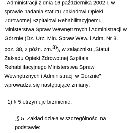
i Administracji z dnia 16 października 2002 r. w
sprawie nadania statutu Zakładowi Opieki
Zdrowotnej Szpitalowi Rehabilitacyjnemu
Ministerstwa Spraw Wewnętrznych i Administracji w
Górznie (Dz. Urz. Min. Spraw Wew. i Adm. Nr 8,
3)
poz. 38, z późn. zm.
), w załączniku „Statut
Zakładu Opieki Zdrowotnej Szpitala
Rehabilitacyjnego Ministerstwa Spraw
Wewnętrznych i Administracji w Górznie”
wprowadza się następujące zmiany:
1) § 5 otrzymuje brzmienie:
„
§
5. Zakład działa w szczególności na
podstawie: