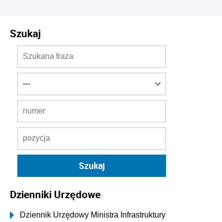
Szukaj
Dzienniki Urzędowe
Dziennik Urzędowy Ministra Infrastruktury