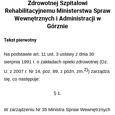
Zdrowotnej Szpitalowi
Rehabilitacyjnemu Ministerstwa Spraw
Wewnętrznych i Administracji w
Górznie
Tekst pierwotny
Na podstawie art. 11 ust. 3 ustawy z dnia 30
sierpnia 1991 r. o zakładach opieki zdrowotnej (Dz.
2)
U. z 2007 r. Nr 14, poz. 89, z późn. zm.
) zarządza
się, co następuje:
§ 1.
W zarządzeniu Nr 35 Ministra Spraw Wewnętrznych