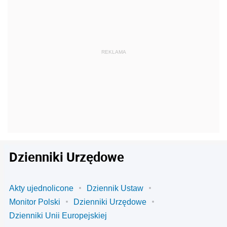
Dzienniki Urzędowe
Akty ujednolicone
Dziennik Ustaw
Monitor Polski
Dzienniki Urzędowe
Dzienniki Unii Europejskiej